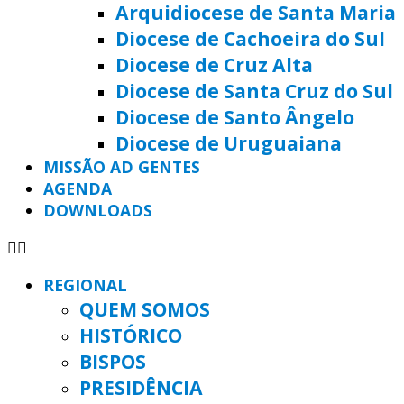
Arquidiocese de Santa Maria
Diocese de Cachoeira do Sul
Diocese de Cruz Alta
Diocese de Santa Cruz do Sul
Diocese de Santo Ângelo
Diocese de Uruguaiana
MISSÃO AD GENTES
AGENDA
DOWNLOADS
REGIONAL
QUEM SOMOS
HISTÓRICO
BISPOS
PRESIDÊNCIA