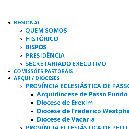
REGIONAL
QUEM SOMOS
HISTÓRICO
BISPOS
PRESIDÊNCIA
SECRETARIADO EXECUTIVO
COMISSÕES PASTORAIS
ARQUI / DIOCESES
PROVÍNCIA ECLESIÁSTICA DE PAS
Arquidiocese de Passo Fundo
Diocese de Erexim
Diocese de Frederico Westph
Diocese de Vacaria
PROVÍNCIA ECLESIÁSTICA DE PELO