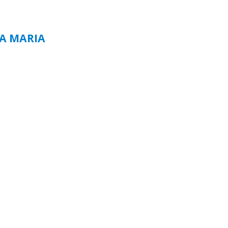
TA MARIA