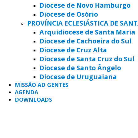
Diocese de Novo Hamburgo
Diocese de Osório
PROVÍNCIA ECLESIÁSTICA DE SAN
Arquidiocese de Santa Maria
Diocese de Cachoeira do Sul
Diocese de Cruz Alta
Diocese de Santa Cruz do Sul
Diocese de Santo Ângelo
Diocese de Uruguaiana
MISSÃO AD GENTES
AGENDA
DOWNLOADS