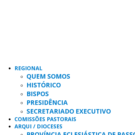
REGIONAL
QUEM SOMOS
HISTÓRICO
BISPOS
PRESIDÊNCIA
SECRETARIADO EXECUTIVO
COMISSÕES PASTORAIS
ARQUI / DIOCESES
PROVÍNCIA ECLESIÁSTICA DE PAS