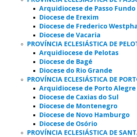
Arquidiocese de Passo Fundo
Diocese de Erexim
Diocese de Frederico Westph
Diocese de Vacaria
PROVÍNCIA ECLESIÁSTICA DE PELO
Arquidiocese de Pelotas
Diocese de Bagé
Diocese do Rio Grande
PROVÍNCIA ECLESIÁSTICA DE POR
Arquidiocese de Porto Alegre
Diocese de Caxias do Sul
Diocese de Montenegro
Diocese de Novo Hamburgo
Diocese de Osório
PROVÍNCIA ECLESIÁSTICA DE SAN