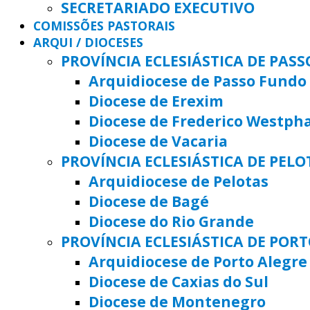
SECRETARIADO EXECUTIVO
COMISSÕES PASTORAIS
ARQUI / DIOCESES
PROVÍNCIA ECLESIÁSTICA DE PAS
Arquidiocese de Passo Fundo
Diocese de Erexim
Diocese de Frederico Westph
Diocese de Vacaria
PROVÍNCIA ECLESIÁSTICA DE PELO
Arquidiocese de Pelotas
Diocese de Bagé
Diocese do Rio Grande
PROVÍNCIA ECLESIÁSTICA DE POR
Arquidiocese de Porto Alegre
Diocese de Caxias do Sul
Diocese de Montenegro