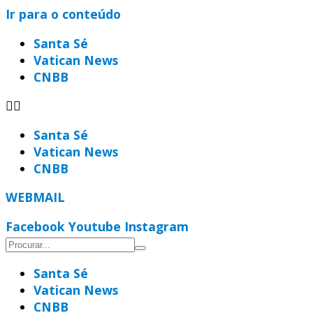
Ir para o conteúdo
Santa Sé
Vatican News
CNBB
Santa Sé
Vatican News
CNBB
WEBMAIL
Facebook
Youtube
Instagram
Santa Sé
Vatican News
CNBB