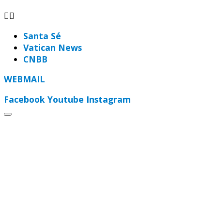
Santa Sé
Vatican News
CNBB
WEBMAIL
Facebook
Youtube
Instagram