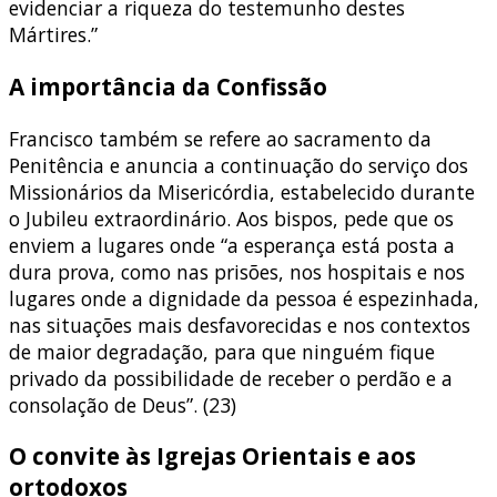
evidenciar a riqueza do testemunho destes
Mártires.”
A importância da Confissão
Francisco também se refere ao sacramento da
Penitência e anuncia a continuação do serviço dos
Missionários da Misericórdia, estabelecido durante
o Jubileu extraordinário. Aos bispos, pede que os
enviem a lugares onde “a esperança está posta a
dura prova, como nas prisões, nos hospitais e nos
lugares onde a dignidade da pessoa é espezinhada,
nas situações mais desfavorecidas e nos contextos
de maior degradação, para que ninguém fique
privado da possibilidade de receber o perdão e a
consolação de Deus”. (23)
O convite às Igrejas Orientais e aos
ortodoxos