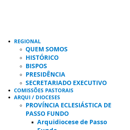
REGIONAL
QUEM SOMOS
HISTÓRICO
BISPOS
PRESIDÊNCIA
SECRETARIADO EXECUTIVO
COMISSÕES PASTORAIS
ARQUI / DIOCESES
PROVÍNCIA ECLESIÁSTICA DE
PASSO FUNDO
Arquidiocese de Passo