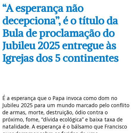
“A esperança não
decepciona”, é o título da
Bula de proclamação do
Jubileu 2025 entregue às
Igrejas dos 5 continentes
É a esperança que o Papa invoca como dom no
Jubileu 2025 para um mundo marcado pelo conflito
de armas, morte, destruição, ódio contra o
próximo, fome, “dívida ecológica” e baixa taxa de
natalidade. A esperança é o bálsamo que Francisco