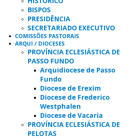
HISTÓRICO
BISPOS
PRESIDÊNCIA
SECRETARIADO EXECUTIVO
COMISSÕES PASTORAIS
ARQUI / DIOCESES
PROVÍNCIA ECLESIÁSTICA DE
PASSO FUNDO
Arquidiocese de Passo
Fundo
Diocese de Erexim
Diocese de Frederico
Westphalen
Diocese de Vacaria
PROVÍNCIA ECLESIÁSTICA DE
PELOTAS