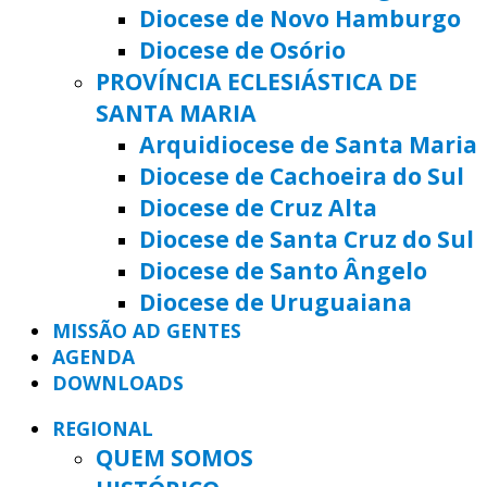
Diocese de Novo Hamburgo
Diocese de Osório
PROVÍNCIA ECLESIÁSTICA DE
SANTA MARIA
Arquidiocese de Santa Maria
Diocese de Cachoeira do Sul
Diocese de Cruz Alta
Diocese de Santa Cruz do Sul
Diocese de Santo Ângelo
Diocese de Uruguaiana
MISSÃO AD GENTES
AGENDA
DOWNLOADS
REGIONAL
QUEM SOMOS