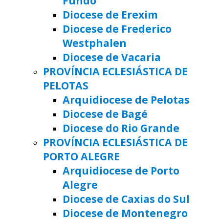
Fundo
Diocese de Erexim
Diocese de Frederico
Westphalen
Diocese de Vacaria
PROVÍNCIA ECLESIÁSTICA DE
PELOTAS
Arquidiocese de Pelotas
Diocese de Bagé
Diocese do Rio Grande
PROVÍNCIA ECLESIÁSTICA DE
PORTO ALEGRE
Arquidiocese de Porto
Alegre
Diocese de Caxias do Sul
Diocese de Montenegro