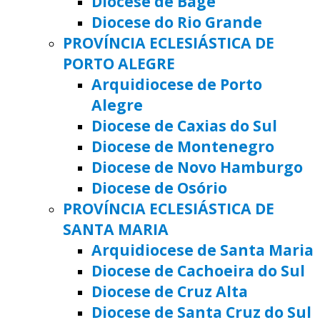
Diocese de Bagé
Diocese do Rio Grande
PROVÍNCIA ECLESIÁSTICA DE
PORTO ALEGRE
Arquidiocese de Porto
Alegre
Diocese de Caxias do Sul
Diocese de Montenegro
Diocese de Novo Hamburgo
Diocese de Osório
PROVÍNCIA ECLESIÁSTICA DE
SANTA MARIA
Arquidiocese de Santa Maria
Diocese de Cachoeira do Sul
Diocese de Cruz Alta
Diocese de Santa Cruz do Sul