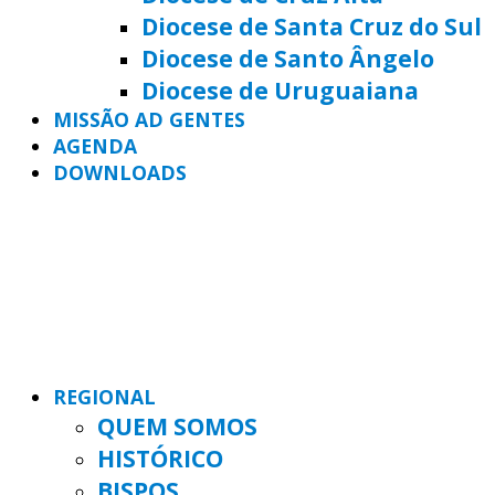
Diocese de Santa Cruz do Sul
Diocese de Santo Ângelo
Diocese de Uruguaiana
MISSÃO AD GENTES
AGENDA
DOWNLOADS
REGIONAL
QUEM SOMOS
HISTÓRICO
BISPOS