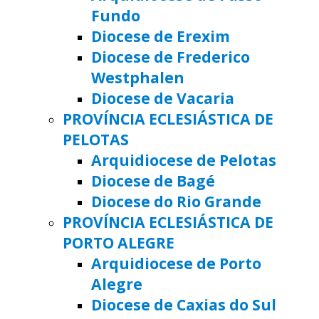
Fundo
Diocese de Erexim
Diocese de Frederico
Westphalen
Diocese de Vacaria
PROVÍNCIA ECLESIÁSTICA DE
PELOTAS
Arquidiocese de Pelotas
Diocese de Bagé
Diocese do Rio Grande
PROVÍNCIA ECLESIÁSTICA DE
PORTO ALEGRE
Arquidiocese de Porto
Alegre
Diocese de Caxias do Sul