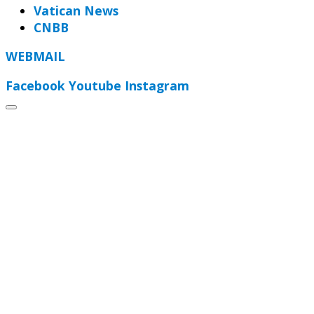
Vatican News
CNBB
WEBMAIL
Facebook
Youtube
Instagram