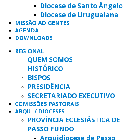
Diocese de Santo Ângelo
Diocese de Uruguaiana
MISSÃO AD GENTES
AGENDA
DOWNLOADS
REGIONAL
QUEM SOMOS
HISTÓRICO
BISPOS
PRESIDÊNCIA
SECRETARIADO EXECUTIVO
COMISSÕES PASTORAIS
ARQUI / DIOCESES
PROVÍNCIA ECLESIÁSTICA DE
PASSO FUNDO
Arquidiocese de Passo