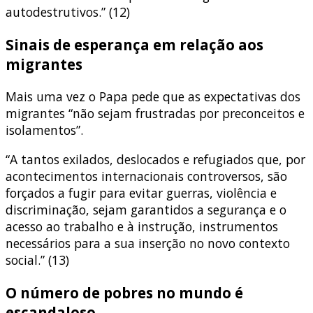
autodestrutivos.” (12)
Sinais de esperança em relação aos
migrantes
Mais uma vez o Papa pede que as expectativas dos
migrantes “não sejam frustradas por preconceitos e
isolamentos”.
“A tantos exilados, deslocados e refugiados que, por
acontecimentos internacionais controversos, são
forçados a fugir para evitar guerras, violência e
discriminação, sejam garantidos a segurança e o
acesso ao trabalho e à instrução, instrumentos
necessários para a sua inserção no novo contexto
social.” (13)
O número de pobres no mundo é
escandaloso