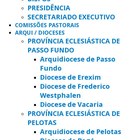
PRESIDÊNCIA
SECRETARIADO EXECUTIVO
COMISSÕES PASTORAIS
ARQUI / DIOCESES
PROVÍNCIA ECLESIÁSTICA DE
PASSO FUNDO
Arquidiocese de Passo
Fundo
Diocese de Erexim
Diocese de Frederico
Westphalen
Diocese de Vacaria
PROVÍNCIA ECLESIÁSTICA DE
PELOTAS
Arquidiocese de Pelotas