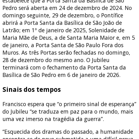
estabelece que a Porta Santa da Basílica de São
Pedro será aberta em 24 de dezembro de 2024. No
domingo seguinte, 29 de dezembro, o Pontífice
abrirá a Porta Santa da Basílica de São João de
Latrão; em 1º de janeiro de 2025, Solenidade de
Maria Mãe de Deus, a de Santa Maria Maior e, em 5
de janeiro, a Porta Santa de São Paulo Fora dos
Muros. As três Portas serão fechadas no domingo,
28 de dezembro do mesmo ano. O Jubileu
terminará com o fechamento da Porta Santa da
Basílica de São Pedro em 6 de janeiro de 2026.
Sinais dos tempos
Francisco espera que “o primeiro sinal de esperança”
do Jubileu “se traduza em paz para o mundo, mais
uma vez imerso na tragédia da guerra”.
“Esquecida dos dramas do passado, a humanidade