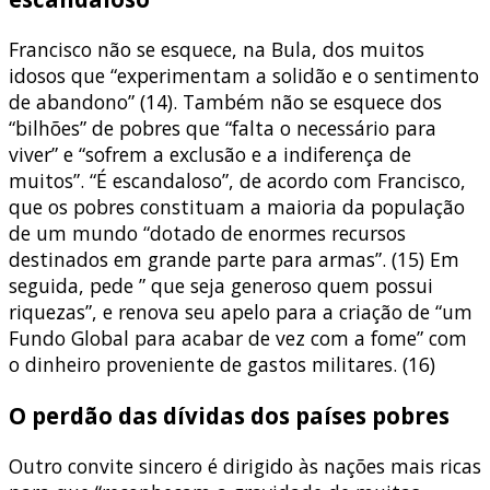
Francisco não se esquece, na Bula, dos muitos
idosos que “experimentam a solidão e o sentimento
de abandono” (14). Também não se esquece dos
“bilhões” de pobres que “falta o necessário para
viver” e “sofrem a exclusão e a indiferença de
muitos”. “É escandaloso”, de acordo com Francisco,
que os pobres constituam a maioria da população
de um mundo “dotado de enormes recursos
destinados em grande parte para armas”. (15) Em
seguida, pede ” que seja generoso quem possui
riquezas”, e renova seu apelo para a criação de “um
Fundo Global para acabar de vez com a fome” com
o dinheiro proveniente de gastos militares. (16)
O perdão das dívidas dos países pobres
Outro convite sincero é dirigido às nações mais ricas