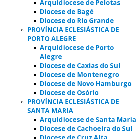
Arquidiocese de Pelotas
Diocese de Bagé
Diocese do Rio Grande
PROVÍNCIA ECLESIÁSTICA DE
PORTO ALEGRE
Arquidiocese de Porto
Alegre
Diocese de Caxias do Sul
Diocese de Montenegro
Diocese de Novo Hamburgo
Diocese de Osório
PROVÍNCIA ECLESIÁSTICA DE
SANTA MARIA
Arquidiocese de Santa Maria
Diocese de Cachoeira do Sul
Diocese de Cruz Alta