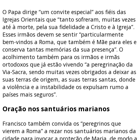
O Papa dirige “um convite especial” aos fiéis das
Igrejas Orientais que “tanto sofreram, muitas vezes
até à morte, pela sua fidelidade a Cristo e à Igreja”.
Esses irmãos devem se sentir “particularmente
bem-vindos a Roma, que também é Mãe para eles e
conserva tantas memórias da sua presença”. O
acolhimento também para os irmãos e irmãs
ortodoxos que já estão vivendo “a peregrinação da
Via-Sacra, sendo muitas vezes obrigados a deixar as
suas terras de origem, as suas terras santas, donde
a violência e a instabilidade os expulsam rumo a
países mais seguros”.
Oração nos santuários marianos
Francisco também convida os “peregrinos que
vierem a Roma” a rezar nos santuários marianos da
cidade para invocar a proteção de Maria, de modo a