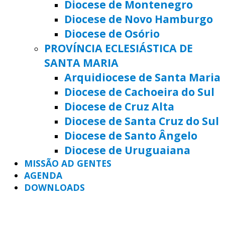
Diocese de Montenegro
Diocese de Novo Hamburgo
Diocese de Osório
PROVÍNCIA ECLESIÁSTICA DE
SANTA MARIA
Arquidiocese de Santa Maria
Diocese de Cachoeira do Sul
Diocese de Cruz Alta
Diocese de Santa Cruz do Sul
Diocese de Santo Ângelo
Diocese de Uruguaiana
MISSÃO AD GENTES
AGENDA
DOWNLOADS