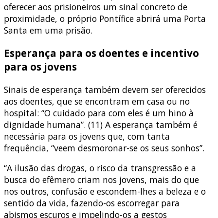
oferecer aos prisioneiros um sinal concreto de
proximidade, o próprio Pontífice abrirá uma Porta
Santa em uma prisão.
Esperança para os doentes e incentivo
para os jovens
Sinais de esperança também devem ser oferecidos
aos doentes, que se encontram em casa ou no
hospital: “O cuidado para com eles é um hino à
dignidade humana”. (11) A esperança também é
necessária para os jovens que, com tanta
frequência, “veem desmoronar-se os seus sonhos”.
“A ilusão das drogas, o risco da transgressão e a
busca do efêmero criam nos jovens, mais do que
nos outros, confusão e escondem-lhes a beleza e o
sentido da vida, fazendo-os escorregar para
abismos escuros e impelindo-os a gestos