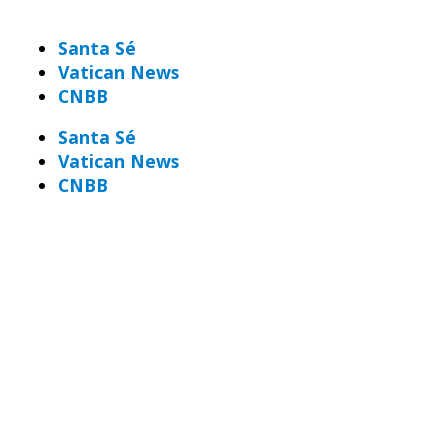
Santa Sé
Vatican News
CNBB
Santa Sé
Vatican News
CNBB