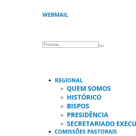
WEBMAIL
REGIONAL
QUEM SOMOS
HISTÓRICO
BISPOS
PRESIDÊNCIA
SECRETARIADO EXEC
COMISSÕES PASTORAIS