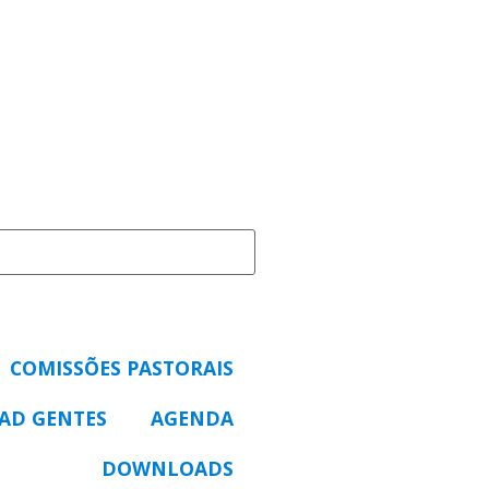
COMISSÕES PASTORAIS
 AD GENTES
AGENDA
DOWNLOADS