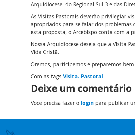
Arquidiocese, do Regional Sul 3 e das Dire
As Visitas Pastorais deverão privilegiar 
apropriados para se falar dos problemas
esta proposta, o Arcebispo conta com a pr
Nossa Arquidiocese deseja que a Visita 
Vida Cristã.
Oremos, participemos e preparemos bem a
Com as tags
Visita. Pastoral
Deixe um comentário
Você precisa fazer o
login
para publicar u