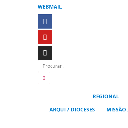
WEBMAIL
REGIONAL
ARQUI / DIOCESES
MISSÃO