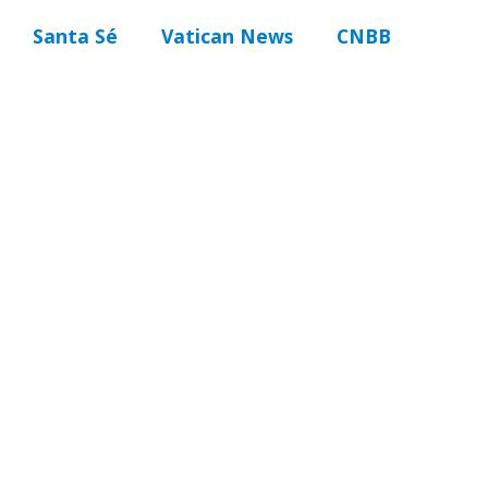
Santa Sé
Vatican News
CNBB