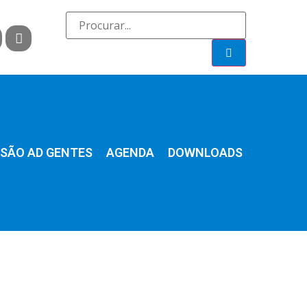
SÃO AD GENTES
AGENDA
DOWNLOADS