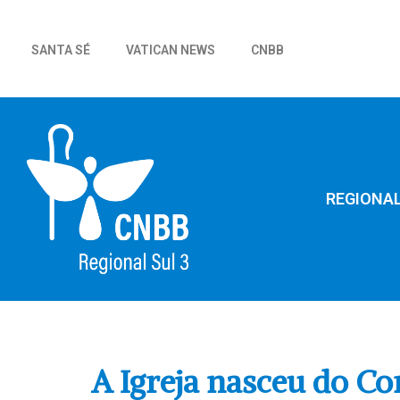
SANTA SÉ
VATICAN NEWS
CNBB
REGIONA
A Igreja nasceu do Co