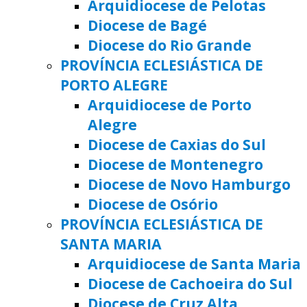
Arquidiocese de Pelotas
Diocese de Bagé
Diocese do Rio Grande
PROVÍNCIA ECLESIÁSTICA DE
PORTO ALEGRE
Arquidiocese de Porto
Alegre
Diocese de Caxias do Sul
Diocese de Montenegro
Diocese de Novo Hamburgo
Diocese de Osório
PROVÍNCIA ECLESIÁSTICA DE
SANTA MARIA
Arquidiocese de Santa Maria
Diocese de Cachoeira do Sul
Diocese de Cruz Alta