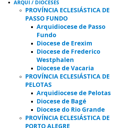
ARQUI / DIOCESES
PROVÍNCIA ECLESIÁSTICA DE
PASSO FUNDO
Arquidiocese de Passo
Fundo
Diocese de Erexim
Diocese de Frederico
Westphalen
Diocese de Vacaria
PROVÍNCIA ECLESIÁSTICA DE
PELOTAS
Arquidiocese de Pelotas
Diocese de Bagé
Diocese do Rio Grande
PROVÍNCIA ECLESIÁSTICA DE
PORTO ALEGRE