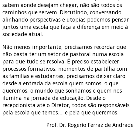
sabem aonde desejam chegar, não são todos os
caminhos que servem. Discutindo, conversando,
alinhando perspectivas e utopias podemos pensar
juntos uma escola que faça a diferença em meio à
sociedade atual.
Não menos importante, precisamos recordar que
não basta ter um setor de pastoral numa escola
para que tudo se resolva. É preciso estabelecer
processos formativos, momentos de partilha com
as famílias e estudantes, precisamos deixar claro
desde a entrada da escola quem somos, o que
queremos, o mundo que sonhamos e quem nos
ilumina na jornada da educação. Desde o
recepcionista até o Diretor, todos são responsáveis
pela escola que temos…. e pela que queremos.
Prof. Dr. Rogério Ferraz de Andrade