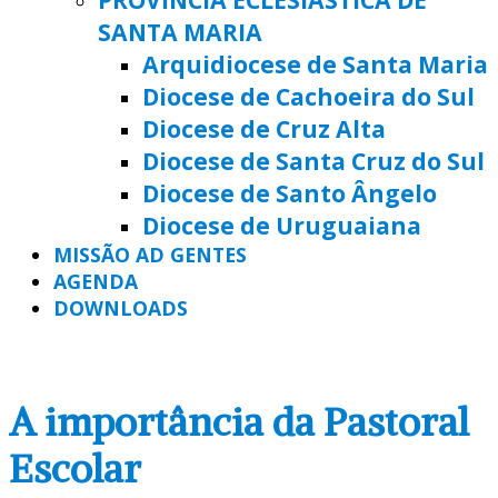
SANTA MARIA
Arquidiocese de Santa Maria
Diocese de Cachoeira do Sul
Diocese de Cruz Alta
Diocese de Santa Cruz do Sul
Diocese de Santo Ângelo
Diocese de Uruguaiana
MISSÃO AD GENTES
AGENDA
DOWNLOADS
A importância da Pastoral
Escolar