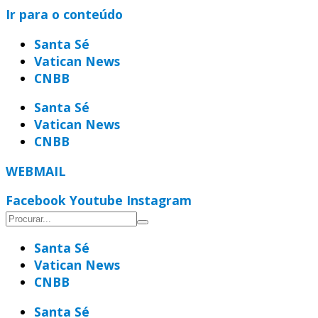
Ir para o conteúdo
Santa Sé
Vatican News
CNBB
Santa Sé
Vatican News
CNBB
WEBMAIL
Facebook
Youtube
Instagram
Santa Sé
Vatican News
CNBB
Santa Sé