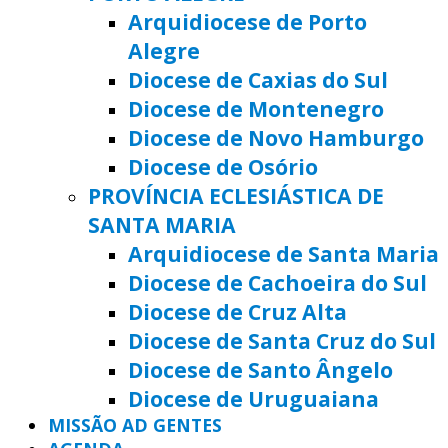
Arquidiocese de Porto
Alegre
Diocese de Caxias do Sul
Diocese de Montenegro
Diocese de Novo Hamburgo
Diocese de Osório
PROVÍNCIA ECLESIÁSTICA DE
SANTA MARIA
Arquidiocese de Santa Maria
Diocese de Cachoeira do Sul
Diocese de Cruz Alta
Diocese de Santa Cruz do Sul
Diocese de Santo Ângelo
Diocese de Uruguaiana
MISSÃO AD GENTES