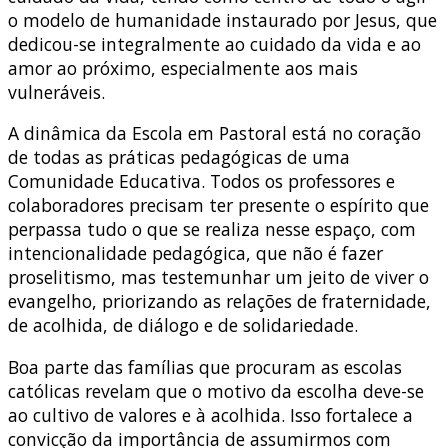
o modelo de humanidade instaurado por Jesus, que
dedicou-se integralmente ao cuidado da vida e ao
amor ao próximo, especialmente aos mais
vulneráveis.
A dinâmica da Escola em Pastoral está no coração
de todas as práticas pedagógicas de uma
Comunidade Educativa. Todos os professores e
colaboradores precisam ter presente o espírito que
perpassa tudo o que se realiza nesse espaço, com
intencionalidade pedagógica, que não é fazer
proselitismo, mas testemunhar um jeito de viver o
evangelho, priorizando as relações de fraternidade,
de acolhida, de diálogo e de solidariedade.
Boa parte das famílias que procuram as escolas
católicas revelam que o motivo da escolha deve-se
ao cultivo de valores e à acolhida. Isso fortalece a
convicção da importância de assumirmos com