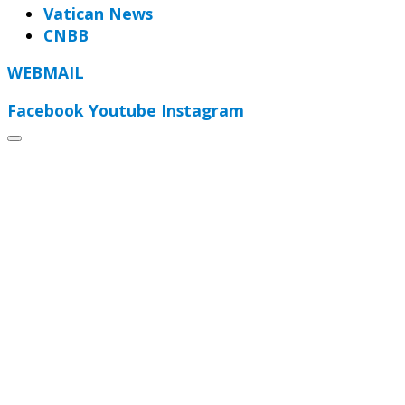
Vatican News
CNBB
WEBMAIL
Facebook
Youtube
Instagram