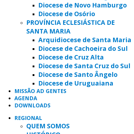
Diocese de Novo Hamburgo
Diocese de Osório
PROVÍNCIA ECLESIÁSTICA DE
SANTA MARIA
Arquidiocese de Santa Maria
Diocese de Cachoeira do Sul
Diocese de Cruz Alta
Diocese de Santa Cruz do Sul
Diocese de Santo Ângelo
Diocese de Uruguaiana
MISSÃO AD GENTES
AGENDA
DOWNLOADS
REGIONAL
QUEM SOMOS