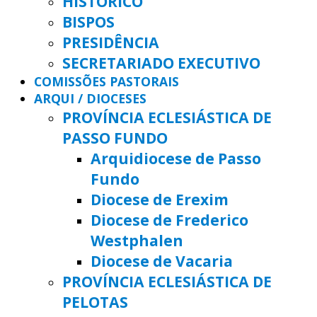
HISTÓRICO
BISPOS
PRESIDÊNCIA
SECRETARIADO EXECUTIVO
COMISSÕES PASTORAIS
ARQUI / DIOCESES
PROVÍNCIA ECLESIÁSTICA DE
PASSO FUNDO
Arquidiocese de Passo
Fundo
Diocese de Erexim
Diocese de Frederico
Westphalen
Diocese de Vacaria
PROVÍNCIA ECLESIÁSTICA DE
PELOTAS