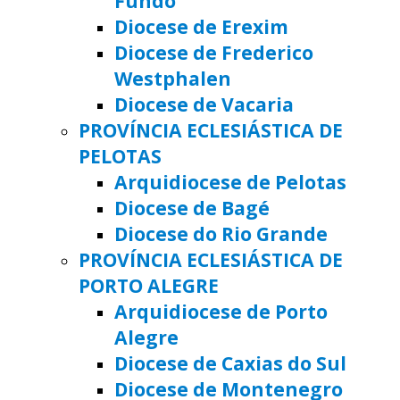
Fundo
Diocese de Erexim
Diocese de Frederico
Westphalen
Diocese de Vacaria
PROVÍNCIA ECLESIÁSTICA DE
PELOTAS
Arquidiocese de Pelotas
Diocese de Bagé
Diocese do Rio Grande
PROVÍNCIA ECLESIÁSTICA DE
PORTO ALEGRE
Arquidiocese de Porto
Alegre
Diocese de Caxias do Sul
Diocese de Montenegro