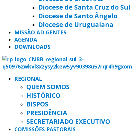
Diocese de Santa Cruz do Sul
Diocese de Santo Ângelo
Diocese de Uruguaiana
MISSÃO AD GENTES
AGENDA
DOWNLOADS
REGIONAL
QUEM SOMOS
HISTÓRICO
BISPOS
PRESIDÊNCIA
SECRETARIADO EXECUTIVO
COMISSÕES PASTORAIS