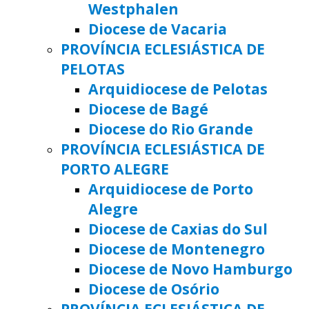
Westphalen
Diocese de Vacaria
PROVÍNCIA ECLESIÁSTICA DE
PELOTAS
Arquidiocese de Pelotas
Diocese de Bagé
Diocese do Rio Grande
PROVÍNCIA ECLESIÁSTICA DE
PORTO ALEGRE
Arquidiocese de Porto
Alegre
Diocese de Caxias do Sul
Diocese de Montenegro
Diocese de Novo Hamburgo
Diocese de Osório
PROVÍNCIA ECLESIÁSTICA DE