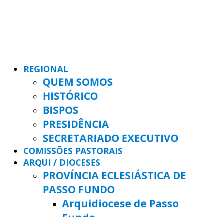
REGIONAL
QUEM SOMOS
HISTÓRICO
BISPOS
PRESIDÊNCIA
SECRETARIADO EXECUTIVO
COMISSÕES PASTORAIS
ARQUI / DIOCESES
PROVÍNCIA ECLESIÁSTICA DE
PASSO FUNDO
Arquidiocese de Passo