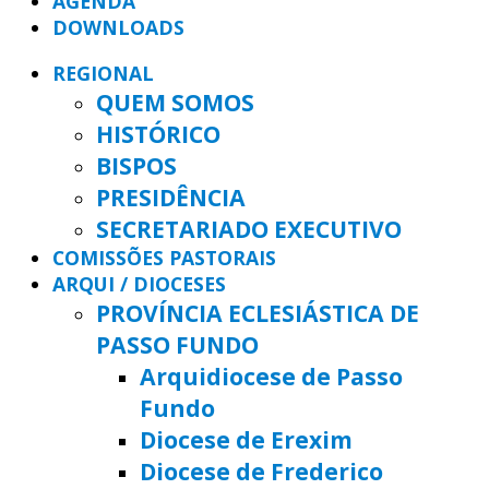
AGENDA
DOWNLOADS
REGIONAL
QUEM SOMOS
HISTÓRICO
BISPOS
PRESIDÊNCIA
SECRETARIADO EXECUTIVO
COMISSÕES PASTORAIS
ARQUI / DIOCESES
PROVÍNCIA ECLESIÁSTICA DE
PASSO FUNDO
Arquidiocese de Passo
Fundo
Diocese de Erexim
Diocese de Frederico