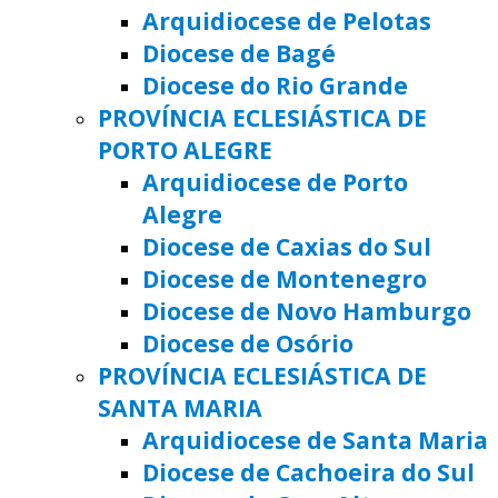
Arquidiocese de Pelotas
Diocese de Bagé
Diocese do Rio Grande
PROVÍNCIA ECLESIÁSTICA DE
PORTO ALEGRE
Arquidiocese de Porto
Alegre
Diocese de Caxias do Sul
Diocese de Montenegro
Diocese de Novo Hamburgo
Diocese de Osório
PROVÍNCIA ECLESIÁSTICA DE
SANTA MARIA
Arquidiocese de Santa Maria
Diocese de Cachoeira do Sul