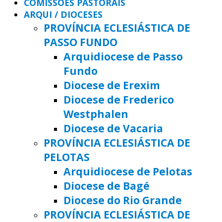
COMISSÕES PASTORAIS
ARQUI / DIOCESES
PROVÍNCIA ECLESIÁSTICA DE
PASSO FUNDO
Arquidiocese de Passo
Fundo
Diocese de Erexim
Diocese de Frederico
Westphalen
Diocese de Vacaria
PROVÍNCIA ECLESIÁSTICA DE
PELOTAS
Arquidiocese de Pelotas
Diocese de Bagé
Diocese do Rio Grande
PROVÍNCIA ECLESIÁSTICA DE