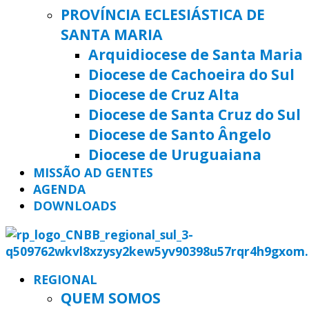
PROVÍNCIA ECLESIÁSTICA DE
SANTA MARIA
Arquidiocese de Santa Maria
Diocese de Cachoeira do Sul
Diocese de Cruz Alta
Diocese de Santa Cruz do Sul
Diocese de Santo Ângelo
Diocese de Uruguaiana
MISSÃO AD GENTES
AGENDA
DOWNLOADS
REGIONAL
QUEM SOMOS