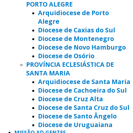
PORTO ALEGRE
Arquidiocese de Porto
Alegre
Diocese de Caxias do Sul
Diocese de Montenegro
Diocese de Novo Hamburgo
Diocese de Osório
PROVÍNCIA ECLESIÁSTICA DE
SANTA MARIA
Arquidiocese de Santa Maria
Diocese de Cachoeira do Sul
Diocese de Cruz Alta
Diocese de Santa Cruz do Sul
Diocese de Santo Ângelo
Diocese de Uruguaiana
MISSÃO AD GENTES