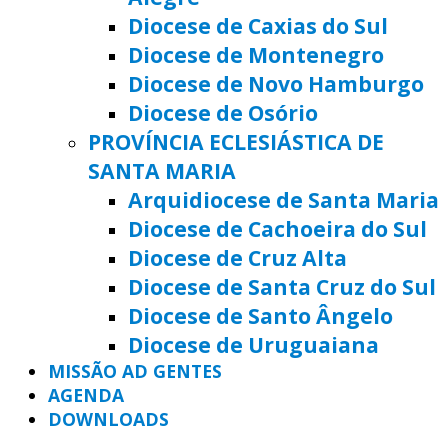
Diocese de Caxias do Sul
Diocese de Montenegro
Diocese de Novo Hamburgo
Diocese de Osório
PROVÍNCIA ECLESIÁSTICA DE
SANTA MARIA
Arquidiocese de Santa Maria
Diocese de Cachoeira do Sul
Diocese de Cruz Alta
Diocese de Santa Cruz do Sul
Diocese de Santo Ângelo
Diocese de Uruguaiana
MISSÃO AD GENTES
AGENDA
DOWNLOADS