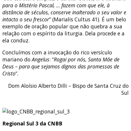
para o Mistério Pascal, … fazem com que ele, à
distância de séculos, conserve inalterado o seu valor e
intacto o seu frescor
” (Marialis Cultus 41). É um belo
exemplo de oração popular que não quebra a sua
relação com o espírito da liturgia. Dela procede e a
ela conduz.
Concluímos com a invocação do rico versículo
mariano do
Angelus
: “
Rogai por nós, Santa Mãe de
Deus – para que sejamos dignos das promessas de
Cristo
”
.
Dom Aloísio Alberto Dilli – Bispo de Santa Cruz do
Sul
Regional Sul 3 da CNBB