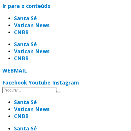
Ir para o conteúdo
Santa Sé
Vatican News
CNBB
Santa Sé
Vatican News
CNBB
WEBMAIL
Facebook
Youtube
Instagram
Santa Sé
Vatican News
CNBB
Santa Sé