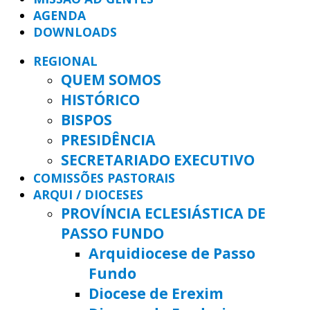
AGENDA
DOWNLOADS
REGIONAL
QUEM SOMOS
HISTÓRICO
BISPOS
PRESIDÊNCIA
SECRETARIADO EXECUTIVO
COMISSÕES PASTORAIS
ARQUI / DIOCESES
PROVÍNCIA ECLESIÁSTICA DE
PASSO FUNDO
Arquidiocese de Passo
Fundo
Diocese de Erexim