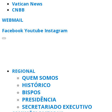
Vatican News
CNBB
WEBMAIL
Facebook
Youtube
Instagram
REGIONAL
QUEM SOMOS
HISTÓRICO
BISPOS
PRESIDÊNCIA
SECRETARIADO EXECUTIVO