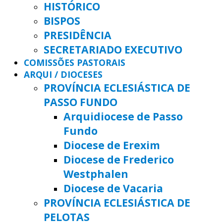
HISTÓRICO
BISPOS
PRESIDÊNCIA
SECRETARIADO EXECUTIVO
COMISSÕES PASTORAIS
ARQUI / DIOCESES
PROVÍNCIA ECLESIÁSTICA DE
PASSO FUNDO
Arquidiocese de Passo
Fundo
Diocese de Erexim
Diocese de Frederico
Westphalen
Diocese de Vacaria
PROVÍNCIA ECLESIÁSTICA DE
PELOTAS