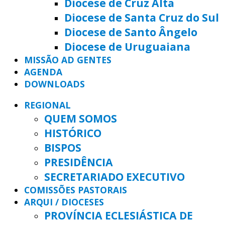
Diocese de Cruz Alta
Diocese de Santa Cruz do Sul
Diocese de Santo Ângelo
Diocese de Uruguaiana
MISSÃO AD GENTES
AGENDA
DOWNLOADS
REGIONAL
QUEM SOMOS
HISTÓRICO
BISPOS
PRESIDÊNCIA
SECRETARIADO EXECUTIVO
COMISSÕES PASTORAIS
ARQUI / DIOCESES
PROVÍNCIA ECLESIÁSTICA DE