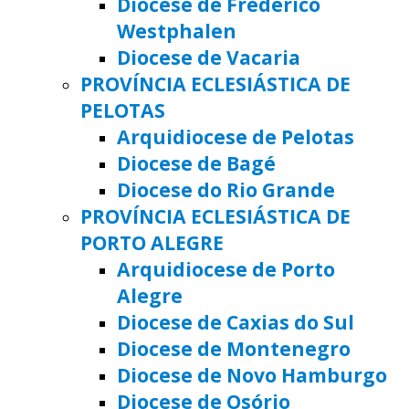
Diocese de Frederico
Westphalen
Diocese de Vacaria
PROVÍNCIA ECLESIÁSTICA DE
PELOTAS
Arquidiocese de Pelotas
Diocese de Bagé
Diocese do Rio Grande
PROVÍNCIA ECLESIÁSTICA DE
PORTO ALEGRE
Arquidiocese de Porto
Alegre
Diocese de Caxias do Sul
Diocese de Montenegro
Diocese de Novo Hamburgo
Diocese de Osório