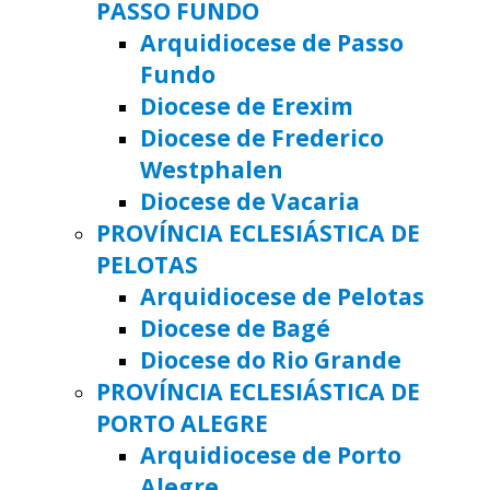
PASSO FUNDO
Arquidiocese de Passo
Fundo
Diocese de Erexim
Diocese de Frederico
Westphalen
Diocese de Vacaria
PROVÍNCIA ECLESIÁSTICA DE
PELOTAS
Arquidiocese de Pelotas
Diocese de Bagé
Diocese do Rio Grande
PROVÍNCIA ECLESIÁSTICA DE
PORTO ALEGRE
Arquidiocese de Porto
Alegre