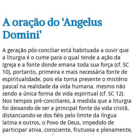
A oração do ‘Angelus
Domini’
A geração pós-conciliar está habituada a ouvir que
a liturgia é o cume para o qual tende a ação da
Igreja e a fonte donde emana toda sua força (cf. SC
10), portanto, primeira e mais necessária fonte de
espiritualidade, pois ela torna presente o mistério
pascal na realidade da vida humana, mesmo não
sendo a única forma de vida espiritual (cf. SC 12).
Nos tempos pré-conciliares, à medida que a liturgia
foi deixando de ser a principal fonte da vida cristã,
distanciando-se dos fiéis pelo limite da língua
latina e outros, o Povo de Deus, impedido de
participar ativa, consciente, frutuosa e plenamente,