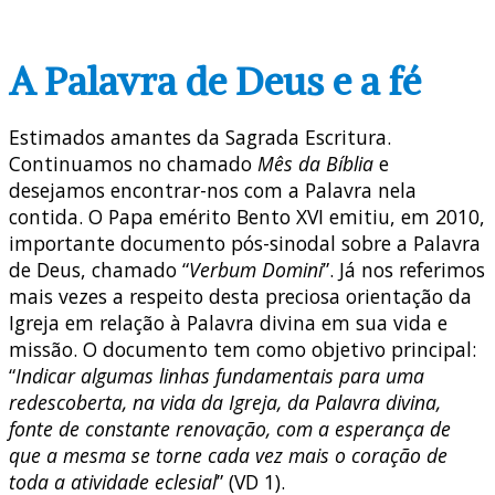
A Palavra de Deus e a fé
Estimados amantes da Sagrada Escritura.
Continuamos no chamado
Mês da Bíblia
e
desejamos encontrar-nos com a Palavra nela
contida. O Papa emérito Bento XVI emitiu, em 2010,
importante documento pós-sinodal sobre a Palavra
de Deus, chamado “
Verbum Domini
”. Já nos referimos
mais vezes a respeito desta preciosa orientação da
Igreja em relação à Palavra divina em sua vida e
missão. O documento tem como objetivo principal:
“
Indicar algumas linhas fundamentais para uma
redescoberta, na vida da Igreja, da Palavra divina,
fonte de constante renovação, com a esperança de
que a mesma se torne cada vez mais o coração de
toda a atividade eclesial
” (VD 1).