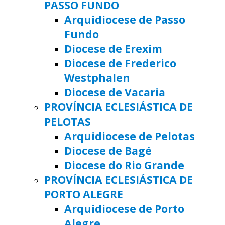
PASSO FUNDO
Arquidiocese de Passo
Fundo
Diocese de Erexim
Diocese de Frederico
Westphalen
Diocese de Vacaria
PROVÍNCIA ECLESIÁSTICA DE
PELOTAS
Arquidiocese de Pelotas
Diocese de Bagé
Diocese do Rio Grande
PROVÍNCIA ECLESIÁSTICA DE
PORTO ALEGRE
Arquidiocese de Porto
Alegre