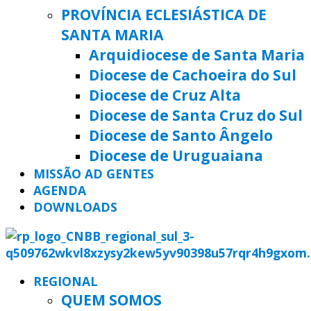
PROVÍNCIA ECLESIÁSTICA DE
SANTA MARIA
Arquidiocese de Santa Maria
Diocese de Cachoeira do Sul
Diocese de Cruz Alta
Diocese de Santa Cruz do Sul
Diocese de Santo Ângelo
Diocese de Uruguaiana
MISSÃO AD GENTES
AGENDA
DOWNLOADS
REGIONAL
QUEM SOMOS