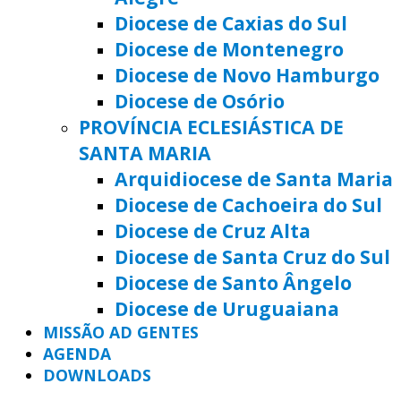
Diocese de Caxias do Sul
Diocese de Montenegro
Diocese de Novo Hamburgo
Diocese de Osório
PROVÍNCIA ECLESIÁSTICA DE
SANTA MARIA
Arquidiocese de Santa Maria
Diocese de Cachoeira do Sul
Diocese de Cruz Alta
Diocese de Santa Cruz do Sul
Diocese de Santo Ângelo
Diocese de Uruguaiana
MISSÃO AD GENTES
AGENDA
DOWNLOADS