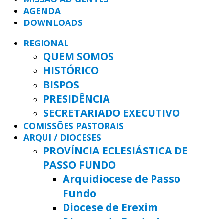
AGENDA
DOWNLOADS
REGIONAL
QUEM SOMOS
HISTÓRICO
BISPOS
PRESIDÊNCIA
SECRETARIADO EXECUTIVO
COMISSÕES PASTORAIS
ARQUI / DIOCESES
PROVÍNCIA ECLESIÁSTICA DE
PASSO FUNDO
Arquidiocese de Passo
Fundo
Diocese de Erexim