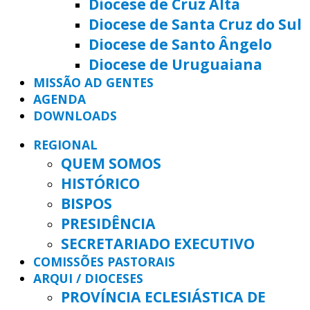
Diocese de Cruz Alta
Diocese de Santa Cruz do Sul
Diocese de Santo Ângelo
Diocese de Uruguaiana
MISSÃO AD GENTES
AGENDA
DOWNLOADS
REGIONAL
QUEM SOMOS
HISTÓRICO
BISPOS
PRESIDÊNCIA
SECRETARIADO EXECUTIVO
COMISSÕES PASTORAIS
ARQUI / DIOCESES
PROVÍNCIA ECLESIÁSTICA DE