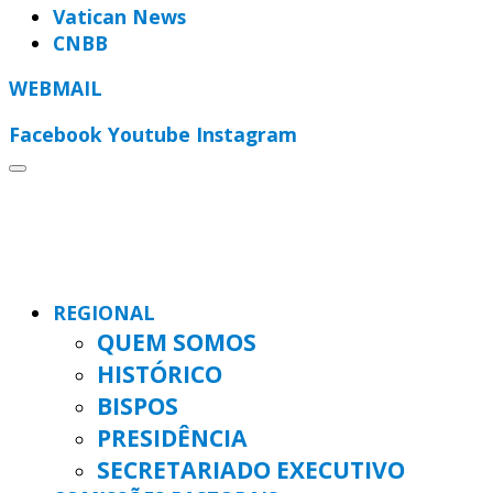
Vatican News
CNBB
WEBMAIL
Facebook
Youtube
Instagram
REGIONAL
QUEM SOMOS
HISTÓRICO
BISPOS
PRESIDÊNCIA
SECRETARIADO EXECUTIVO