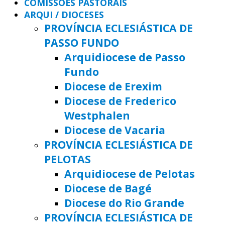
COMISSÕES PASTORAIS
ARQUI / DIOCESES
PROVÍNCIA ECLESIÁSTICA DE
PASSO FUNDO
Arquidiocese de Passo
Fundo
Diocese de Erexim
Diocese de Frederico
Westphalen
Diocese de Vacaria
PROVÍNCIA ECLESIÁSTICA DE
PELOTAS
Arquidiocese de Pelotas
Diocese de Bagé
Diocese do Rio Grande
PROVÍNCIA ECLESIÁSTICA DE