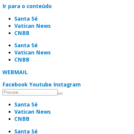
Ir para o conteúdo
Santa Sé
Vatican News
CNBB
Santa Sé
Vatican News
CNBB
WEBMAIL
Facebook
Youtube
Instagram
Santa Sé
Vatican News
CNBB
Santa Sé