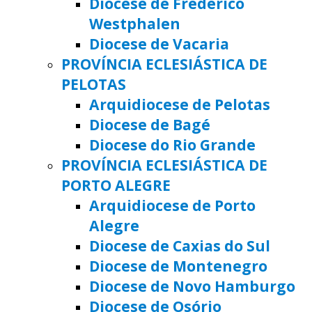
Diocese de Frederico
Westphalen
Diocese de Vacaria
PROVÍNCIA ECLESIÁSTICA DE
PELOTAS
Arquidiocese de Pelotas
Diocese de Bagé
Diocese do Rio Grande
PROVÍNCIA ECLESIÁSTICA DE
PORTO ALEGRE
Arquidiocese de Porto
Alegre
Diocese de Caxias do Sul
Diocese de Montenegro
Diocese de Novo Hamburgo
Diocese de Osório