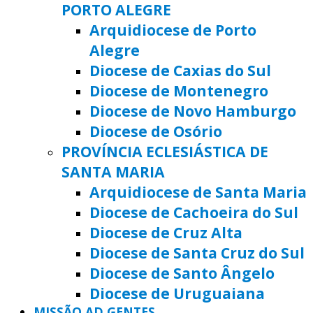
PORTO ALEGRE
Arquidiocese de Porto
Alegre
Diocese de Caxias do Sul
Diocese de Montenegro
Diocese de Novo Hamburgo
Diocese de Osório
PROVÍNCIA ECLESIÁSTICA DE
SANTA MARIA
Arquidiocese de Santa Maria
Diocese de Cachoeira do Sul
Diocese de Cruz Alta
Diocese de Santa Cruz do Sul
Diocese de Santo Ângelo
Diocese de Uruguaiana
MISSÃO AD GENTES