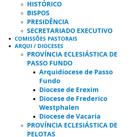
HISTÓRICO
BISPOS
PRESIDÊNCIA
SECRETARIADO EXECUTIVO
COMISSÕES PASTORAIS
ARQUI / DIOCESES
PROVÍNCIA ECLESIÁSTICA DE
PASSO FUNDO
Arquidiocese de Passo
Fundo
Diocese de Erexim
Diocese de Frederico
Westphalen
Diocese de Vacaria
PROVÍNCIA ECLESIÁSTICA DE
PELOTAS