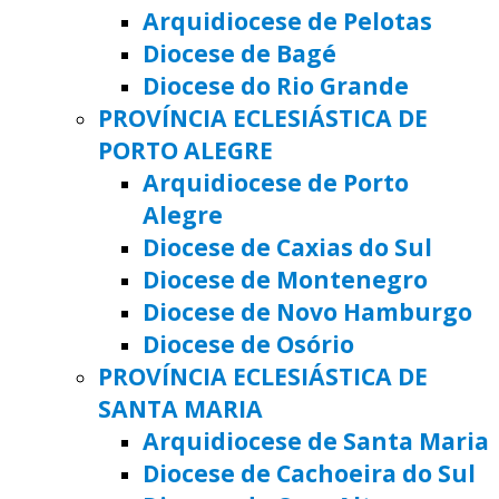
Arquidiocese de Pelotas
Diocese de Bagé
Diocese do Rio Grande
PROVÍNCIA ECLESIÁSTICA DE
PORTO ALEGRE
Arquidiocese de Porto
Alegre
Diocese de Caxias do Sul
Diocese de Montenegro
Diocese de Novo Hamburgo
Diocese de Osório
PROVÍNCIA ECLESIÁSTICA DE
SANTA MARIA
Arquidiocese de Santa Maria
Diocese de Cachoeira do Sul