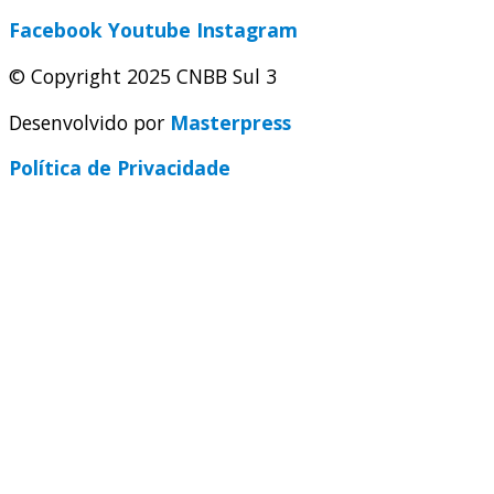
Facebook
Youtube
Instagram
© Copyright 2025 CNBB Sul 3
Desenvolvido por
Masterpress
Política de Privacidade