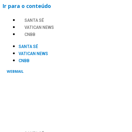
Ir para o conteúdo
SANTA SÉ
VATICAN NEWS
CNBB
SANTA SÉ
VATICAN NEWS
CNBB
WEBMAIL