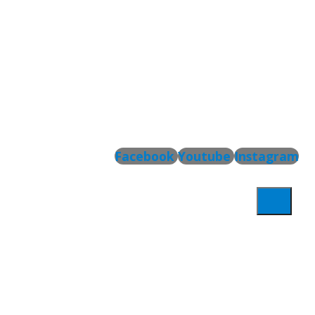
Facebook
Youtube
Instagram