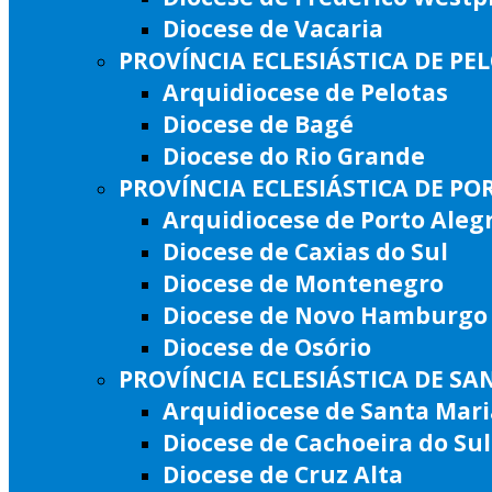
Diocese de Vacaria
PROVÍNCIA ECLESIÁSTICA DE PE
Arquidiocese de Pelotas
Diocese de Bagé
Diocese do Rio Grande
PROVÍNCIA ECLESIÁSTICA DE PO
Arquidiocese de Porto Aleg
Diocese de Caxias do Sul
Diocese de Montenegro
Diocese de Novo Hamburgo
Diocese de Osório
PROVÍNCIA ECLESIÁSTICA DE SA
Arquidiocese de Santa Mari
Diocese de Cachoeira do Sul
Diocese de Cruz Alta