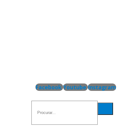
Facebook
Youtube
Instagram