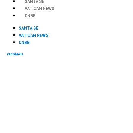
SANTA SÉ
VATICAN NEWS
CNBB
SANTA SÉ
VATICAN NEWS
CNBB
WEBMAIL