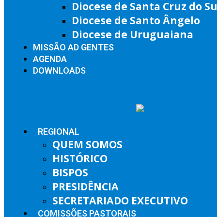
Diocese de Santa Cruz do Su
Diocese de Santo Ângelo
Diocese de Uruguaiana
MISSÃO AD GENTES
AGENDA
DOWNLOADS
REGIONAL
QUEM SOMOS
HISTÓRICO
BISPOS
PRESIDÊNCIA
SECRETARIADO EXECUTIVO
COMISSÕES PASTORAIS