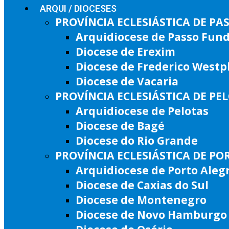
ARQUI / DIOCESES
PROVÍNCIA ECLESIÁSTICA DE P
Arquidiocese de Passo Fun
Diocese de Erexim
Diocese de Frederico West
Diocese de Vacaria
PROVÍNCIA ECLESIÁSTICA DE PE
Arquidiocese de Pelotas
Diocese de Bagé
Diocese do Rio Grande
PROVÍNCIA ECLESIÁSTICA DE PO
Arquidiocese de Porto Aleg
Diocese de Caxias do Sul
Diocese de Montenegro
Diocese de Novo Hamburgo