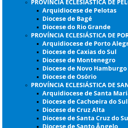
PROVÍNCIA ECLESIÁSTICA DE PE
Arquidiocese de Pelotas
Diocese de Bagé
Diocese do Rio Grande
PROVÍNCIA ECLESIÁSTICA DE PO
Arquidiocese de Porto Aleg
Diocese de Caxias do Sul
Diocese de Montenegro
Diocese de Novo Hamburgo
Diocese de Osório
PROVÍNCIA ECLESIÁSTICA DE SA
Arquidiocese de Santa Mari
Diocese de Cachoeira do Sul
Diocese de Cruz Alta
Diocese de Santa Cruz do Su
Diocese de Santo Ângelo