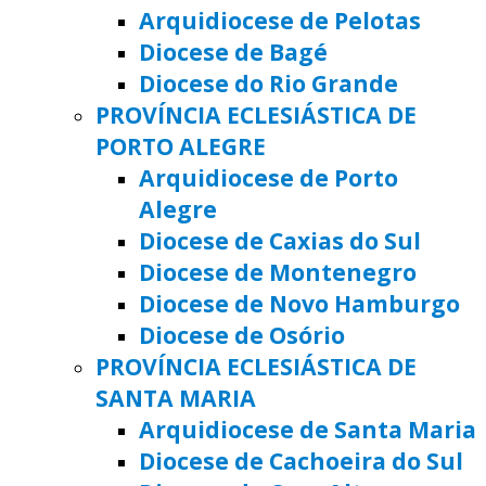
Arquidiocese de Pelotas
Diocese de Bagé
Diocese do Rio Grande
PROVÍNCIA ECLESIÁSTICA DE
PORTO ALEGRE
Arquidiocese de Porto
Alegre
Diocese de Caxias do Sul
Diocese de Montenegro
Diocese de Novo Hamburgo
Diocese de Osório
PROVÍNCIA ECLESIÁSTICA DE
SANTA MARIA
Arquidiocese de Santa Maria
Diocese de Cachoeira do Sul