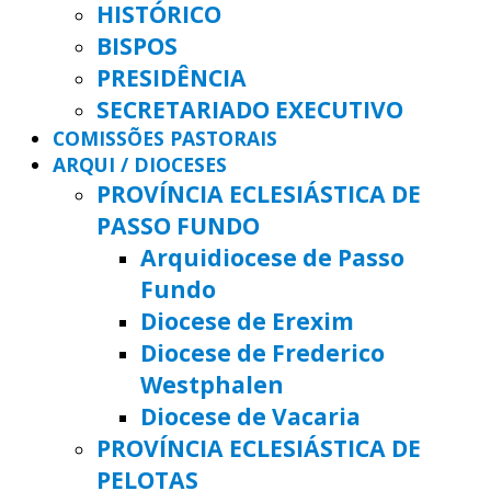
HISTÓRICO
BISPOS
PRESIDÊNCIA
SECRETARIADO EXECUTIVO
COMISSÕES PASTORAIS
ARQUI / DIOCESES
PROVÍNCIA ECLESIÁSTICA DE
PASSO FUNDO
Arquidiocese de Passo
Fundo
Diocese de Erexim
Diocese de Frederico
Westphalen
Diocese de Vacaria
PROVÍNCIA ECLESIÁSTICA DE
PELOTAS