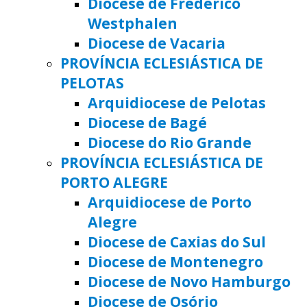
Diocese de Frederico
Westphalen
Diocese de Vacaria
PROVÍNCIA ECLESIÁSTICA DE
PELOTAS
Arquidiocese de Pelotas
Diocese de Bagé
Diocese do Rio Grande
PROVÍNCIA ECLESIÁSTICA DE
PORTO ALEGRE
Arquidiocese de Porto
Alegre
Diocese de Caxias do Sul
Diocese de Montenegro
Diocese de Novo Hamburgo
Diocese de Osório