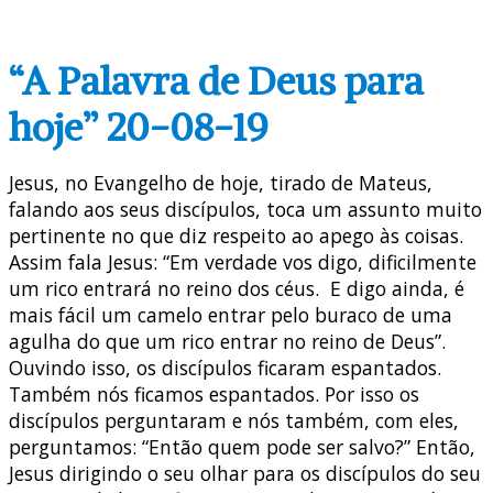
“A Palavra de Deus para
hoje” 20-08-19
Jesus, no Evangelho de hoje, tirado de Mateus,
falando aos seus discípulos, toca um assunto muito
pertinente no que diz respeito ao apego às coisas.
Assim fala Jesus: “Em verdade vos digo, dificilmente
um rico entrará no reino dos céus. E digo ainda, é
mais fácil um camelo entrar pelo buraco de uma
agulha do que um rico entrar no reino de Deus”.
Ouvindo isso, os discípulos ficaram espantados.
Também nós ficamos espantados. Por isso os
discípulos perguntaram e nós também, com eles,
perguntamos: “Então quem pode ser salvo?” Então,
Jesus dirigindo o seu olhar para os discípulos do seu