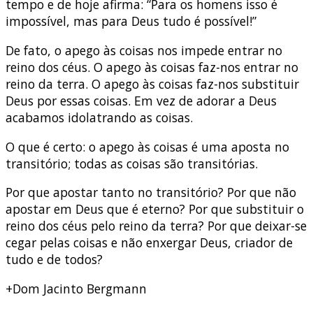
tempo e de hoje afirma: “Para os homens isso é
impossível, mas para Deus tudo é possível!”
De fato, o apego às coisas nos impede entrar no
reino dos céus. O apego às coisas faz-nos entrar no
reino da terra. O apego às coisas faz-nos substituir
Deus por essas coisas. Em vez de adorar a Deus
acabamos idolatrando as coisas.
O que é certo: o apego às coisas é uma aposta no
transitório; todas as coisas são transitórias.
Por que apostar tanto no transitório? Por que não
apostar em Deus que é eterno? Por que substituir o
reino dos céus pelo reino da terra? Por que deixar-se
cegar pelas coisas e não enxergar Deus, criador de
tudo e de todos?
+Dom Jacinto Bergmann