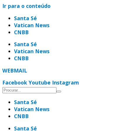
Ir para o conteúdo
Santa Sé
Vatican News
CNBB
Santa Sé
Vatican News
CNBB
WEBMAIL
Facebook
Youtube
Instagram
Santa Sé
Vatican News
CNBB
Santa Sé