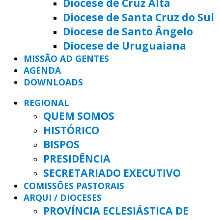
Diocese de Cruz Alta
Diocese de Santa Cruz do Sul
Diocese de Santo Ângelo
Diocese de Uruguaiana
MISSÃO AD GENTES
AGENDA
DOWNLOADS
REGIONAL
QUEM SOMOS
HISTÓRICO
BISPOS
PRESIDÊNCIA
SECRETARIADO EXECUTIVO
COMISSÕES PASTORAIS
ARQUI / DIOCESES
PROVÍNCIA ECLESIÁSTICA DE