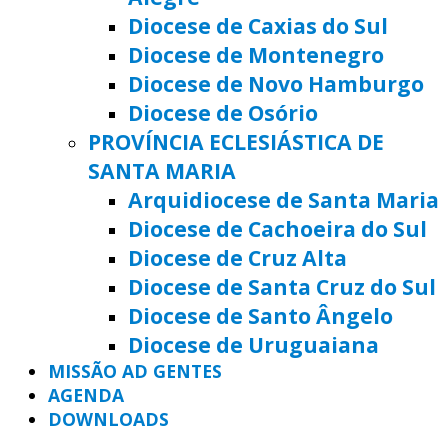
Diocese de Caxias do Sul
Diocese de Montenegro
Diocese de Novo Hamburgo
Diocese de Osório
PROVÍNCIA ECLESIÁSTICA DE
SANTA MARIA
Arquidiocese de Santa Maria
Diocese de Cachoeira do Sul
Diocese de Cruz Alta
Diocese de Santa Cruz do Sul
Diocese de Santo Ângelo
Diocese de Uruguaiana
MISSÃO AD GENTES
AGENDA
DOWNLOADS