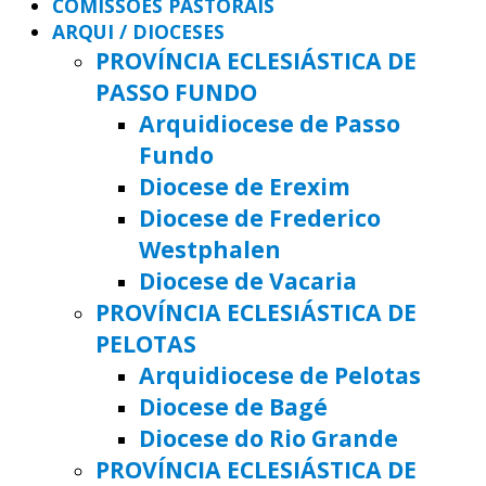
COMISSÕES PASTORAIS
ARQUI / DIOCESES
PROVÍNCIA ECLESIÁSTICA DE
PASSO FUNDO
Arquidiocese de Passo
Fundo
Diocese de Erexim
Diocese de Frederico
Westphalen
Diocese de Vacaria
PROVÍNCIA ECLESIÁSTICA DE
PELOTAS
Arquidiocese de Pelotas
Diocese de Bagé
Diocese do Rio Grande
PROVÍNCIA ECLESIÁSTICA DE