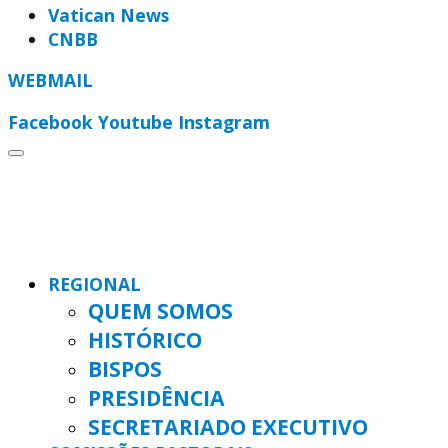
Vatican News
CNBB
WEBMAIL
Facebook
Youtube
Instagram
REGIONAL
QUEM SOMOS
HISTÓRICO
BISPOS
PRESIDÊNCIA
SECRETARIADO EXECUTIVO