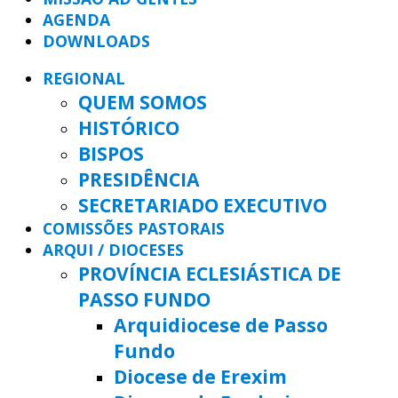
AGENDA
DOWNLOADS
REGIONAL
QUEM SOMOS
HISTÓRICO
BISPOS
PRESIDÊNCIA
SECRETARIADO EXECUTIVO
COMISSÕES PASTORAIS
ARQUI / DIOCESES
PROVÍNCIA ECLESIÁSTICA DE
PASSO FUNDO
Arquidiocese de Passo
Fundo
Diocese de Erexim