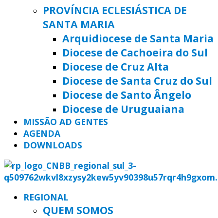
PROVÍNCIA ECLESIÁSTICA DE
SANTA MARIA
Arquidiocese de Santa Maria
Diocese de Cachoeira do Sul
Diocese de Cruz Alta
Diocese de Santa Cruz do Sul
Diocese de Santo Ângelo
Diocese de Uruguaiana
MISSÃO AD GENTES
AGENDA
DOWNLOADS
REGIONAL
QUEM SOMOS