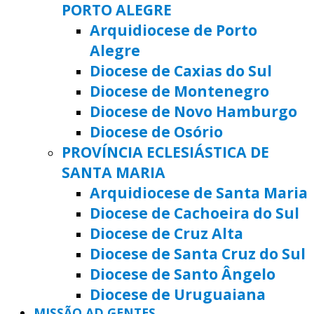
PORTO ALEGRE
Arquidiocese de Porto
Alegre
Diocese de Caxias do Sul
Diocese de Montenegro
Diocese de Novo Hamburgo
Diocese de Osório
PROVÍNCIA ECLESIÁSTICA DE
SANTA MARIA
Arquidiocese de Santa Maria
Diocese de Cachoeira do Sul
Diocese de Cruz Alta
Diocese de Santa Cruz do Sul
Diocese de Santo Ângelo
Diocese de Uruguaiana
MISSÃO AD GENTES