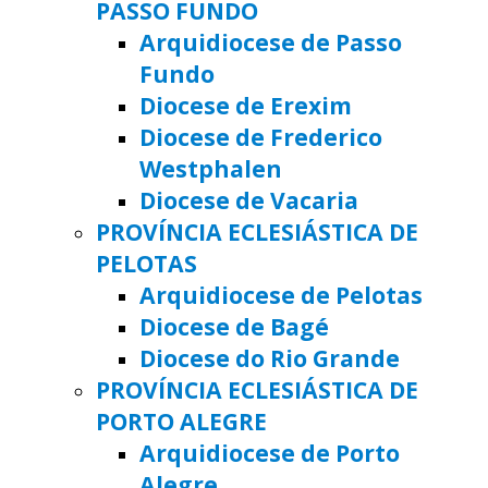
PASSO FUNDO
Arquidiocese de Passo
Fundo
Diocese de Erexim
Diocese de Frederico
Westphalen
Diocese de Vacaria
PROVÍNCIA ECLESIÁSTICA DE
PELOTAS
Arquidiocese de Pelotas
Diocese de Bagé
Diocese do Rio Grande
PROVÍNCIA ECLESIÁSTICA DE
PORTO ALEGRE
Arquidiocese de Porto
Alegre