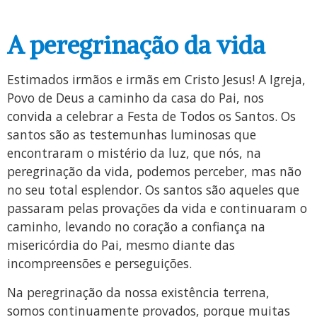
A peregrinação da vida
Estimados irmãos e irmãs em Cristo Jesus! A Igreja,
Povo de Deus a caminho da casa do Pai, nos
convida a celebrar a Festa de Todos os Santos. Os
santos são as testemunhas luminosas que
encontraram o mistério da luz, que nós, na
peregrinação da vida, podemos perceber, mas não
no seu total esplendor. Os santos são aqueles que
passaram pelas provações da vida e continuaram o
caminho, levando no coração a confiança na
misericórdia do Pai, mesmo diante das
incompreensões e perseguições.
Na peregrinação da nossa existência terrena,
somos continuamente provados, porque muitas