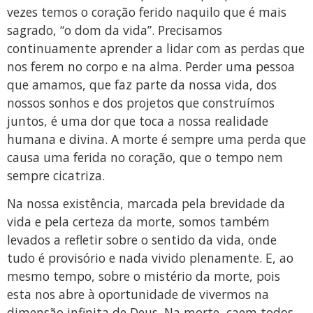
vezes temos o coração ferido naquilo que é mais
sagrado, “o dom da vida”. Precisamos
continuamente aprender a lidar com as perdas que
nos ferem no corpo e na alma. Perder uma pessoa
que amamos, que faz parte da nossa vida, dos
nossos sonhos e dos projetos que construímos
juntos, é uma dor que toca a nossa realidade
humana e divina. A morte é sempre uma perda que
causa uma ferida no coração, que o tempo nem
sempre cicatriza.
Na nossa existência, marcada pela brevidade da
vida e pela certeza da morte, somos também
levados a refletir sobre o sentido da vida, onde
tudo é provisório e nada vivido plenamente. E, ao
mesmo tempo, sobre o mistério da morte, pois
esta nos abre à oportunidade de vivermos na
dimensão infinita de Deus. Na morte, caem todos