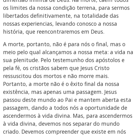
os limites da nossa condição terrena, para sermos
libertados definitivamente, na totalidade das
nossas experiencias, levando conosco a nossa
história, que reencontraremos em Deus.
A morte, portanto, não é para nós o final, mas o
meio pelo qual alcançamos a nossa meta: a vida na
sua plenitude. Pelo testemunho dos apóstolos e
pela fé, os cristãos sabem que Jesus Cristo
ressuscitou dos mortos e não morre mais.
Portanto, a morte não é o êxito final da nossa
existência, mas apenas uma passagem. Jesus
passou deste mundo ao Pai e mantem aberta esta
passagem, dando a todos nós a oportunidade de
ascendermos à vida divina. Mas, para ascendermos
à vida divina, devemos nos separar do mundo
criado. Devemos compreender que existe em nós