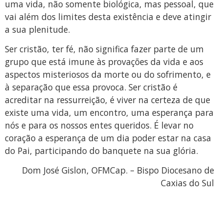
uma vida, não somente biológica, mas pessoal, que
vai além dos limites desta existência e deve atingir
a sua plenitude.
Ser cristão, ter fé, não significa fazer parte de um
grupo que está imune às provações da vida e aos
aspectos misteriosos da morte ou do sofrimento, e
à separação que essa provoca. Ser cristão é
acreditar na ressurreição, é viver na certeza de que
existe uma vida, um encontro, uma esperança para
nós e para os nossos entes queridos. É levar no
coração a esperança de um dia poder estar na casa
do Pai, participando do banquete na sua glória.
Dom José Gislon, OFMCap. – Bispo Diocesano de
Caxias do Sul