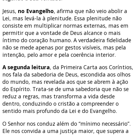
Jesus,
no Evangelho
, afirma que não veio abolir a
Lei, mas levá-la à plenitude. Essa plenitude não
consiste em multiplicar normas externas, mas em
permitir que a vontade de Deus alcance o mais
íntimo do coração humano. A verdadeira fidelidade
não se mede apenas por gestos visíveis, mas pela
intenção, pelo amor e pela coerência interior.
A segunda leitura
, da Primeira Carta aos Coríntios,
nos fala da sabedoria de Deus, escondida aos olhos
do mundo, mas revelada aos que se abrem à ação
do Espírito. Trata-se de uma sabedoria que não se
reduz a regras, mas transforma a vida desde
dentro, conduzindo o cristão a compreender o
sentido mais profundo da Lei e do Evangelho.
O Senhor nos conduz além do “mínimo necessário”.
Ele nos convida a uma justiça maior, que supera a