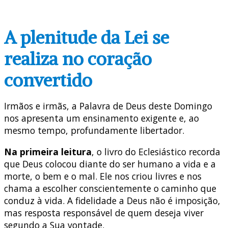
A plenitude da Lei se
realiza no coração
convertido
Irmãos e irmãs, a Palavra de Deus deste Domingo
nos apresenta um ensinamento exigente e, ao
mesmo tempo, profundamente libertador.
Na primeira leitura
, o livro do Eclesiástico recorda
que Deus colocou diante do ser humano a vida e a
morte, o bem e o mal. Ele nos criou livres e nos
chama a escolher conscientemente o caminho que
conduz à vida. A fidelidade a Deus não é imposição,
mas resposta responsável de quem deseja viver
segundo a Sua vontade.