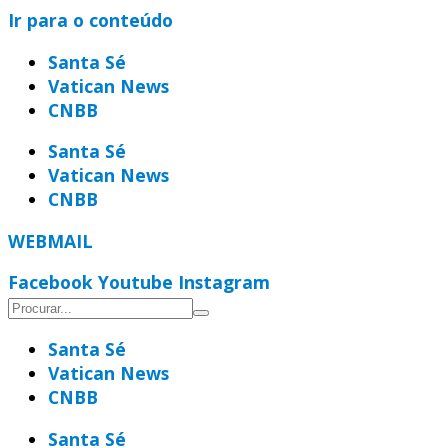
Ir para o conteúdo
Santa Sé
Vatican News
CNBB
Santa Sé
Vatican News
CNBB
WEBMAIL
Facebook
Youtube
Instagram
Santa Sé
Vatican News
CNBB
Santa Sé