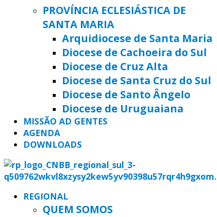
PROVÍNCIA ECLESIÁSTICA DE
SANTA MARIA
Arquidiocese de Santa Maria
Diocese de Cachoeira do Sul
Diocese de Cruz Alta
Diocese de Santa Cruz do Sul
Diocese de Santo Ângelo
Diocese de Uruguaiana
MISSÃO AD GENTES
AGENDA
DOWNLOADS
REGIONAL
QUEM SOMOS