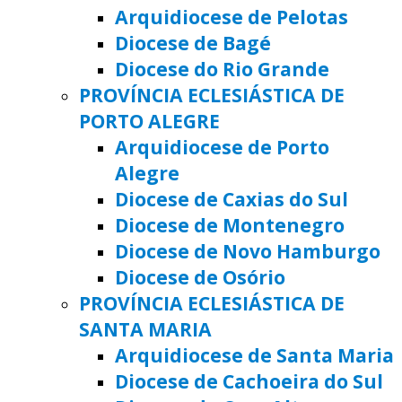
Arquidiocese de Pelotas
Diocese de Bagé
Diocese do Rio Grande
PROVÍNCIA ECLESIÁSTICA DE
PORTO ALEGRE
Arquidiocese de Porto
Alegre
Diocese de Caxias do Sul
Diocese de Montenegro
Diocese de Novo Hamburgo
Diocese de Osório
PROVÍNCIA ECLESIÁSTICA DE
SANTA MARIA
Arquidiocese de Santa Maria
Diocese de Cachoeira do Sul