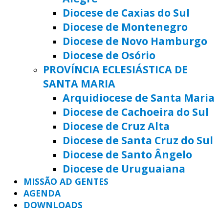
Diocese de Caxias do Sul
Diocese de Montenegro
Diocese de Novo Hamburgo
Diocese de Osório
PROVÍNCIA ECLESIÁSTICA DE
SANTA MARIA
Arquidiocese de Santa Maria
Diocese de Cachoeira do Sul
Diocese de Cruz Alta
Diocese de Santa Cruz do Sul
Diocese de Santo Ângelo
Diocese de Uruguaiana
MISSÃO AD GENTES
AGENDA
DOWNLOADS