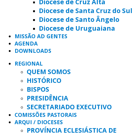
Diocese de Cruz Alta
Diocese de Santa Cruz do Sul
Diocese de Santo Ângelo
Diocese de Uruguaiana
MISSÃO AD GENTES
AGENDA
DOWNLOADS
REGIONAL
QUEM SOMOS
HISTÓRICO
BISPOS
PRESIDÊNCIA
SECRETARIADO EXECUTIVO
COMISSÕES PASTORAIS
ARQUI / DIOCESES
PROVÍNCIA ECLESIÁSTICA DE