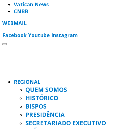
Vatican News
CNBB
WEBMAIL
Facebook
Youtube
Instagram
REGIONAL
QUEM SOMOS
HISTÓRICO
BISPOS
PRESIDÊNCIA
SECRETARIADO EXECUTIVO