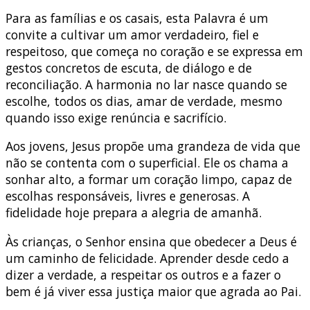
Para as famílias e os casais, esta Palavra é um
convite a cultivar um amor verdadeiro, fiel e
respeitoso, que começa no coração e se expressa em
gestos concretos de escuta, de diálogo e de
reconciliação. A harmonia no lar nasce quando se
escolhe, todos os dias, amar de verdade, mesmo
quando isso exige renúncia e sacrifício.
Aos jovens, Jesus propõe uma grandeza de vida que
não se contenta com o superficial. Ele os chama a
sonhar alto, a formar um coração limpo, capaz de
escolhas responsáveis, livres e generosas. A
fidelidade hoje prepara a alegria de amanhã.
Às crianças, o Senhor ensina que obedecer a Deus é
um caminho de felicidade. Aprender desde cedo a
dizer a verdade, a respeitar os outros e a fazer o
bem é já viver essa justiça maior que agrada ao Pai.