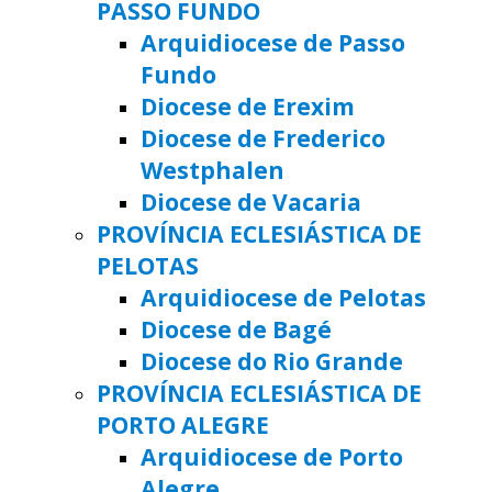
PASSO FUNDO
Arquidiocese de Passo
Fundo
Diocese de Erexim
Diocese de Frederico
Westphalen
Diocese de Vacaria
PROVÍNCIA ECLESIÁSTICA DE
PELOTAS
Arquidiocese de Pelotas
Diocese de Bagé
Diocese do Rio Grande
PROVÍNCIA ECLESIÁSTICA DE
PORTO ALEGRE
Arquidiocese de Porto
Alegre