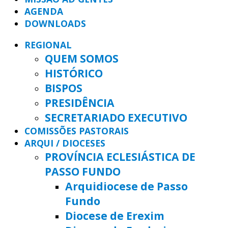
AGENDA
DOWNLOADS
REGIONAL
QUEM SOMOS
HISTÓRICO
BISPOS
PRESIDÊNCIA
SECRETARIADO EXECUTIVO
COMISSÕES PASTORAIS
ARQUI / DIOCESES
PROVÍNCIA ECLESIÁSTICA DE
PASSO FUNDO
Arquidiocese de Passo
Fundo
Diocese de Erexim