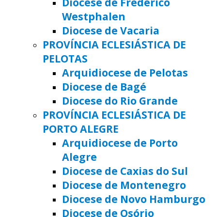
Diocese de Frederico
Westphalen
Diocese de Vacaria
PROVÍNCIA ECLESIÁSTICA DE
PELOTAS
Arquidiocese de Pelotas
Diocese de Bagé
Diocese do Rio Grande
PROVÍNCIA ECLESIÁSTICA DE
PORTO ALEGRE
Arquidiocese de Porto
Alegre
Diocese de Caxias do Sul
Diocese de Montenegro
Diocese de Novo Hamburgo
Diocese de Osório