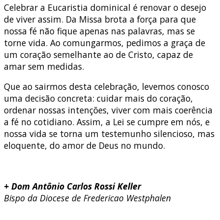
Celebrar a Eucaristia dominical é renovar o desejo
de viver assim. Da Missa brota a força para que
nossa fé não fique apenas nas palavras, mas se
torne vida. Ao comungarmos, pedimos a graça de
um coração semelhante ao de Cristo, capaz de
amar sem medidas.
Que ao sairmos desta celebração, levemos conosco
uma decisão concreta: cuidar mais do coração,
ordenar nossas intenções, viver com mais coerência
a fé no cotidiano. Assim, a Lei se cumpre em nós, e
nossa vida se torna um testemunho silencioso, mas
eloquente, do amor de Deus no mundo.
+ Dom Antônio Carlos Rossi Keller
Bispo da Diocese de Fredericao Westphalen