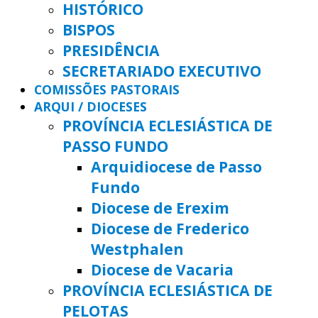
HISTÓRICO
BISPOS
PRESIDÊNCIA
SECRETARIADO EXECUTIVO
COMISSÕES PASTORAIS
ARQUI / DIOCESES
PROVÍNCIA ECLESIÁSTICA DE
PASSO FUNDO
Arquidiocese de Passo
Fundo
Diocese de Erexim
Diocese de Frederico
Westphalen
Diocese de Vacaria
PROVÍNCIA ECLESIÁSTICA DE
PELOTAS