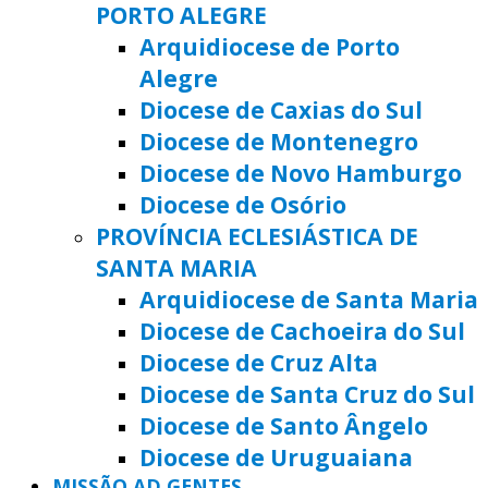
PORTO ALEGRE
Arquidiocese de Porto
Alegre
Diocese de Caxias do Sul
Diocese de Montenegro
Diocese de Novo Hamburgo
Diocese de Osório
PROVÍNCIA ECLESIÁSTICA DE
SANTA MARIA
Arquidiocese de Santa Maria
Diocese de Cachoeira do Sul
Diocese de Cruz Alta
Diocese de Santa Cruz do Sul
Diocese de Santo Ângelo
Diocese de Uruguaiana
MISSÃO AD GENTES