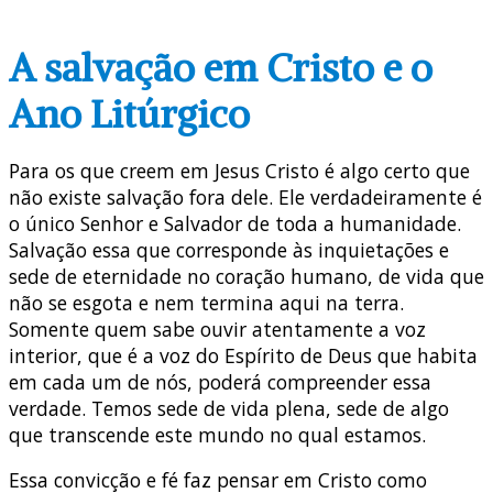
A salvação em Cristo e o
Ano Litúrgico
Para os que creem em Jesus Cristo é algo certo que
não existe salvação fora dele. Ele verdadeiramente é
o único Senhor e Salvador de toda a humanidade.
Salvação essa que corresponde às inquietações e
sede de eternidade no coração humano, de vida que
não se esgota e nem termina aqui na terra.
Somente quem sabe ouvir atentamente a voz
interior, que é a voz do Espírito de Deus que habita
em cada um de nós, poderá compreender essa
verdade. Temos sede de vida plena, sede de algo
que transcende este mundo no qual estamos.
Essa convicção e fé faz pensar em Cristo como