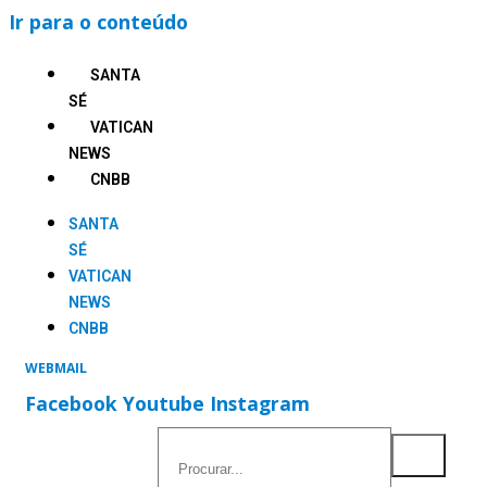
Ir para o conteúdo
SANTA
SÉ
VATICAN
NEWS
CNBB
SANTA
SÉ
VATICAN
NEWS
CNBB
WEBMAIL
Facebook
Youtube
Instagram