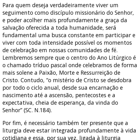
Para quem deseja verdadeiramente viver um
seguimento como discípulo missionário do Senhor,
e poder acolher mais profundamente a graça da
salvação oferecida a toda humanidade, será
fundamental uma busca constante em participar e
viver com toda intensidade possível os momentos
de celebração em nossas comunidades de fé.
Lembremos sempre que o centro do Ano Litúrgico é
o chamado tríduo pascal onde celebramos de forma
mais solene a Paixão, Morte e Ressurreição de
Cristo. Contudo, “o mistério de Cristo se desdobra
por todo o ciclo anual, desde sua encarnação e
nascimento até a ascensão, pentecostes e a
expectativa, cheia de esperança, da vinda do
Senhor” (SC. N.184).
Por fim, é necessário também ter presente que a
liturgia deve estar integrada profundamente à vida
cotidiana e essa, por sua vez, ligada à liturgia