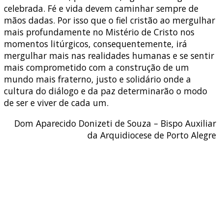
celebrada. Fé e vida devem caminhar sempre de
mãos dadas. Por isso que o fiel cristão ao mergulhar
mais profundamente no Mistério de Cristo nos
momentos litúrgicos, consequentemente, irá
mergulhar mais nas realidades humanas e se sentir
mais comprometido com a construção de um
mundo mais fraterno, justo e solidário onde a
cultura do diálogo e da paz determinarão o modo
de ser e viver de cada um.
Dom Aparecido Donizeti de Souza – Bispo Auxiliar
da Arquidiocese de Porto Alegre