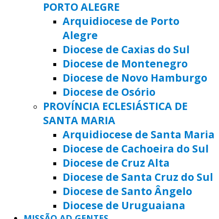
PORTO ALEGRE
Arquidiocese de Porto
Alegre
Diocese de Caxias do Sul
Diocese de Montenegro
Diocese de Novo Hamburgo
Diocese de Osório
PROVÍNCIA ECLESIÁSTICA DE
SANTA MARIA
Arquidiocese de Santa Maria
Diocese de Cachoeira do Sul
Diocese de Cruz Alta
Diocese de Santa Cruz do Sul
Diocese de Santo Ângelo
Diocese de Uruguaiana
MISSÃO AD GENTES