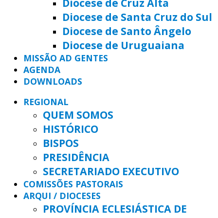
Diocese de Cruz Alta
Diocese de Santa Cruz do Sul
Diocese de Santo Ângelo
Diocese de Uruguaiana
MISSÃO AD GENTES
AGENDA
DOWNLOADS
REGIONAL
QUEM SOMOS
HISTÓRICO
BISPOS
PRESIDÊNCIA
SECRETARIADO EXECUTIVO
COMISSÕES PASTORAIS
ARQUI / DIOCESES
PROVÍNCIA ECLESIÁSTICA DE