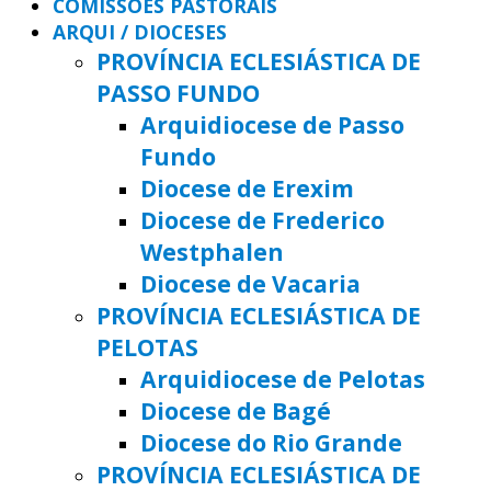
COMISSÕES PASTORAIS
ARQUI / DIOCESES
PROVÍNCIA ECLESIÁSTICA DE
PASSO FUNDO
Arquidiocese de Passo
Fundo
Diocese de Erexim
Diocese de Frederico
Westphalen
Diocese de Vacaria
PROVÍNCIA ECLESIÁSTICA DE
PELOTAS
Arquidiocese de Pelotas
Diocese de Bagé
Diocese do Rio Grande
PROVÍNCIA ECLESIÁSTICA DE