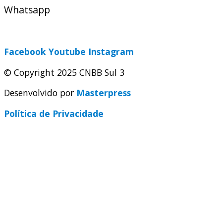
Whatsapp
(51) 9 9931-1360
secretaria@cnbbsul3.org.br
Facebook
Youtube
Instagram
© Copyright 2025 CNBB Sul 3
Desenvolvido por
Masterpress
Política de Privacidade