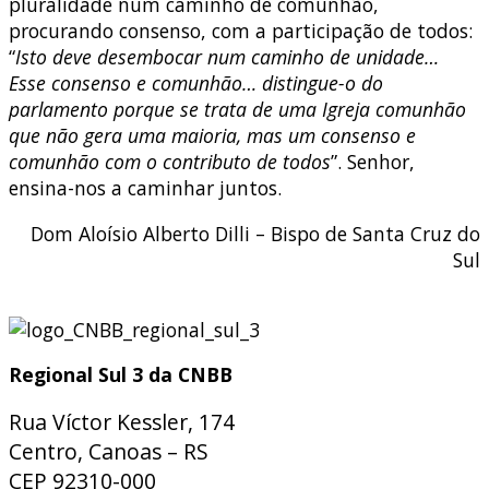
pluralidade num caminho de comunhão,
procurando consenso, com a participação de todos:
“
Isto deve desembocar num caminho de unidade…
Esse consenso e comunhão… distingue-o do
parlamento porque se trata de uma Igreja comunhão
que não gera uma maioria, mas um consenso e
comunhão com o contributo de todos
”. Senhor,
ensina-nos a caminhar juntos.
Dom Aloísio Alberto Dilli – Bispo de Santa Cruz do
Sul
Regional Sul 3 da CNBB
Rua Víctor Kessler, 174
Centro, Canoas – RS
CEP 92310-000