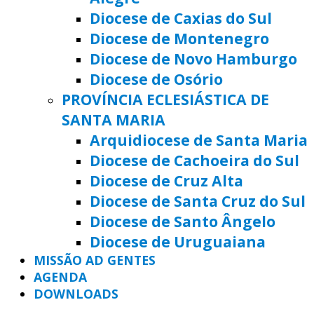
Diocese de Caxias do Sul
Diocese de Montenegro
Diocese de Novo Hamburgo
Diocese de Osório
PROVÍNCIA ECLESIÁSTICA DE
SANTA MARIA
Arquidiocese de Santa Maria
Diocese de Cachoeira do Sul
Diocese de Cruz Alta
Diocese de Santa Cruz do Sul
Diocese de Santo Ângelo
Diocese de Uruguaiana
MISSÃO AD GENTES
AGENDA
DOWNLOADS