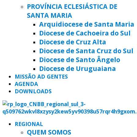
PROVÍNCIA ECLESIÁSTICA DE
SANTA MARIA
Arquidiocese de Santa Maria
Diocese de Cachoeira do Sul
Diocese de Cruz Alta
Diocese de Santa Cruz do Sul
Diocese de Santo Ângelo
Diocese de Uruguaiana
MISSÃO AD GENTES
AGENDA
DOWNLOADS
REGIONAL
QUEM SOMOS