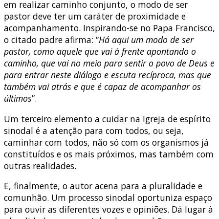
em realizar caminho conjunto, o modo de ser
pastor deve ter um caráter de proximidade e
acompanhamento. Inspirando-se no Papa Francisco,
o citado padre afirma: “
Há aqui um modo de ser
pastor, como aquele que vai à frente apontando o
caminho, que vai no meio para sentir o povo de Deus e
para entrar neste diálogo e escuta recíproca, mas que
também vai atrás e que é capaz de acompanhar os
últimos
”.
Um terceiro elemento a cuidar na Igreja de espírito
sinodal é a atenção para com todos, ou seja,
caminhar com todos, não só com os organismos já
constituídos e os mais próximos, mas também com
outras realidades.
E, finalmente, o autor acena para a pluralidade e
comunhão. Um processo sinodal oportuniza espaço
para ouvir as diferentes vozes e opiniões. Dá lugar à