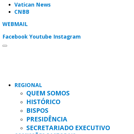
Vatican News
CNBB
WEBMAIL
Facebook
Youtube
Instagram
REGIONAL
QUEM SOMOS
HISTÓRICO
BISPOS
PRESIDÊNCIA
SECRETARIADO EXECUTIVO