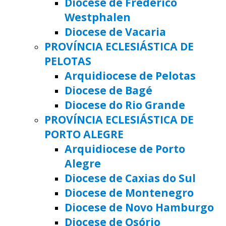
Diocese de Frederico
Westphalen
Diocese de Vacaria
PROVÍNCIA ECLESIÁSTICA DE
PELOTAS
Arquidiocese de Pelotas
Diocese de Bagé
Diocese do Rio Grande
PROVÍNCIA ECLESIÁSTICA DE
PORTO ALEGRE
Arquidiocese de Porto
Alegre
Diocese de Caxias do Sul
Diocese de Montenegro
Diocese de Novo Hamburgo
Diocese de Osório