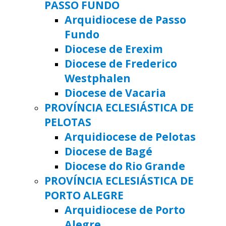
PASSO FUNDO
Arquidiocese de Passo
Fundo
Diocese de Erexim
Diocese de Frederico
Westphalen
Diocese de Vacaria
PROVÍNCIA ECLESIÁSTICA DE
PELOTAS
Arquidiocese de Pelotas
Diocese de Bagé
Diocese do Rio Grande
PROVÍNCIA ECLESIÁSTICA DE
PORTO ALEGRE
Arquidiocese de Porto
Alegre