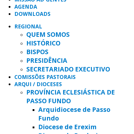
AGENDA
DOWNLOADS
REGIONAL
QUEM SOMOS
HISTÓRICO
BISPOS
PRESIDÊNCIA
SECRETARIADO EXECUTIVO
COMISSÕES PASTORAIS
ARQUI / DIOCESES
PROVÍNCIA ECLESIÁSTICA DE
PASSO FUNDO
Arquidiocese de Passo
Fundo
Diocese de Erexim