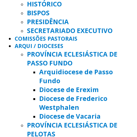
HISTÓRICO
BISPOS
PRESIDÊNCIA
SECRETARIADO EXECUTIVO
COMISSÕES PASTORAIS
ARQUI / DIOCESES
PROVÍNCIA ECLESIÁSTICA DE
PASSO FUNDO
Arquidiocese de Passo
Fundo
Diocese de Erexim
Diocese de Frederico
Westphalen
Diocese de Vacaria
PROVÍNCIA ECLESIÁSTICA DE
PELOTAS