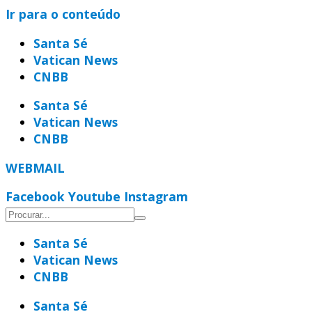
Ir para o conteúdo
Santa Sé
Vatican News
CNBB
Santa Sé
Vatican News
CNBB
WEBMAIL
Facebook
Youtube
Instagram
Santa Sé
Vatican News
CNBB
Santa Sé