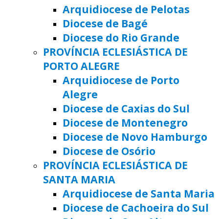
Arquidiocese de Pelotas
Diocese de Bagé
Diocese do Rio Grande
PROVÍNCIA ECLESIÁSTICA DE
PORTO ALEGRE
Arquidiocese de Porto
Alegre
Diocese de Caxias do Sul
Diocese de Montenegro
Diocese de Novo Hamburgo
Diocese de Osório
PROVÍNCIA ECLESIÁSTICA DE
SANTA MARIA
Arquidiocese de Santa Maria
Diocese de Cachoeira do Sul