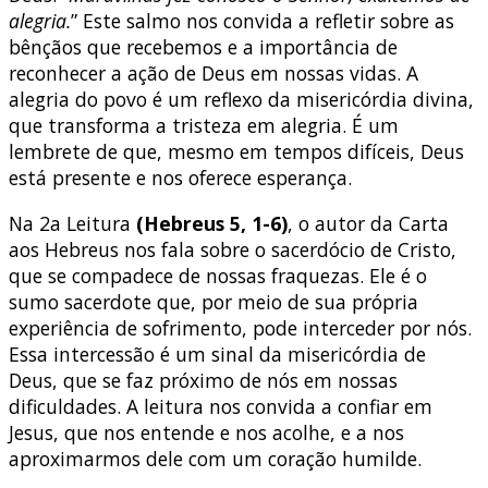
alegria.
” Este salmo nos convida a refletir sobre as
bênçãos que recebemos e a importância de
reconhecer a ação de Deus em nossas vidas. A
alegria do povo é um reflexo da misericórdia divina,
que transforma a tristeza em alegria. É um
lembrete de que, mesmo em tempos difíceis, Deus
está presente e nos oferece esperança.
Na 2a Leitura
(Hebreus 5, 1-6)
, o autor da Carta
aos Hebreus nos fala sobre o sacerdócio de Cristo,
que se compadece de nossas fraquezas. Ele é o
sumo sacerdote que, por meio de sua própria
experiência de sofrimento, pode interceder por nós.
Essa intercessão é um sinal da misericórdia de
Deus, que se faz próximo de nós em nossas
dificuldades. A leitura nos convida a confiar em
Jesus, que nos entende e nos acolhe, e a nos
aproximarmos dele com um coração humilde.