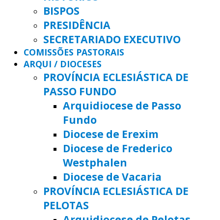
BISPOS
PRESIDÊNCIA
SECRETARIADO EXECUTIVO
COMISSÕES PASTORAIS
ARQUI / DIOCESES
PROVÍNCIA ECLESIÁSTICA DE
PASSO FUNDO
Arquidiocese de Passo
Fundo
Diocese de Erexim
Diocese de Frederico
Westphalen
Diocese de Vacaria
PROVÍNCIA ECLESIÁSTICA DE
PELOTAS
Arquidiocese de Pelotas