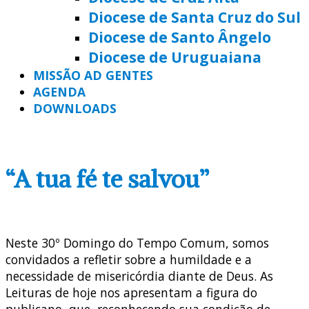
Diocese de Santa Cruz do Sul
Diocese de Santo Ângelo
Diocese de Uruguaiana
MISSÃO AD GENTES
AGENDA
DOWNLOADS
“A tua fé te salvou”
Neste 30º Domingo do Tempo Comum, somos
convidados a refletir sobre a humildade e a
necessidade de misericórdia diante de Deus. As
Leituras de hoje nos apresentam a figura do
publicano, que, reconhecendo sua condição de