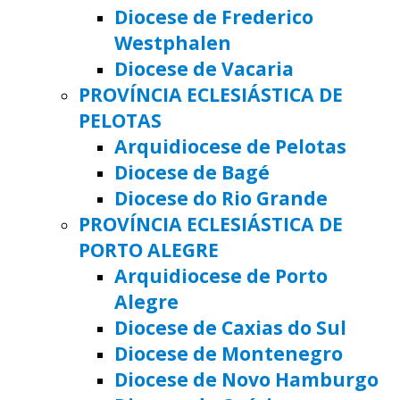
Diocese de Frederico
Westphalen
Diocese de Vacaria
PROVÍNCIA ECLESIÁSTICA DE
PELOTAS
Arquidiocese de Pelotas
Diocese de Bagé
Diocese do Rio Grande
PROVÍNCIA ECLESIÁSTICA DE
PORTO ALEGRE
Arquidiocese de Porto
Alegre
Diocese de Caxias do Sul
Diocese de Montenegro
Diocese de Novo Hamburgo