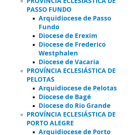
PROVÍNCIA ECLESIÁSTICA DE
PASSO FUNDO
Arquidiocese de Passo
Fundo
Diocese de Erexim
Diocese de Frederico
Westphalen
Diocese de Vacaria
PROVÍNCIA ECLESIÁSTICA DE
PELOTAS
Arquidiocese de Pelotas
Diocese de Bagé
Diocese do Rio Grande
PROVÍNCIA ECLESIÁSTICA DE
PORTO ALEGRE
Arquidiocese de Porto