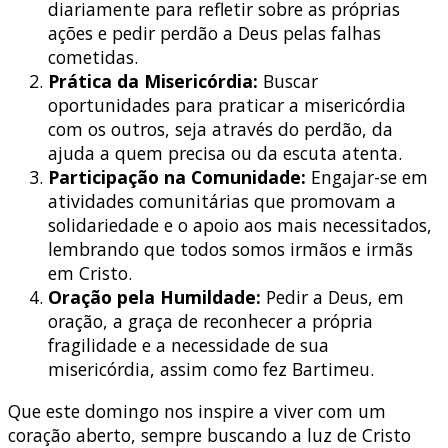
diariamente para refletir sobre as próprias
ações e pedir perdão a Deus pelas falhas
cometidas.
Prática da Misericórdia:
Buscar
oportunidades para praticar a misericórdia
com os outros, seja através do perdão, da
ajuda a quem precisa ou da escuta atenta.
Participação na Comunidade:
Engajar-se em
atividades comunitárias que promovam a
solidariedade e o apoio aos mais necessitados,
lembrando que todos somos irmãos e irmãs
em Cristo.
Oração pela Humildade:
Pedir a Deus, em
oração, a graça de reconhecer a própria
fragilidade e a necessidade de sua
misericórdia, assim como fez Bartimeu.
Que este domingo nos inspire a viver com um
coração aberto, sempre buscando a luz de Cristo