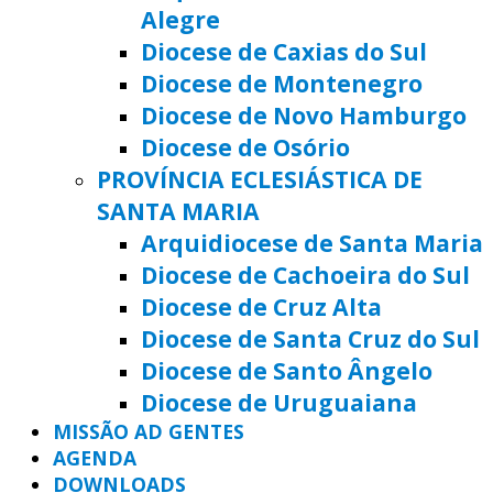
Alegre
Diocese de Caxias do Sul
Diocese de Montenegro
Diocese de Novo Hamburgo
Diocese de Osório
PROVÍNCIA ECLESIÁSTICA DE
SANTA MARIA
Arquidiocese de Santa Maria
Diocese de Cachoeira do Sul
Diocese de Cruz Alta
Diocese de Santa Cruz do Sul
Diocese de Santo Ângelo
Diocese de Uruguaiana
MISSÃO AD GENTES
AGENDA
DOWNLOADS