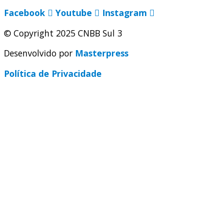
Facebook
Youtube
Instagram
© Copyright 2025 CNBB Sul 3
Desenvolvido por
Masterpress
Política de Privacidade