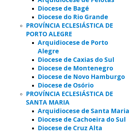
Diocese de Bagé
Diocese do Rio Grande
PROVÍNCIA ECLESIÁSTICA DE
PORTO ALEGRE
Arquidiocese de Porto
Alegre
Diocese de Caxias do Sul
Diocese de Montenegro
Diocese de Novo Hamburgo
Diocese de Osório
PROVÍNCIA ECLESIÁSTICA DE
SANTA MARIA
Arquidiocese de Santa Maria
Diocese de Cachoeira do Sul
Diocese de Cruz Alta