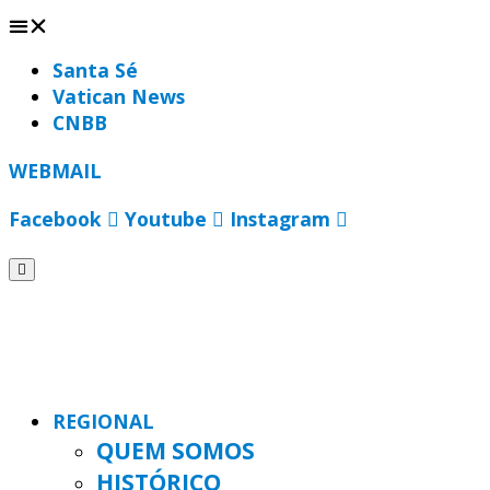
Santa Sé
Vatican News
CNBB
WEBMAIL
Facebook
Youtube
Instagram
REGIONAL
QUEM SOMOS
HISTÓRICO