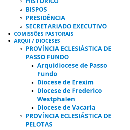
HISTÓRICO
BISPOS
PRESIDÊNCIA
SECRETARIADO EXECUTIVO
COMISSÕES PASTORAIS
ARQUI / DIOCESES
PROVÍNCIA ECLESIÁSTICA DE
PASSO FUNDO
Arquidiocese de Passo
Fundo
Diocese de Erexim
Diocese de Frederico
Westphalen
Diocese de Vacaria
PROVÍNCIA ECLESIÁSTICA DE
PELOTAS