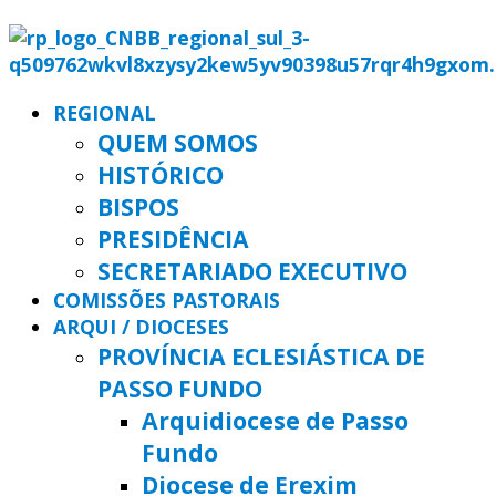
REGIONAL
QUEM SOMOS
HISTÓRICO
BISPOS
PRESIDÊNCIA
SECRETARIADO EXECUTIVO
COMISSÕES PASTORAIS
ARQUI / DIOCESES
PROVÍNCIA ECLESIÁSTICA DE
PASSO FUNDO
Arquidiocese de Passo
Fundo
Diocese de Erexim