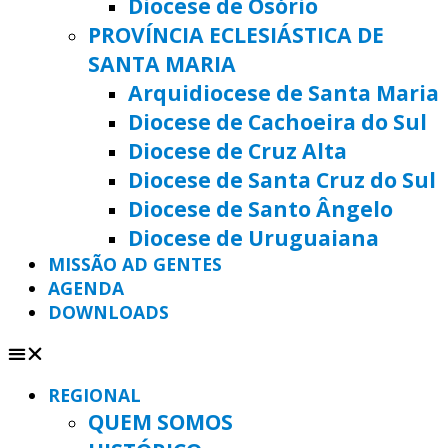
Diocese de Osório
PROVÍNCIA ECLESIÁSTICA DE
SANTA MARIA
Arquidiocese de Santa Maria
Diocese de Cachoeira do Sul
Diocese de Cruz Alta
Diocese de Santa Cruz do Sul
Diocese de Santo Ângelo
Diocese de Uruguaiana
MISSÃO AD GENTES
AGENDA
DOWNLOADS
REGIONAL
QUEM SOMOS