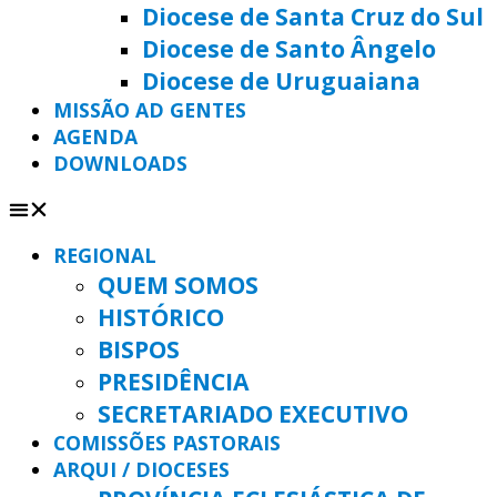
Diocese de Santa Cruz do Sul
Diocese de Santo Ângelo
Diocese de Uruguaiana
MISSÃO AD GENTES
AGENDA
DOWNLOADS
REGIONAL
QUEM SOMOS
HISTÓRICO
BISPOS
PRESIDÊNCIA
SECRETARIADO EXECUTIVO
COMISSÕES PASTORAIS
ARQUI / DIOCESES