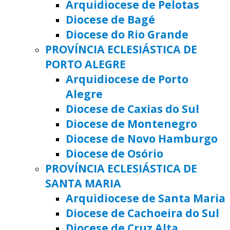
Arquidiocese de Pelotas
Diocese de Bagé
Diocese do Rio Grande
PROVÍNCIA ECLESIÁSTICA DE
PORTO ALEGRE
Arquidiocese de Porto
Alegre
Diocese de Caxias do Sul
Diocese de Montenegro
Diocese de Novo Hamburgo
Diocese de Osório
PROVÍNCIA ECLESIÁSTICA DE
SANTA MARIA
Arquidiocese de Santa Maria
Diocese de Cachoeira do Sul
Diocese de Cruz Alta