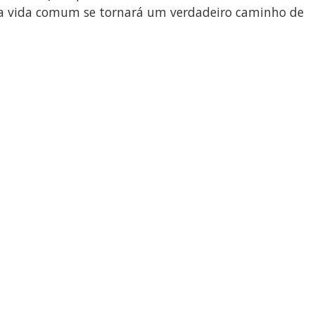
ossa vida comum se tornará um verdadeiro caminho de