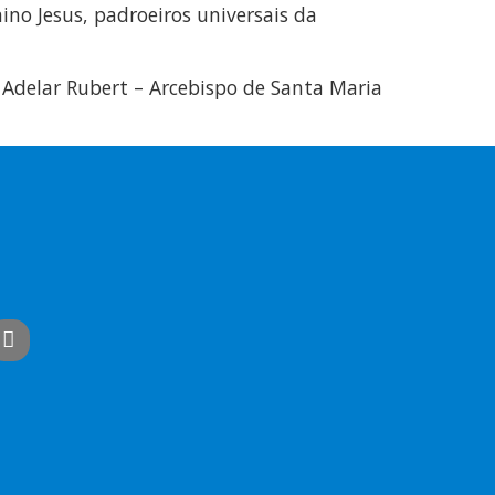
no Jesus, padroeiros universais da
Adelar Rubert – Arcebispo de Santa Maria