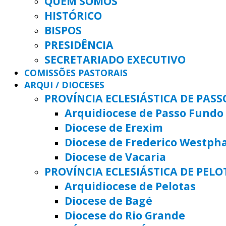
QUEM SOMOS
HISTÓRICO
BISPOS
PRESIDÊNCIA
SECRETARIADO EXECUTIVO
COMISSÕES PASTORAIS
ARQUI / DIOCESES
PROVÍNCIA ECLESIÁSTICA DE PAS
Arquidiocese de Passo Fundo
Diocese de Erexim
Diocese de Frederico Westph
Diocese de Vacaria
PROVÍNCIA ECLESIÁSTICA DE PELO
Arquidiocese de Pelotas
Diocese de Bagé
Diocese do Rio Grande