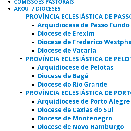
COMISSÕES PASTORAIS
ARQUI / DIOCESES
PROVÍNCIA ECLESIÁSTICA DE PAS
Arquidiocese de Passo Fundo
Diocese de Erexim
Diocese de Frederico Westph
Diocese de Vacaria
PROVÍNCIA ECLESIÁSTICA DE PELO
Arquidiocese de Pelotas
Diocese de Bagé
Diocese do Rio Grande
PROVÍNCIA ECLESIÁSTICA DE POR
Arquidiocese de Porto Alegre
Diocese de Caxias do Sul
Diocese de Montenegro
Diocese de Novo Hamburgo