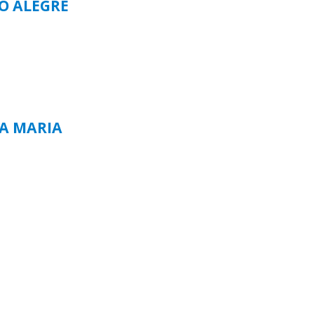
TO ALEGRE
TA MARIA