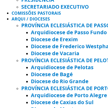
SECRETARIADO EXECUTIVO
COMISSÕES PASTORAIS
ARQUI / DIOCESES
PROVÍNCIA ECLESIÁSTICA DE PAS
Arquidiocese de Passo Fundo
Diocese de Erexim
Diocese de Frederico Westph
Diocese de Vacaria
PROVÍNCIA ECLESIÁSTICA DE PELO
Arquidiocese de Pelotas
Diocese de Bagé
Diocese do Rio Grande
PROVÍNCIA ECLESIÁSTICA DE POR
Arquidiocese de Porto Alegre
Diocese de Caxias do Sul