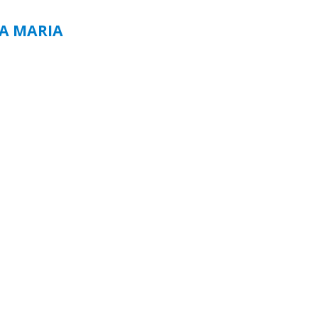
TA MARIA