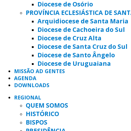
Diocese de Osório
PROVÍNCIA ECLESIÁSTICA DE SAN
Arquidiocese de Santa Maria
Diocese de Cachoeira do Sul
Diocese de Cruz Alta
Diocese de Santa Cruz do Sul
Diocese de Santo Ângelo
Diocese de Uruguaiana
MISSÃO AD GENTES
AGENDA
DOWNLOADS
REGIONAL
QUEM SOMOS
HISTÓRICO
BISPOS
PRESIDÊNCIA