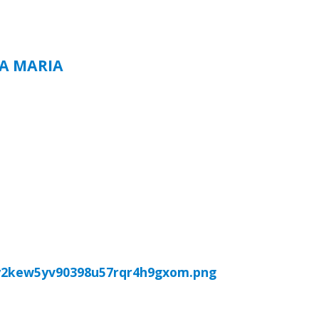
TA MARIA