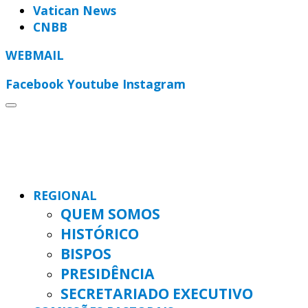
Vatican News
CNBB
WEBMAIL
Facebook
Youtube
Instagram
REGIONAL
QUEM SOMOS
HISTÓRICO
BISPOS
PRESIDÊNCIA
SECRETARIADO EXECUTIVO