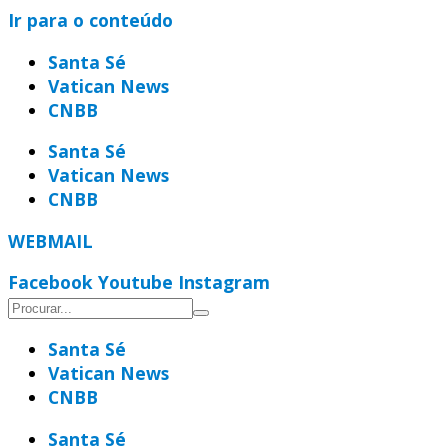
Ir para o conteúdo
Santa Sé
Vatican News
CNBB
Santa Sé
Vatican News
CNBB
WEBMAIL
Facebook
Youtube
Instagram
Santa Sé
Vatican News
CNBB
Santa Sé