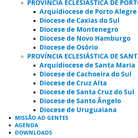
PROVÍNCIA ECLESIÁSTICA DE POR
Arquidiocese de Porto Alegre
Diocese de Caxias do Sul
Diocese de Montenegro
Diocese de Novo Hamburgo
Diocese de Osório
PROVÍNCIA ECLESIÁSTICA DE SAN
Arquidiocese de Santa Maria
Diocese de Cachoeira do Sul
Diocese de Cruz Alta
Diocese de Santa Cruz do Sul
Diocese de Santo Ângelo
Diocese de Uruguaiana
MISSÃO AD GENTES
AGENDA
DOWNLOADS