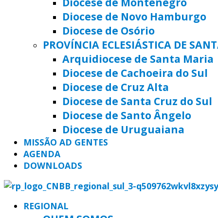
Diocese de Montenegro
Diocese de Novo Hamburgo
Diocese de Osório
PROVÍNCIA ECLESIÁSTICA DE SAN
Arquidiocese de Santa Maria
Diocese de Cachoeira do Sul
Diocese de Cruz Alta
Diocese de Santa Cruz do Sul
Diocese de Santo Ângelo
Diocese de Uruguaiana
MISSÃO AD GENTES
AGENDA
DOWNLOADS
REGIONAL