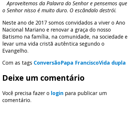
Aproveitemos da Palavra do Senhor e pensemos que
o Senhor nisso é muito duro. O escândalo destrói.
Neste ano de 2017 somos convidados a viver o Ano
Nacional Mariano e renovar a graça do nosso
Batismo na família, na comunidade, na sociedade e
levar uma vida cristã autêntica segundo o
Evangelho.
Com as tags
Conversão
Papa Francisco
Vida dupla
Deixe um comentário
Você precisa fazer o
login
para publicar um
comentário.