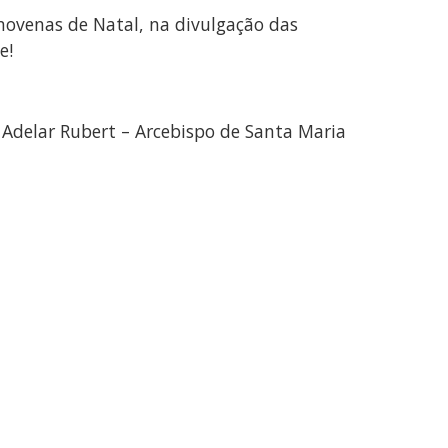
novenas de Natal, na divulgação das
e!
Adelar Rubert – Arcebispo de Santa Maria