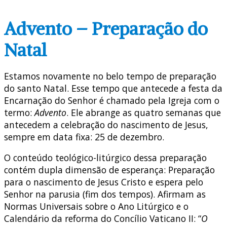
Advento – Preparação do
Natal
Estamos novamente no belo tempo de preparação
do santo Natal. Esse tempo que antecede a festa da
Encarnação do Senhor é chamado pela Igreja com o
termo:
Advento
. Ele abrange as quatro semanas que
antecedem a celebração do nascimento de Jesus,
sempre em data fixa: 25 de dezembro.
O conteúdo teológico-litúrgico dessa preparação
contém dupla dimensão de esperança: Preparação
para o nascimento de Jesus Cristo e espera pelo
Senhor na parusia (fim dos tempos). Afirmam as
Normas Universais sobre o Ano Litúrgico e o
Calendário da reforma do Concílio Vaticano II: “
O