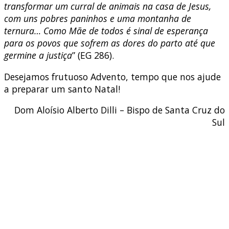
transformar um curral de animais na casa de Jesus,
com uns pobres paninhos e uma montanha de
ternura… Como Mãe de todos é sinal de esperança
para os povos que sofrem as dores do parto até que
germine a justiça
” (EG 286).
Desejamos frutuoso Advento, tempo que nos ajude
a preparar um santo Natal!
Dom Aloísio Alberto Dilli – Bispo de Santa Cruz do
Sul