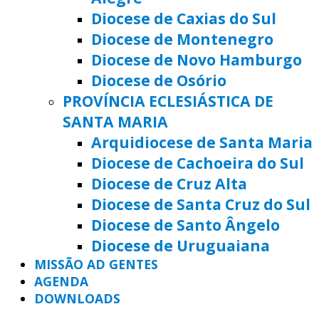
Diocese de Caxias do Sul
Diocese de Montenegro
Diocese de Novo Hamburgo
Diocese de Osório
PROVÍNCIA ECLESIÁSTICA DE
SANTA MARIA
Arquidiocese de Santa Maria
Diocese de Cachoeira do Sul
Diocese de Cruz Alta
Diocese de Santa Cruz do Sul
Diocese de Santo Ângelo
Diocese de Uruguaiana
MISSÃO AD GENTES
AGENDA
DOWNLOADS