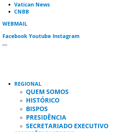
Vatican News
CNBB
WEBMAIL
Facebook
Youtube
Instagram
REGIONAL
QUEM SOMOS
HISTÓRICO
BISPOS
PRESIDÊNCIA
SECRETARIADO EXECUTIVO