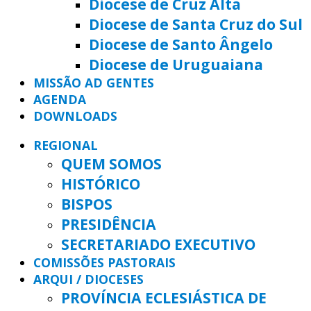
Diocese de Cruz Alta
Diocese de Santa Cruz do Sul
Diocese de Santo Ângelo
Diocese de Uruguaiana
MISSÃO AD GENTES
AGENDA
DOWNLOADS
REGIONAL
QUEM SOMOS
HISTÓRICO
BISPOS
PRESIDÊNCIA
SECRETARIADO EXECUTIVO
COMISSÕES PASTORAIS
ARQUI / DIOCESES
PROVÍNCIA ECLESIÁSTICA DE