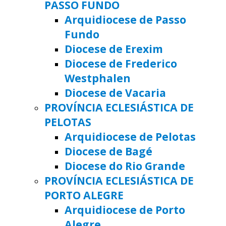
PASSO FUNDO
Arquidiocese de Passo
Fundo
Diocese de Erexim
Diocese de Frederico
Westphalen
Diocese de Vacaria
PROVÍNCIA ECLESIÁSTICA DE
PELOTAS
Arquidiocese de Pelotas
Diocese de Bagé
Diocese do Rio Grande
PROVÍNCIA ECLESIÁSTICA DE
PORTO ALEGRE
Arquidiocese de Porto
Alegre