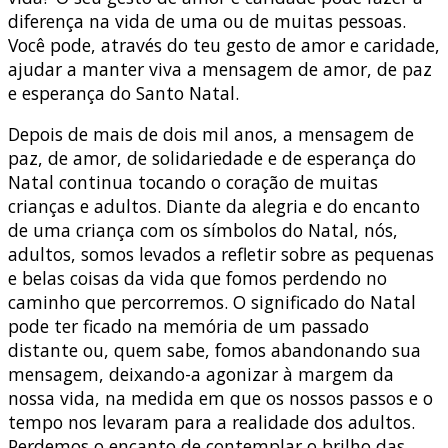
diferença na vida de uma ou de muitas pessoas.
Você pode, através do teu gesto de amor e caridade,
ajudar a manter viva a mensagem de amor, de paz
e esperança do Santo Natal.
Depois de mais de dois mil anos, a mensagem de
paz, de amor, de solidariedade e de esperança do
Natal continua tocando o coração de muitas
crianças e adultos. Diante da alegria e do encanto
de uma criança com os símbolos do Natal, nós,
adultos, somos levados a refletir sobre as pequenas
e belas coisas da vida que fomos perdendo no
caminho que percorremos. O significado do Natal
pode ter ficado na memória de um passado
distante ou, quem sabe, fomos abandonando sua
mensagem, deixando-a agonizar à margem da
nossa vida, na medida em que os nossos passos e o
tempo nos levaram para a realidade dos adultos.
Perdemos o encanto de contemplar o brilho das