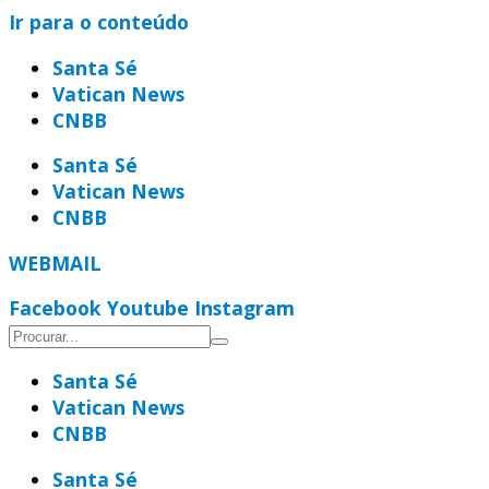
Ir para o conteúdo
Santa Sé
Vatican News
CNBB
Santa Sé
Vatican News
CNBB
WEBMAIL
Facebook
Youtube
Instagram
Santa Sé
Vatican News
CNBB
Santa Sé