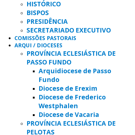
HISTÓRICO
BISPOS
PRESIDÊNCIA
SECRETARIADO EXECUTIVO
COMISSÕES PASTORAIS
ARQUI / DIOCESES
PROVÍNCIA ECLESIÁSTICA DE
PASSO FUNDO
Arquidiocese de Passo
Fundo
Diocese de Erexim
Diocese de Frederico
Westphalen
Diocese de Vacaria
PROVÍNCIA ECLESIÁSTICA DE
PELOTAS