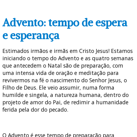
Advento: tempo de espera
e esperança
Estimados irmãos e irmãs em Cristo Jesus! Estamos
iniciando o tempo do Advento e as quatro semanas
que antecedem o Natal são de preparação, com
uma intensa vida de oração e meditação para
revivermos na fé o nascimento do Senhor Jesus, o
Filho de Deus. Ele veio assumir, numa forma
humilde e singela, a natureza humana, dentro do
projeto de amor do Pai, de redimir a humanidade
ferida pela dor do pecado.
O Advento é esse tempo de preparação para