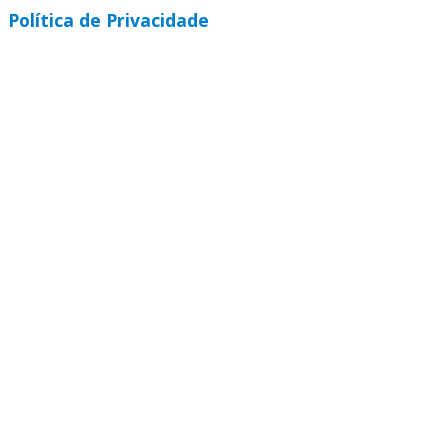
Política de Privacidade