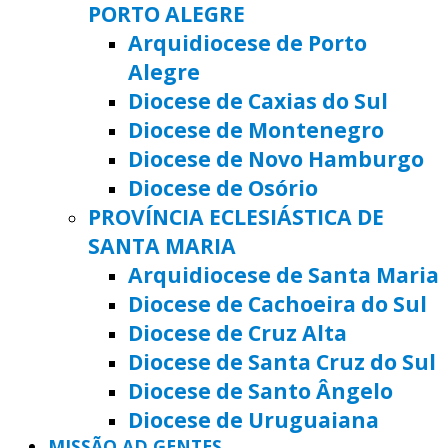
PORTO ALEGRE
Arquidiocese de Porto
Alegre
Diocese de Caxias do Sul
Diocese de Montenegro
Diocese de Novo Hamburgo
Diocese de Osório
PROVÍNCIA ECLESIÁSTICA DE
SANTA MARIA
Arquidiocese de Santa Maria
Diocese de Cachoeira do Sul
Diocese de Cruz Alta
Diocese de Santa Cruz do Sul
Diocese de Santo Ângelo
Diocese de Uruguaiana
MISSÃO AD GENTES