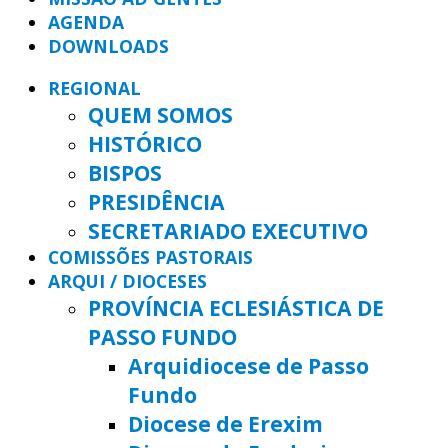
AGENDA
DOWNLOADS
REGIONAL
QUEM SOMOS
HISTÓRICO
BISPOS
PRESIDÊNCIA
SECRETARIADO EXECUTIVO
COMISSÕES PASTORAIS
ARQUI / DIOCESES
PROVÍNCIA ECLESIÁSTICA DE
PASSO FUNDO
Arquidiocese de Passo
Fundo
Diocese de Erexim