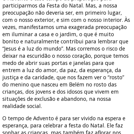
participarmos da Festa do Natal. Mas, a nossa
preocupação não deveria ser, em primeiro lugar,
com o nosso exterior, e sim com o nosso interior. Às
vezes, manifestamos uma exagerada preocupação
em iluminar a casa e o jardim, o que é muito
bonito e naturalmente contribui para lembrar que
“Jesus é a luz do mundo”. Mas corremos o risco de
deixar na escuridão o nosso coração, porque temos
medo de abrir suas portas e janelas para que
entrem a luz do amor, da paz, da esperança, da
justiça e da caridade, que nos fazem ver o “rosto”
do menino que nasceu em Belém no rosto das
crianças, dos jovens e dos idosos que vivem em
situações de exclusão e abandono, na nossa
realidade social.
O tempo de Advento é para ser vivido na espera e
esperança, para celebrar a festa do Natal. Ele faz
sonhar as crianças, mas também faz aflorar nos