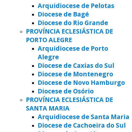
Arquidiocese de Pelotas
Diocese de Bagé
Diocese do Rio Grande
PROVÍNCIA ECLESIÁSTICA DE
PORTO ALEGRE
Arquidiocese de Porto
Alegre
Diocese de Caxias do Sul
Diocese de Montenegro
Diocese de Novo Hamburgo
Diocese de Osório
PROVÍNCIA ECLESIÁSTICA DE
SANTA MARIA
Arquidiocese de Santa Maria
Diocese de Cachoeira do Sul