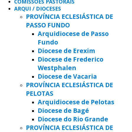
COMISSÕES PASTORAIS
ARQUI / DIOCESES
PROVÍNCIA ECLESIÁSTICA DE
PASSO FUNDO
Arquidiocese de Passo
Fundo
Diocese de Erexim
Diocese de Frederico
Westphalen
Diocese de Vacaria
PROVÍNCIA ECLESIÁSTICA DE
PELOTAS
Arquidiocese de Pelotas
Diocese de Bagé
Diocese do Rio Grande
PROVÍNCIA ECLESIÁSTICA DE