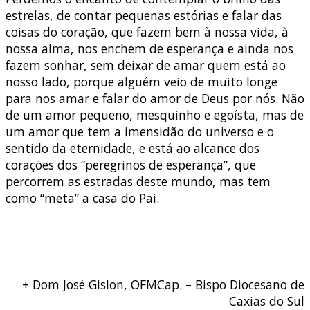
estrelas, de contar pequenas estórias e falar das
coisas do coração, que fazem bem à nossa vida, à
nossa alma, nos enchem de esperança e ainda nos
fazem sonhar, sem deixar de amar quem está ao
nosso lado, porque alguém veio de muito longe
para nos amar e falar do amor de Deus por nós. Não
de um amor pequeno, mesquinho e egoísta, mas de
um amor que tem a imensidão do universo e o
sentido da eternidade, e está ao alcance dos
corações dos “peregrinos de esperança”, que
percorrem as estradas deste mundo, mas tem
como “meta” a casa do Pai.
+ Dom José Gislon, OFMCap. – Bispo Diocesano de
Caxias do Sul