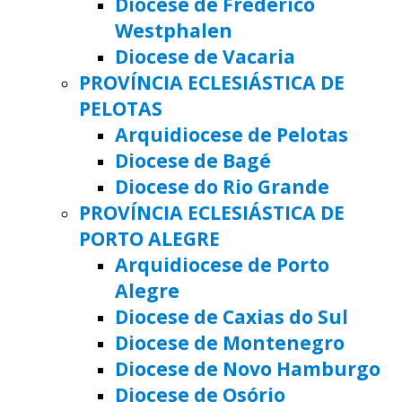
Diocese de Frederico
Westphalen
Diocese de Vacaria
PROVÍNCIA ECLESIÁSTICA DE
PELOTAS
Arquidiocese de Pelotas
Diocese de Bagé
Diocese do Rio Grande
PROVÍNCIA ECLESIÁSTICA DE
PORTO ALEGRE
Arquidiocese de Porto
Alegre
Diocese de Caxias do Sul
Diocese de Montenegro
Diocese de Novo Hamburgo
Diocese de Osório