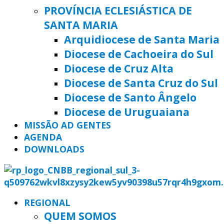
PROVÍNCIA ECLESIÁSTICA DE
SANTA MARIA
Arquidiocese de Santa Maria
Diocese de Cachoeira do Sul
Diocese de Cruz Alta
Diocese de Santa Cruz do Sul
Diocese de Santo Ângelo
Diocese de Uruguaiana
MISSÃO AD GENTES
AGENDA
DOWNLOADS
REGIONAL
QUEM SOMOS