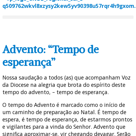
Advento: “Tempo de
esperança”
Nossa saudação a todos (as) que acompanham Voz
da Diocese na alegria que brota do espírito deste
tempo do advento, – tempo de esperança.
O tempo do Advento é marcado como o início de
um caminho de preparação ao Natal. É tempo de
espera, é tempo de esperança, de estarmos prontos
e vigilantes para a vinda do Senhor. Advento que
significa aproximar-se, vir chegando devagar. Serão