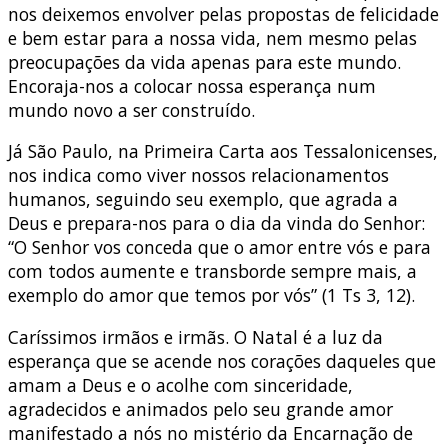
nos deixemos envolver pelas propostas de felicidade
e bem estar para a nossa vida, nem mesmo pelas
preocupações da vida apenas para este mundo.
Encoraja-nos a colocar nossa esperança num
mundo novo a ser construído.
Já São Paulo, na Primeira Carta aos Tessalonicenses,
nos indica como viver nossos relacionamentos
humanos, seguindo seu exemplo, que agrada a
Deus e prepara-nos para o dia da vinda do Senhor:
“O Senhor vos conceda que o amor entre vós e para
com todos aumente e transborde sempre mais, a
exemplo do amor que temos por vós” (1 Ts 3, 12).
Caríssimos irmãos e irmãs. O Natal é a luz da
esperança que se acende nos corações daqueles que
amam a Deus e o acolhe com sinceridade,
agradecidos e animados pelo seu grande amor
manifestado a nós no mistério da Encarnação de