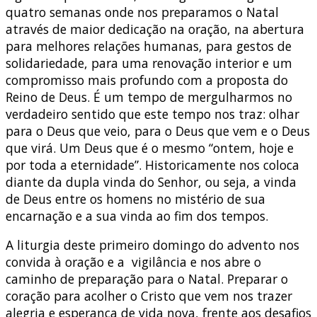
quatro semanas onde nos preparamos o Natal
através de maior dedicação na oração, na abertura
para melhores relações humanas, para gestos de
solidariedade, para uma renovação interior e um
compromisso mais profundo com a proposta do
Reino de Deus. É um tempo de mergulharmos no
verdadeiro sentido que este tempo nos traz: olhar
para o Deus que veio, para o Deus que vem e o Deus
que virá. Um Deus que é o mesmo “ontem, hoje e
por toda a eternidade”. Historicamente nos coloca
diante da dupla vinda do Senhor, ou seja, a vinda
de Deus entre os homens no mistério de sua
encarnação e a sua vinda ao fim dos tempos.
A liturgia deste primeiro domingo do advento nos
convida à oração e a vigilância e nos abre o
caminho de preparação para o Natal. Preparar o
coração para acolher o Cristo que vem nos trazer
alegria e esperança de vida nova, frente aos desafios