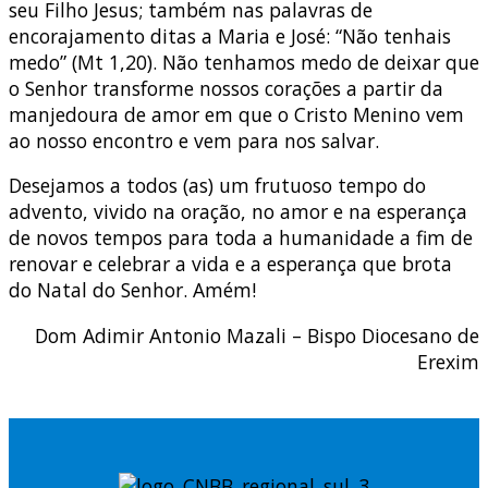
seu Filho Jesus; também nas palavras de
encorajamento ditas a Maria e José: “Não tenhais
medo” (Mt 1,20). Não tenhamos medo de deixar que
o Senhor transforme nossos corações a partir da
manjedoura de amor em que o Cristo Menino vem
ao nosso encontro e vem para nos salvar.
Desejamos a todos (as) um frutuoso tempo do
advento, vivido na oração, no amor e na esperança
de novos tempos para toda a humanidade a fim de
renovar e celebrar a vida e a esperança que brota
do Natal do Senhor. Amém!
Dom Adimir Antonio Mazali – Bispo Diocesano de
Erexim