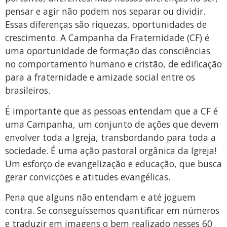
pensar e agir não podem nos separar ou dividir.
Essas diferenças são riquezas, oportunidades de
crescimento. A Campanha da Fraternidade (CF) é
uma oportunidade de formação das consciências
no comportamento humano e cristão, de edificação
para a fraternidade e amizade social entre os
brasileiros.
É importante que as pessoas entendam que a CF é
uma Campanha, um conjunto de ações que devem
envolver toda a Igreja, transbordando para toda a
sociedade. É uma ação pastoral orgânica da Igreja!
Um esforço de evangelização e educação, que busca
gerar convicções e atitudes evangélicas.
Pena que alguns não entendam e até joguem
contra. Se conseguíssemos quantificar em números
e traduzir em imagens o bem realizado nesses 60