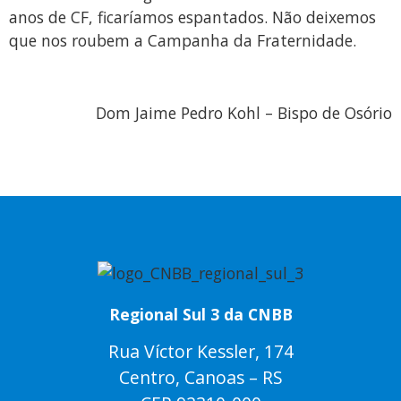
anos de CF, ficaríamos espantados. Não deixemos
que nos roubem a Campanha da Fraternidade.
Dom Jaime Pedro Kohl – Bispo de Osório
Regional Sul 3 da CNBB
Rua Víctor Kessler, 174
Centro, Canoas – RS