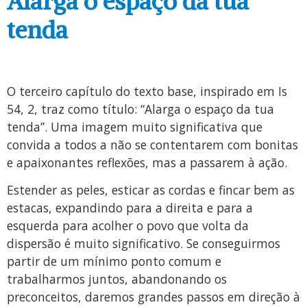
Alarga o espaço da tua
tenda
O terceiro capítulo do texto base, inspirado em Is
54, 2, traz como título: “Alarga o espaço da tua
tenda”. Uma imagem muito significativa que
convida a todos a não se contentarem com bonitas
e apaixonantes reflexões, mas a passarem à ação.
Estender as peles, esticar as cordas e fincar bem as
estacas, expandindo para a direita e para a
esquerda para acolher o povo que volta da
dispersão é muito significativo. Se conseguirmos
partir de um mínimo ponto comum e
trabalharmos juntos, abandonando os
preconceitos, daremos grandes passos em direção à