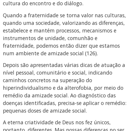
cultura do encontro e do diálogo.
Quando a fraternidade se torna valor nas culturas,
quando uma sociedade, valorizando as diferenças,
estabelece e mantém processos, mecanismos e
instrumentos de unidade, comunhão e
fraternidade, podemos então dizer que estamos
num ambiente de amizade social (126).
Depois são apresentadas várias dicas de atuação a
nível pessoal, comunitário e social, indicando
caminhos concretos na superação do
hiperindividualismo e da alterofobia, por meio do
remédio da amizade social. Ao diagnóstico das
doenças identificadas, precisa-se aplicar o remédio:
pequenas doses de amizade social.
A eterna criatividade de Deus nos fez únicos,
portanto, diferentes. Mas nossas diferenças no ser,