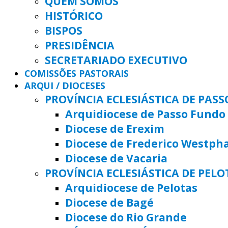
QUEM SOMOS
HISTÓRICO
BISPOS
PRESIDÊNCIA
SECRETARIADO EXECUTIVO
COMISSÕES PASTORAIS
ARQUI / DIOCESES
PROVÍNCIA ECLESIÁSTICA DE PAS
Arquidiocese de Passo Fundo
Diocese de Erexim
Diocese de Frederico Westph
Diocese de Vacaria
PROVÍNCIA ECLESIÁSTICA DE PELO
Arquidiocese de Pelotas
Diocese de Bagé
Diocese do Rio Grande