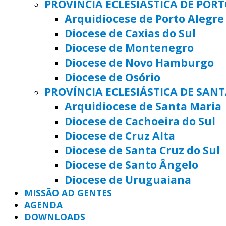
PROVÍNCIA ECLESIÁSTICA DE POR
Arquidiocese de Porto Alegre
Diocese de Caxias do Sul
Diocese de Montenegro
Diocese de Novo Hamburgo
Diocese de Osório
PROVÍNCIA ECLESIÁSTICA DE SAN
Arquidiocese de Santa Maria
Diocese de Cachoeira do Sul
Diocese de Cruz Alta
Diocese de Santa Cruz do Sul
Diocese de Santo Ângelo
Diocese de Uruguaiana
MISSÃO AD GENTES
AGENDA
DOWNLOADS