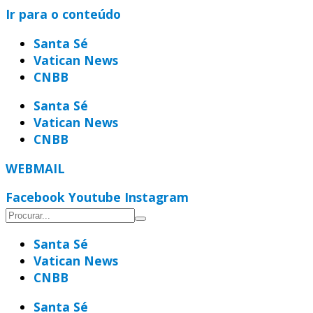
Ir para o conteúdo
Santa Sé
Vatican News
CNBB
Santa Sé
Vatican News
CNBB
WEBMAIL
Facebook
Youtube
Instagram
Santa Sé
Vatican News
CNBB
Santa Sé