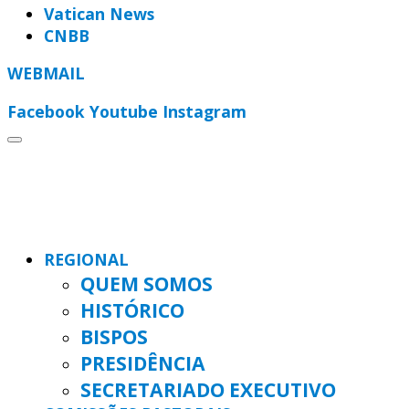
Vatican News
CNBB
WEBMAIL
Facebook
Youtube
Instagram
REGIONAL
QUEM SOMOS
HISTÓRICO
BISPOS
PRESIDÊNCIA
SECRETARIADO EXECUTIVO