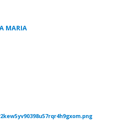
TA MARIA