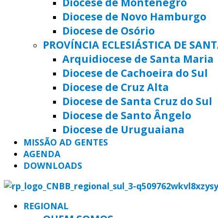
Diocese de Montenegro
Diocese de Novo Hamburgo
Diocese de Osório
PROVÍNCIA ECLESIÁSTICA DE SAN
Arquidiocese de Santa Maria
Diocese de Cachoeira do Sul
Diocese de Cruz Alta
Diocese de Santa Cruz do Sul
Diocese de Santo Ângelo
Diocese de Uruguaiana
MISSÃO AD GENTES
AGENDA
DOWNLOADS
REGIONAL