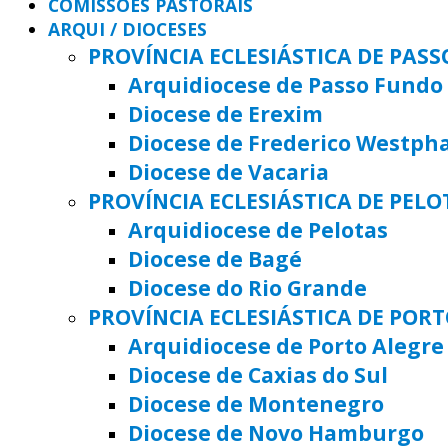
COMISSÕES PASTORAIS
ARQUI / DIOCESES
PROVÍNCIA ECLESIÁSTICA DE PAS
Arquidiocese de Passo Fundo
Diocese de Erexim
Diocese de Frederico Westph
Diocese de Vacaria
PROVÍNCIA ECLESIÁSTICA DE PELO
Arquidiocese de Pelotas
Diocese de Bagé
Diocese do Rio Grande
PROVÍNCIA ECLESIÁSTICA DE POR
Arquidiocese de Porto Alegre
Diocese de Caxias do Sul
Diocese de Montenegro
Diocese de Novo Hamburgo