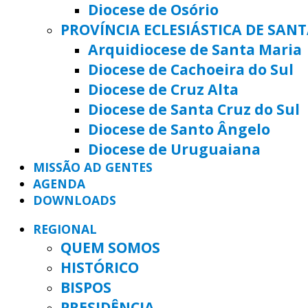
Diocese de Osório
PROVÍNCIA ECLESIÁSTICA DE SAN
Arquidiocese de Santa Maria
Diocese de Cachoeira do Sul
Diocese de Cruz Alta
Diocese de Santa Cruz do Sul
Diocese de Santo Ângelo
Diocese de Uruguaiana
MISSÃO AD GENTES
AGENDA
DOWNLOADS
REGIONAL
QUEM SOMOS
HISTÓRICO
BISPOS
PRESIDÊNCIA