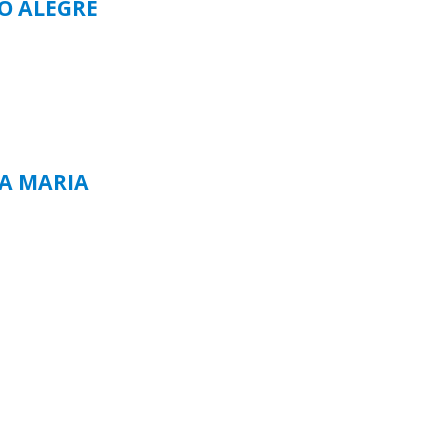
TO ALEGRE
TA MARIA