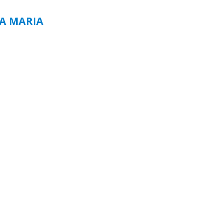
TA MARIA