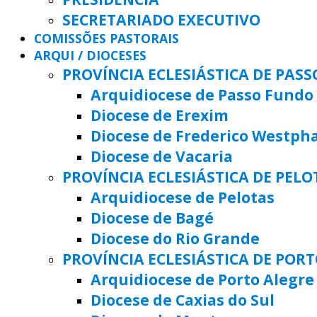
SECRETARIADO EXECUTIVO
COMISSÕES PASTORAIS
ARQUI / DIOCESES
PROVÍNCIA ECLESIÁSTICA DE PAS
Arquidiocese de Passo Fundo
Diocese de Erexim
Diocese de Frederico Westph
Diocese de Vacaria
PROVÍNCIA ECLESIÁSTICA DE PELO
Arquidiocese de Pelotas
Diocese de Bagé
Diocese do Rio Grande
PROVÍNCIA ECLESIÁSTICA DE POR
Arquidiocese de Porto Alegre
Diocese de Caxias do Sul