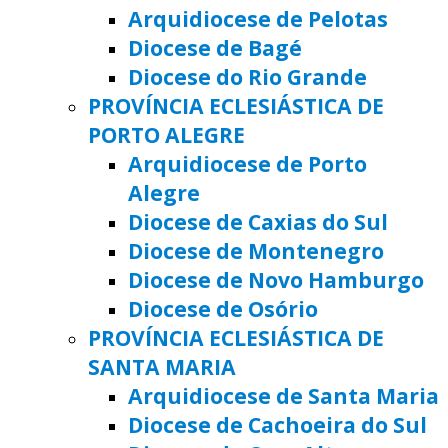
Arquidiocese de Pelotas
Diocese de Bagé
Diocese do Rio Grande
PROVÍNCIA ECLESIÁSTICA DE
PORTO ALEGRE
Arquidiocese de Porto
Alegre
Diocese de Caxias do Sul
Diocese de Montenegro
Diocese de Novo Hamburgo
Diocese de Osório
PROVÍNCIA ECLESIÁSTICA DE
SANTA MARIA
Arquidiocese de Santa Maria
Diocese de Cachoeira do Sul