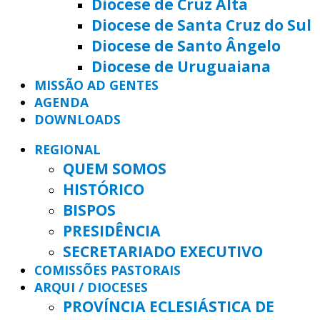
Diocese de Cruz Alta
Diocese de Santa Cruz do Sul
Diocese de Santo Ângelo
Diocese de Uruguaiana
MISSÃO AD GENTES
AGENDA
DOWNLOADS
REGIONAL
QUEM SOMOS
HISTÓRICO
BISPOS
PRESIDÊNCIA
SECRETARIADO EXECUTIVO
COMISSÕES PASTORAIS
ARQUI / DIOCESES
PROVÍNCIA ECLESIÁSTICA DE