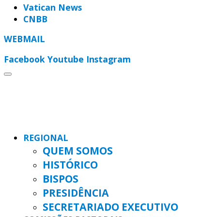
Vatican News
CNBB
WEBMAIL
Facebook
Youtube
Instagram
REGIONAL
QUEM SOMOS
HISTÓRICO
BISPOS
PRESIDÊNCIA
SECRETARIADO EXECUTIVO