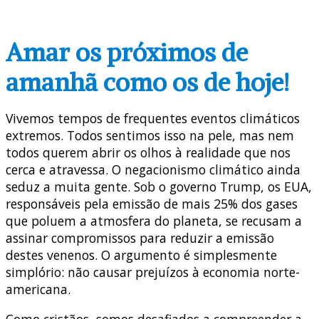
Amar os próximos de
amanhã como os de hoje!
Vivemos tempos de frequentes eventos climáticos
extremos. Todos sentimos isso na pele, mas nem
todos querem abrir os olhos à realidade que nos
cerca e atravessa. O negacionismo climático ainda
seduz a muita gente. Sob o governo Trump, os EUA,
responsáveis pela emissão de mais 25% dos gases
que poluem a atmosfera do planeta, se recusam a
assinar compromissos para reduzir a emissão
destes venenos. O argumento é simplesmente
simplório: não causar prejuízos à economia norte-
americana.
Como cristãos, somos desafiados a compreender a