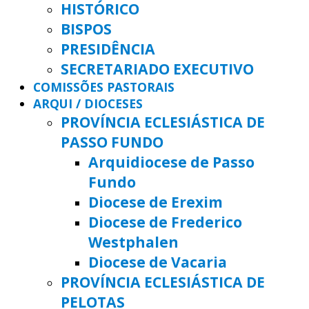
HISTÓRICO
BISPOS
PRESIDÊNCIA
SECRETARIADO EXECUTIVO
COMISSÕES PASTORAIS
ARQUI / DIOCESES
PROVÍNCIA ECLESIÁSTICA DE
PASSO FUNDO
Arquidiocese de Passo
Fundo
Diocese de Erexim
Diocese de Frederico
Westphalen
Diocese de Vacaria
PROVÍNCIA ECLESIÁSTICA DE
PELOTAS