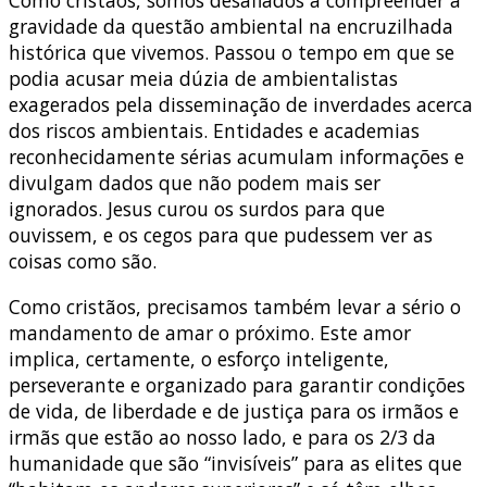
gravidade da questão ambiental na encruzilhada
histórica que vivemos. Passou o tempo em que se
podia acusar meia dúzia de ambientalistas
exagerados pela disseminação de inverdades acerca
dos riscos ambientais. Entidades e academias
reconhecidamente sérias acumulam informações e
divulgam dados que não podem mais ser
ignorados. Jesus curou os surdos para que
ouvissem, e os cegos para que pudessem ver as
coisas como são.
Como cristãos, precisamos também levar a sério o
mandamento de amar o próximo. Este amor
implica, certamente, o esforço inteligente,
perseverante e organizado para garantir condições
de vida, de liberdade e de justiça para os irmãos e
irmãs que estão ao nosso lado, e para os 2/3 da
humanidade que são “invisíveis” para as elites que