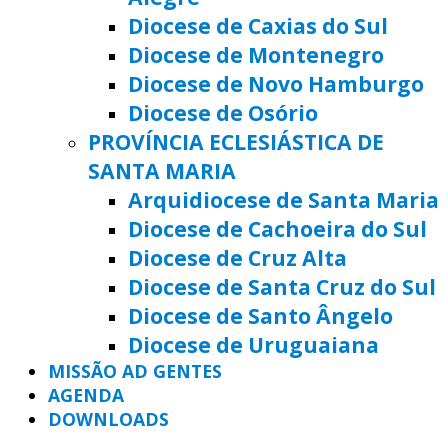
Diocese de Caxias do Sul
Diocese de Montenegro
Diocese de Novo Hamburgo
Diocese de Osório
PROVÍNCIA ECLESIÁSTICA DE
SANTA MARIA
Arquidiocese de Santa Maria
Diocese de Cachoeira do Sul
Diocese de Cruz Alta
Diocese de Santa Cruz do Sul
Diocese de Santo Ângelo
Diocese de Uruguaiana
MISSÃO AD GENTES
AGENDA
DOWNLOADS