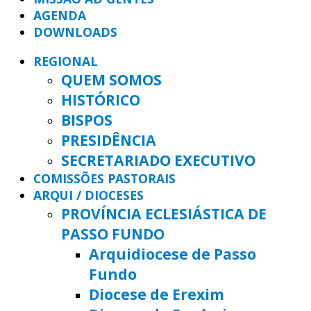
AGENDA
DOWNLOADS
REGIONAL
QUEM SOMOS
HISTÓRICO
BISPOS
PRESIDÊNCIA
SECRETARIADO EXECUTIVO
COMISSÕES PASTORAIS
ARQUI / DIOCESES
PROVÍNCIA ECLESIÁSTICA DE
PASSO FUNDO
Arquidiocese de Passo
Fundo
Diocese de Erexim