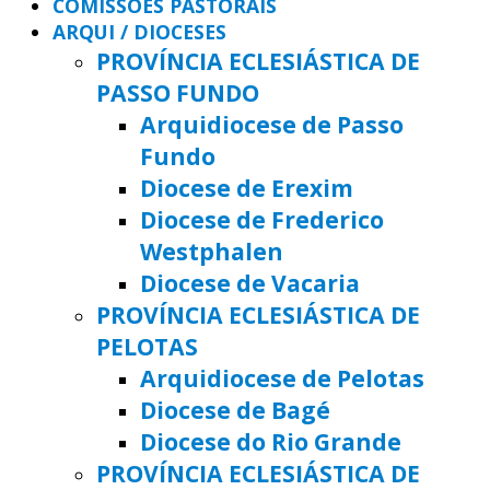
COMISSÕES PASTORAIS
ARQUI / DIOCESES
PROVÍNCIA ECLESIÁSTICA DE
PASSO FUNDO
Arquidiocese de Passo
Fundo
Diocese de Erexim
Diocese de Frederico
Westphalen
Diocese de Vacaria
PROVÍNCIA ECLESIÁSTICA DE
PELOTAS
Arquidiocese de Pelotas
Diocese de Bagé
Diocese do Rio Grande
PROVÍNCIA ECLESIÁSTICA DE