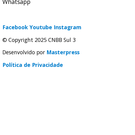
Whatsapp
(51) 9 9931-1360
secretaria@cnbbsul3.org.br
Facebook
Youtube
Instagram
© Copyright 2025 CNBB Sul 3
Desenvolvido por
Masterpress
Política de Privacidade