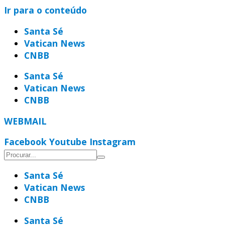
Ir para o conteúdo
Santa Sé
Vatican News
CNBB
Santa Sé
Vatican News
CNBB
WEBMAIL
Facebook
Youtube
Instagram
Santa Sé
Vatican News
CNBB
Santa Sé