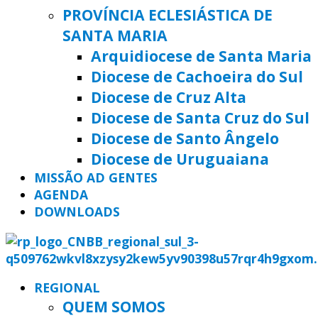
PROVÍNCIA ECLESIÁSTICA DE
SANTA MARIA
Arquidiocese de Santa Maria
Diocese de Cachoeira do Sul
Diocese de Cruz Alta
Diocese de Santa Cruz do Sul
Diocese de Santo Ângelo
Diocese de Uruguaiana
MISSÃO AD GENTES
AGENDA
DOWNLOADS
REGIONAL
QUEM SOMOS