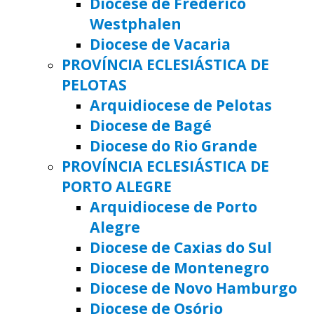
Diocese de Frederico
Westphalen
Diocese de Vacaria
PROVÍNCIA ECLESIÁSTICA DE
PELOTAS
Arquidiocese de Pelotas
Diocese de Bagé
Diocese do Rio Grande
PROVÍNCIA ECLESIÁSTICA DE
PORTO ALEGRE
Arquidiocese de Porto
Alegre
Diocese de Caxias do Sul
Diocese de Montenegro
Diocese de Novo Hamburgo
Diocese de Osório