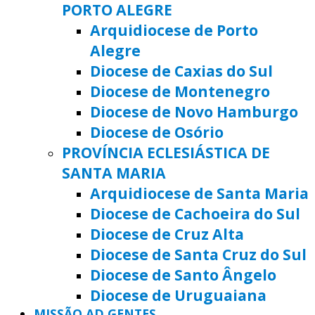
PORTO ALEGRE
Arquidiocese de Porto
Alegre
Diocese de Caxias do Sul
Diocese de Montenegro
Diocese de Novo Hamburgo
Diocese de Osório
PROVÍNCIA ECLESIÁSTICA DE
SANTA MARIA
Arquidiocese de Santa Maria
Diocese de Cachoeira do Sul
Diocese de Cruz Alta
Diocese de Santa Cruz do Sul
Diocese de Santo Ângelo
Diocese de Uruguaiana
MISSÃO AD GENTES