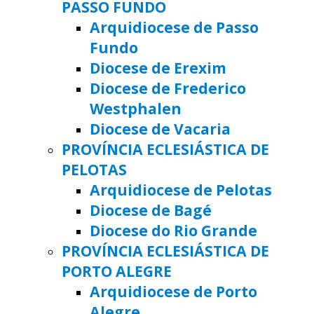
PASSO FUNDO
Arquidiocese de Passo
Fundo
Diocese de Erexim
Diocese de Frederico
Westphalen
Diocese de Vacaria
PROVÍNCIA ECLESIÁSTICA DE
PELOTAS
Arquidiocese de Pelotas
Diocese de Bagé
Diocese do Rio Grande
PROVÍNCIA ECLESIÁSTICA DE
PORTO ALEGRE
Arquidiocese de Porto
Alegre