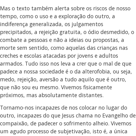
Mas o texto também alerta sobre os riscos de nosso
tempo, como o uso e a exploração do outro, a
indiferença generalizada, os julgamentos
precipitados, a rejeição gratuita, o ódio desmedido, o
combate a pessoas e não a ideias ou propostas, a
morte sem sentido, como aquelas das crianças nas
creches e escolas atacadas por jovens e adultos
armados. Tudo isso nos leva a crer que o mal de que
padece a nossa sociedade é o da alterofobia, ou seja,
medo, rejeição, aversão a tudo aquilo que é outro,
que não sou eu mesmo. Vivemos fisicamente
próximos, mas absolutamente distantes.
Tornamo-nos incapazes de nos colocar no lugar do
outro, incapazes do que Jesus chama no Evangelho de
compaixão, de padecer o sofrimento alheio. Vivemos
um agudo processo de subjetivação, isto é, a única