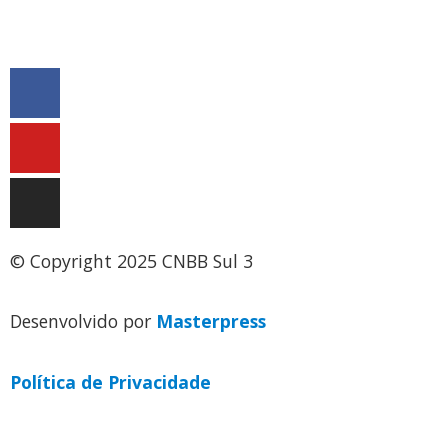
secretaria@cnbbsul3.org.br
© Copyright 2025 CNBB Sul 3
Desenvolvido por
Masterpress
Política de Privacidade