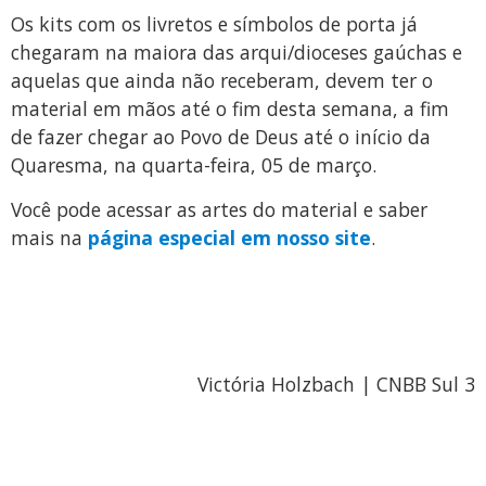
Os kits com os livretos e símbolos de porta já
chegaram na maiora das arqui/dioceses gaúchas e
aquelas que ainda não receberam, devem ter o
material em mãos até o fim desta semana, a fim
de fazer chegar ao Povo de Deus até o início da
Quaresma, na quarta-feira, 05 de março.
Você pode acessar as artes do material e saber
mais na
página especial em nosso site
.
Victória Holzbach | CNBB Sul 3