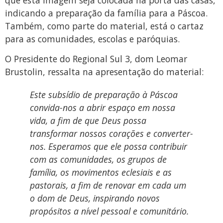
indicando a preparação da família para a Páscoa.
Também, como parte do material, está o cartaz
para as comunidades, escolas e paróquias.
O Presidente do Regional Sul 3, dom Leomar
Brustolin, ressalta na apresentação do material:
Este subsídio de preparação à Páscoa
convida-nos a abrir espaço em nossa
vida, a fim de que Deus possa
transformar nossos corações e converter-
nos. Esperamos que ele possa contribuir
com as comunidades, os grupos de
família, os movimentos eclesiais e as
pastorais, a fim de renovar em cada um
o dom de Deus, inspirando novos
propósitos a nível pessoal e comunitário.