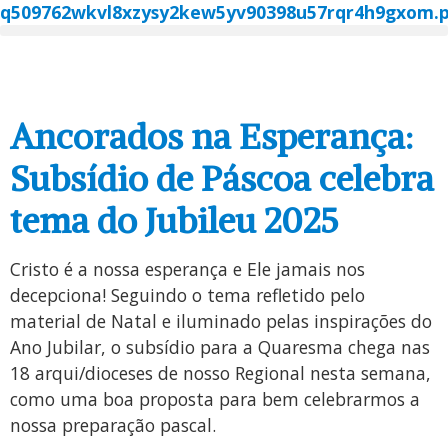
Ancorados na Esperança:
Subsídio de Páscoa celebra
tema do Jubileu 2025
Cristo é a nossa esperança e Ele jamais nos
decepciona! Seguindo o tema refletido pelo
material de Natal e iluminado pelas inspirações do
Ano Jubilar, o subsídio para a Quaresma chega nas
18 arqui/dioceses de nosso Regional nesta semana,
como uma boa proposta para bem celebrarmos a
nossa preparação pascal.