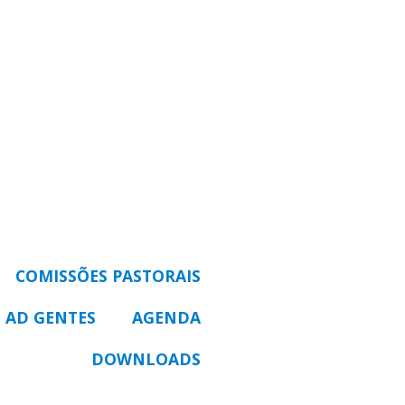
COMISSÕES PASTORAIS
 AD GENTES
AGENDA
DOWNLOADS