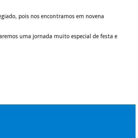
legiado, pois nos encontramos em novena
raremos uma jornada muito especial de festa e