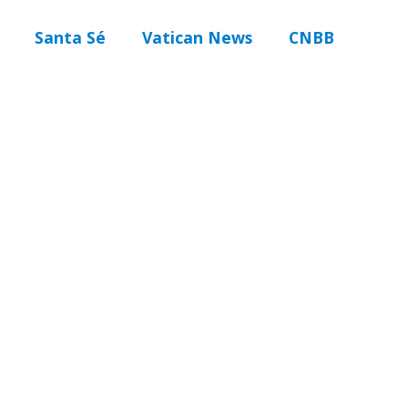
Santa Sé
Vatican News
CNBB