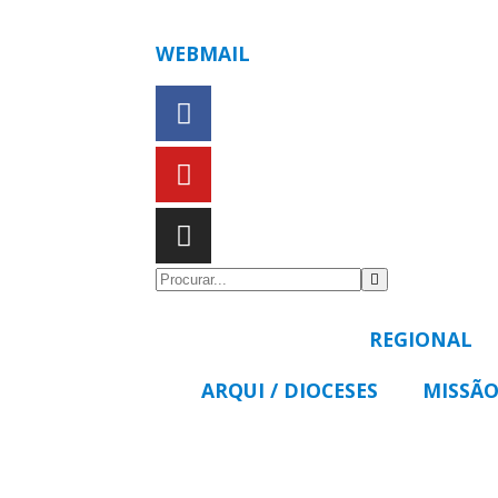
WEBMAIL
REGIONAL
ARQUI / DIOCESES
MISSÃO