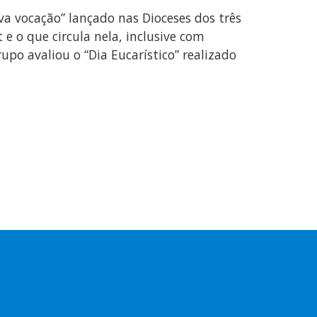
va vocação” lançado nas Dioceses dos três
 e o que circula nela, inclusive com
upo avaliou o “Dia Eucarístico” realizado