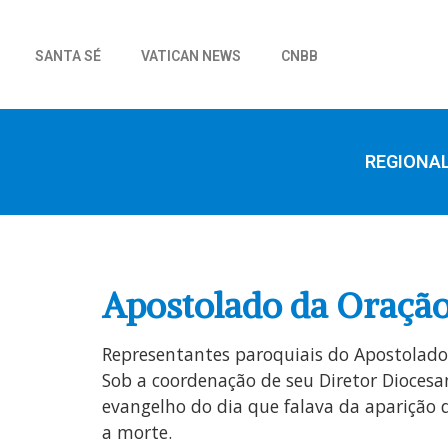
SANTA SÉ
VATICAN NEWS
CNBB
REGIONA
Apostolado da Oração
Representantes paroquiais do Apostolado
Sob a coordenação de seu Diretor Diocesa
evangelho do dia que falava da aparição 
a morte.