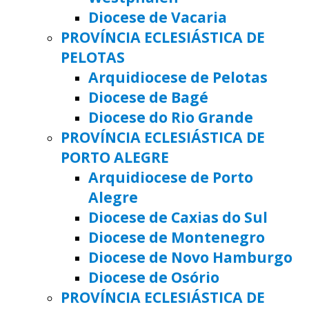
Diocese de Vacaria
PROVÍNCIA ECLESIÁSTICA DE
PELOTAS
Arquidiocese de Pelotas
Diocese de Bagé
Diocese do Rio Grande
PROVÍNCIA ECLESIÁSTICA DE
PORTO ALEGRE
Arquidiocese de Porto
Alegre
Diocese de Caxias do Sul
Diocese de Montenegro
Diocese de Novo Hamburgo
Diocese de Osório
PROVÍNCIA ECLESIÁSTICA DE