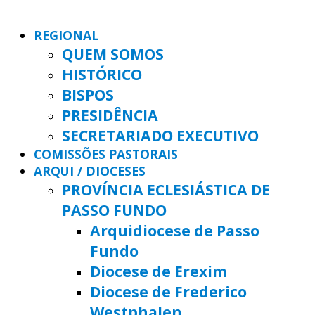
REGIONAL
QUEM SOMOS
HISTÓRICO
BISPOS
PRESIDÊNCIA
SECRETARIADO EXECUTIVO
COMISSÕES PASTORAIS
ARQUI / DIOCESES
PROVÍNCIA ECLESIÁSTICA DE
PASSO FUNDO
Arquidiocese de Passo
Fundo
Diocese de Erexim
Diocese de Frederico
Westphalen