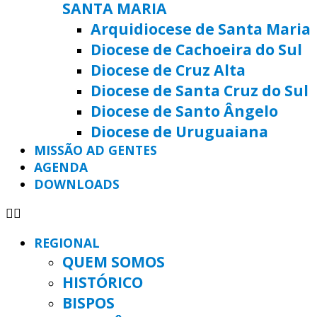
SANTA MARIA
Arquidiocese de Santa Maria
Diocese de Cachoeira do Sul
Diocese de Cruz Alta
Diocese de Santa Cruz do Sul
Diocese de Santo Ângelo
Diocese de Uruguaiana
MISSÃO AD GENTES
AGENDA
DOWNLOADS
REGIONAL
QUEM SOMOS
HISTÓRICO
BISPOS