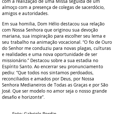
com a realização de uma Missa seguida de um
almoço com a presença de colegas de sacerdócio,
amigos e autoridades.
Em sua homilia, Dom Hélio destacou sua relação
com Nossa Senhora que originou sua devoção
mariana, sua inspiração para escolher seu lema e
seu trabalho na animação vocacional. “O fio de Ouro
do Senhor me conduziu para novas plagas, culturas
e realidades e uma nova oportunidade de ser
missionário.” Destacou sobre a sua estadia no
Espírito Santo. Ao encerrar seu pronunciamento
pediu: ”Que todos nos sintamos perdoados,
reconciliados e amados por Deus, por Nossa
Senhora Medianeiros de Todas as Graças e por São
José. Que ser modelo no amor seja o nosso grande
desafio e horizonte”.
Foto: Gabriele Bordin