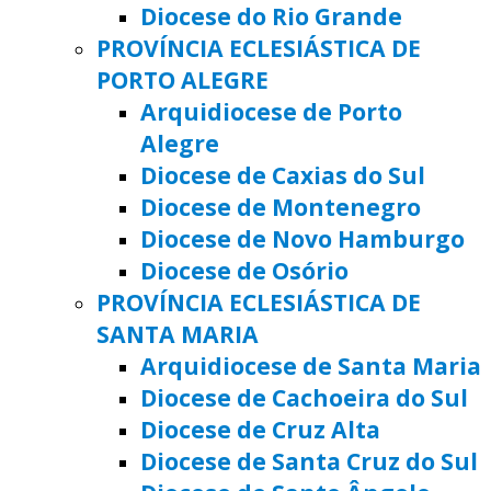
Diocese do Rio Grande
PROVÍNCIA ECLESIÁSTICA DE
PORTO ALEGRE
Arquidiocese de Porto
Alegre
Diocese de Caxias do Sul
Diocese de Montenegro
Diocese de Novo Hamburgo
Diocese de Osório
PROVÍNCIA ECLESIÁSTICA DE
SANTA MARIA
Arquidiocese de Santa Maria
Diocese de Cachoeira do Sul
Diocese de Cruz Alta
Diocese de Santa Cruz do Sul