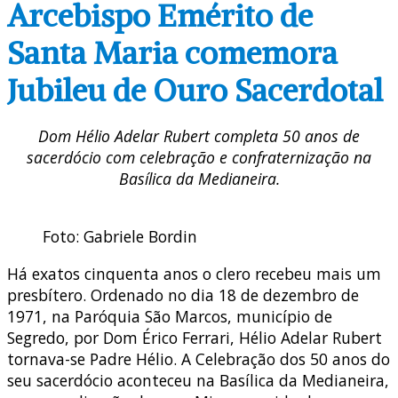
Arcebispo Emérito de
Santa Maria comemora
Jubileu de Ouro Sacerdotal
Dom Hélio Adelar Rubert completa 50 anos de
sacerdócio com celebração e confraternização na
Basílica da Medianeira.
Foto: Gabriele Bordin
Há exatos cinquenta anos o clero recebeu mais um
presbítero. Ordenado no dia 18 de dezembro de
1971, na Paróquia São Marcos, município de
Segredo, por Dom Érico Ferrari, Hélio Adelar Rubert
tornava-se Padre Hélio. A Celebração dos 50 anos do
seu sacerdócio aconteceu na Basílica da Medianeira,