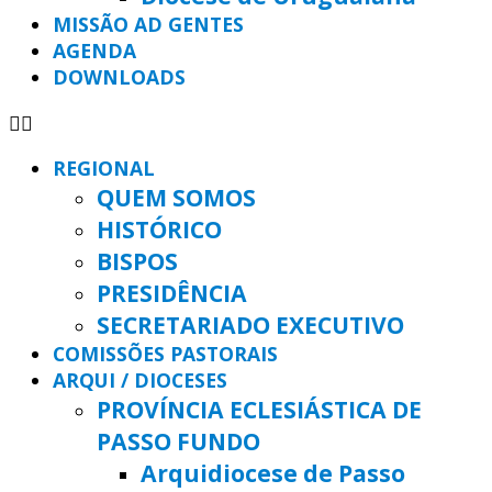
MISSÃO AD GENTES
AGENDA
DOWNLOADS
REGIONAL
QUEM SOMOS
HISTÓRICO
BISPOS
PRESIDÊNCIA
SECRETARIADO EXECUTIVO
COMISSÕES PASTORAIS
ARQUI / DIOCESES
PROVÍNCIA ECLESIÁSTICA DE
PASSO FUNDO
Arquidiocese de Passo