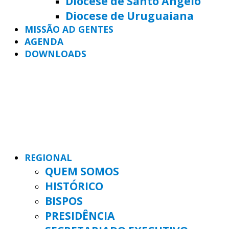
Diocese de Santo Ângelo
Diocese de Uruguaiana
MISSÃO AD GENTES
AGENDA
DOWNLOADS
REGIONAL
QUEM SOMOS
HISTÓRICO
BISPOS
PRESIDÊNCIA