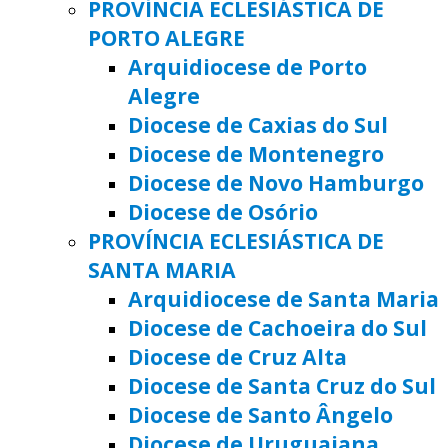
PROVÍNCIA ECLESIÁSTICA DE
PORTO ALEGRE
Arquidiocese de Porto
Alegre
Diocese de Caxias do Sul
Diocese de Montenegro
Diocese de Novo Hamburgo
Diocese de Osório
PROVÍNCIA ECLESIÁSTICA DE
SANTA MARIA
Arquidiocese de Santa Maria
Diocese de Cachoeira do Sul
Diocese de Cruz Alta
Diocese de Santa Cruz do Sul
Diocese de Santo Ângelo
Diocese de Uruguaiana