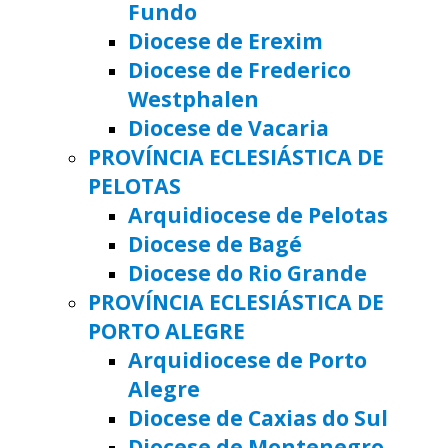
Fundo
Diocese de Erexim
Diocese de Frederico
Westphalen
Diocese de Vacaria
PROVÍNCIA ECLESIÁSTICA DE
PELOTAS
Arquidiocese de Pelotas
Diocese de Bagé
Diocese do Rio Grande
PROVÍNCIA ECLESIÁSTICA DE
PORTO ALEGRE
Arquidiocese de Porto
Alegre
Diocese de Caxias do Sul
Diocese de Montenegro