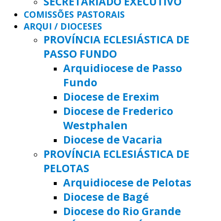
SECRETARIADO EXECUTIVO
COMISSÕES PASTORAIS
ARQUI / DIOCESES
PROVÍNCIA ECLESIÁSTICA DE
PASSO FUNDO
Arquidiocese de Passo
Fundo
Diocese de Erexim
Diocese de Frederico
Westphalen
Diocese de Vacaria
PROVÍNCIA ECLESIÁSTICA DE
PELOTAS
Arquidiocese de Pelotas
Diocese de Bagé
Diocese do Rio Grande