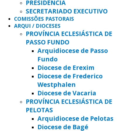
PRESIDÊNCIA
SECRETARIADO EXECUTIVO
COMISSÕES PASTORAIS
ARQUI / DIOCESES
PROVÍNCIA ECLESIÁSTICA DE
PASSO FUNDO
Arquidiocese de Passo
Fundo
Diocese de Erexim
Diocese de Frederico
Westphalen
Diocese de Vacaria
PROVÍNCIA ECLESIÁSTICA DE
PELOTAS
Arquidiocese de Pelotas
Diocese de Bagé