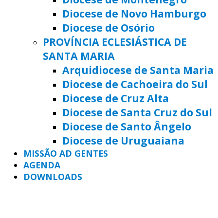
Diocese de Novo Hamburgo
Diocese de Osório
PROVÍNCIA ECLESIÁSTICA DE
SANTA MARIA
Arquidiocese de Santa Maria
Diocese de Cachoeira do Sul
Diocese de Cruz Alta
Diocese de Santa Cruz do Sul
Diocese de Santo Ângelo
Diocese de Uruguaiana
MISSÃO AD GENTES
AGENDA
DOWNLOADS