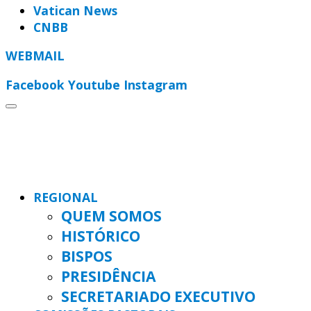
Vatican News
CNBB
WEBMAIL
Facebook
Youtube
Instagram
REGIONAL
QUEM SOMOS
HISTÓRICO
BISPOS
PRESIDÊNCIA
SECRETARIADO EXECUTIVO