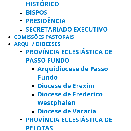
HISTÓRICO
BISPOS
PRESIDÊNCIA
SECRETARIADO EXECUTIVO
COMISSÕES PASTORAIS
ARQUI / DIOCESES
PROVÍNCIA ECLESIÁSTICA DE
PASSO FUNDO
Arquidiocese de Passo
Fundo
Diocese de Erexim
Diocese de Frederico
Westphalen
Diocese de Vacaria
PROVÍNCIA ECLESIÁSTICA DE
PELOTAS