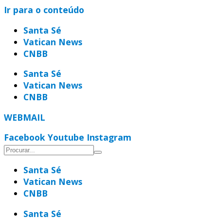
Ir para o conteúdo
Santa Sé
Vatican News
CNBB
Santa Sé
Vatican News
CNBB
WEBMAIL
Facebook
Youtube
Instagram
Santa Sé
Vatican News
CNBB
Santa Sé