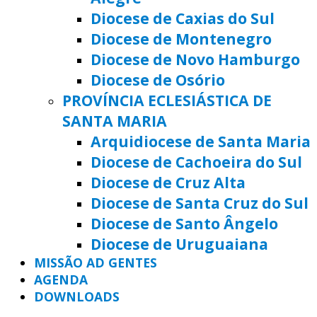
Diocese de Caxias do Sul
Diocese de Montenegro
Diocese de Novo Hamburgo
Diocese de Osório
PROVÍNCIA ECLESIÁSTICA DE
SANTA MARIA
Arquidiocese de Santa Maria
Diocese de Cachoeira do Sul
Diocese de Cruz Alta
Diocese de Santa Cruz do Sul
Diocese de Santo Ângelo
Diocese de Uruguaiana
MISSÃO AD GENTES
AGENDA
DOWNLOADS