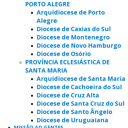
PORTO ALEGRE
Arquidiocese de Porto
Alegre
Diocese de Caxias do Sul
Diocese de Montenegro
Diocese de Novo Hamburgo
Diocese de Osório
PROVÍNCIA ECLESIÁSTICA DE
SANTA MARIA
Arquidiocese de Santa Maria
Diocese de Cachoeira do Sul
Diocese de Cruz Alta
Diocese de Santa Cruz do Sul
Diocese de Santo Ângelo
Diocese de Uruguaiana
MISSÃO AD GENTES