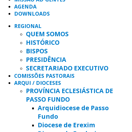
AGENDA
DOWNLOADS
REGIONAL
QUEM SOMOS
HISTÓRICO
BISPOS
PRESIDÊNCIA
SECRETARIADO EXECUTIVO
COMISSÕES PASTORAIS
ARQUI / DIOCESES
PROVÍNCIA ECLESIÁSTICA DE
PASSO FUNDO
Arquidiocese de Passo
Fundo
Diocese de Erexim