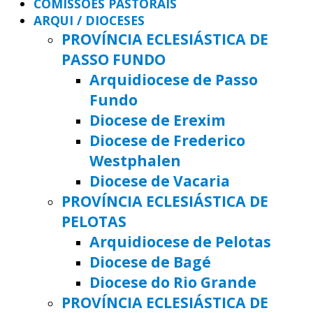
COMISSÕES PASTORAIS
ARQUI / DIOCESES
PROVÍNCIA ECLESIÁSTICA DE
PASSO FUNDO
Arquidiocese de Passo
Fundo
Diocese de Erexim
Diocese de Frederico
Westphalen
Diocese de Vacaria
PROVÍNCIA ECLESIÁSTICA DE
PELOTAS
Arquidiocese de Pelotas
Diocese de Bagé
Diocese do Rio Grande
PROVÍNCIA ECLESIÁSTICA DE