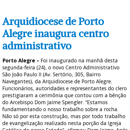
Arquidiocese de Porto
Alegre inaugura centro
administrativo
Porto Alegre –
Foi inaugurado na manhã desta
segunda-feira (24), o novo Centro Administrativo
São João Paulo II (Av. Sertório, 305, Bairro
Navegantes), da Arquidiocese de Porto Alegre.
Funcionários, autoridades e representantes do clero
prestigiaram a cerimônia que contou com a bênção
do Arcebispo Dom Jaime Spengler. “Estamos
fundamentando o nosso trabalho sobre a rocha.
Não só por esta construção, mas por todo trabalho
de evangelização realizado nesta porção da Igreja