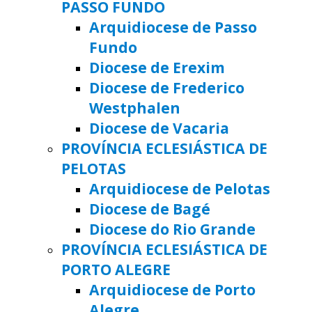
PASSO FUNDO
Arquidiocese de Passo
Fundo
Diocese de Erexim
Diocese de Frederico
Westphalen
Diocese de Vacaria
PROVÍNCIA ECLESIÁSTICA DE
PELOTAS
Arquidiocese de Pelotas
Diocese de Bagé
Diocese do Rio Grande
PROVÍNCIA ECLESIÁSTICA DE
PORTO ALEGRE
Arquidiocese de Porto
Alegre