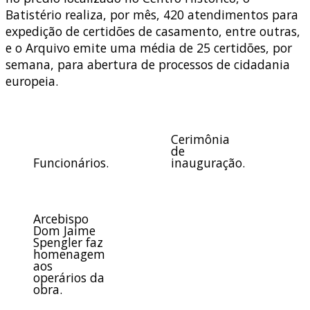
Batistério realiza, por mês, 420 atendimentos para
expedição de certidões de casamento, entre outras,
e o Arquivo emite uma média de 25 certidões, por
semana, para abertura de processos de cidadania
europeia.
Cerimônia
de
Funcionários.
inauguração.
Arcebispo
Dom Jaime
Spengler faz
homenagem
aos
operários da
obra.