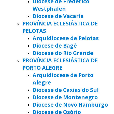
Diocese de Frederico
Westphalen
Diocese de Vacaria
PROVÍNCIA ECLESIÁSTICA DE
PELOTAS
Arquidiocese de Pelotas
Diocese de Bagé
Diocese do Rio Grande
PROVÍNCIA ECLESIÁSTICA DE
PORTO ALEGRE
Arquidiocese de Porto
Alegre
Diocese de Caxias do Sul
Diocese de Montenegro
Diocese de Novo Hamburgo
Diocese de Osório