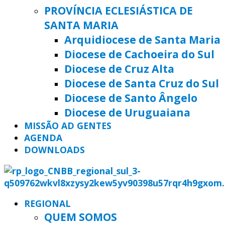
PROVÍNCIA ECLESIÁSTICA DE
SANTA MARIA
Arquidiocese de Santa Maria
Diocese de Cachoeira do Sul
Diocese de Cruz Alta
Diocese de Santa Cruz do Sul
Diocese de Santo Ângelo
Diocese de Uruguaiana
MISSÃO AD GENTES
AGENDA
DOWNLOADS
REGIONAL
QUEM SOMOS