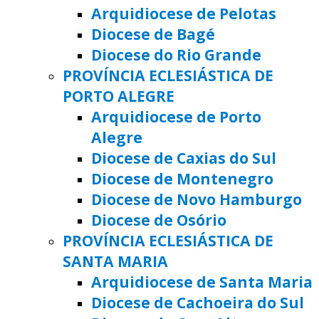
Arquidiocese de Pelotas
Diocese de Bagé
Diocese do Rio Grande
PROVÍNCIA ECLESIÁSTICA DE
PORTO ALEGRE
Arquidiocese de Porto
Alegre
Diocese de Caxias do Sul
Diocese de Montenegro
Diocese de Novo Hamburgo
Diocese de Osório
PROVÍNCIA ECLESIÁSTICA DE
SANTA MARIA
Arquidiocese de Santa Maria
Diocese de Cachoeira do Sul