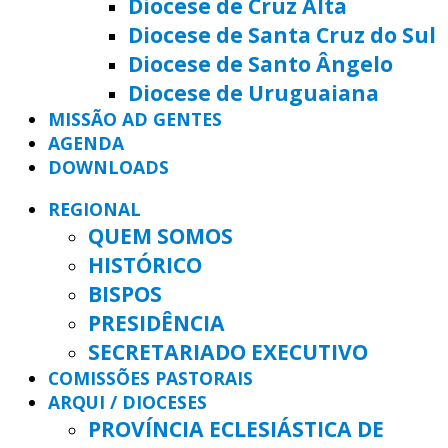
Diocese de Cruz Alta
Diocese de Santa Cruz do Sul
Diocese de Santo Ângelo
Diocese de Uruguaiana
MISSÃO AD GENTES
AGENDA
DOWNLOADS
REGIONAL
QUEM SOMOS
HISTÓRICO
BISPOS
PRESIDÊNCIA
SECRETARIADO EXECUTIVO
COMISSÕES PASTORAIS
ARQUI / DIOCESES
PROVÍNCIA ECLESIÁSTICA DE