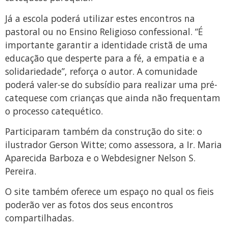
Já a escola poderá utilizar estes encontros na
pastoral ou no Ensino Religioso confessional. “É
importante garantir a identidade cristã de uma
educação que desperte para a fé, a empatia e a
solidariedade”, reforça o autor. A comunidade
poderá valer-se do subsídio para realizar uma pré-
catequese com crianças que ainda não frequentam
o processo catequético.
Participaram também da construção do site: o
ilustrador Gerson Witte; como assessora, a Ir. Maria
Aparecida Barboza e o ​Webdesigner Nelson S.
Pereira.
O site também oferece um espaço no qual os fieis
poderão ver as fotos dos seus encontros
compartilhadas.