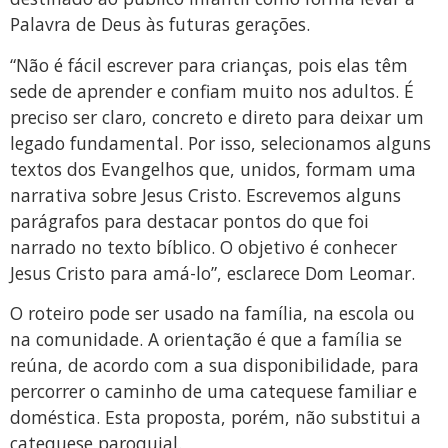
Palavra de Deus às futuras gerações.
“Não é fácil escrever para crianças, pois elas têm
sede de aprender e confiam muito nos adultos. É
preciso ser claro, concreto e direto para deixar um
legado fundamental. Por isso, selecionamos alguns
textos dos Evangelhos que, unidos, formam uma
narrativa sobre Jesus Cristo. Escrevemos alguns
parágrafos para destacar pontos do que foi
narrado no texto bíblico. O objetivo é conhecer
Jesus Cristo para amá-lo”, esclarece Dom Leomar.
O roteiro pode ser usado na família, na escola ou
na comunidade. A orientação é que a família se
reúna, de acordo com a sua disponibilidade, para
percorrer o caminho de uma catequese familiar e
doméstica. Esta proposta, porém, não substitui a
catequese paroquial.