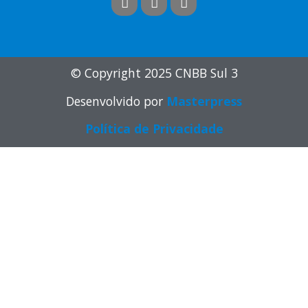
© Copyright 2025 CNBB Sul 3
Desenvolvido por
Masterpress
Política de Privacidade