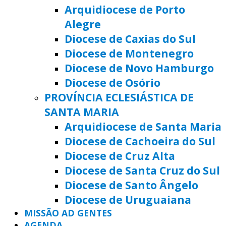
Arquidiocese de Porto
Alegre
Diocese de Caxias do Sul
Diocese de Montenegro
Diocese de Novo Hamburgo
Diocese de Osório
PROVÍNCIA ECLESIÁSTICA DE
SANTA MARIA
Arquidiocese de Santa Maria
Diocese de Cachoeira do Sul
Diocese de Cruz Alta
Diocese de Santa Cruz do Sul
Diocese de Santo Ângelo
Diocese de Uruguaiana
MISSÃO AD GENTES
AGENDA