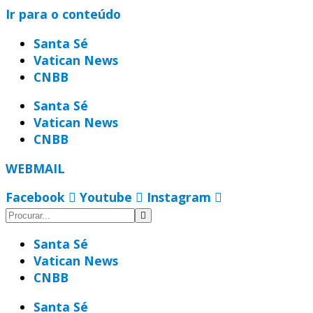
Ir para o conteúdo
Santa Sé
Vatican News
CNBB
Santa Sé
Vatican News
CNBB
WEBMAIL
Facebook
Youtube
Instagram
Santa Sé
Vatican News
CNBB
Santa Sé