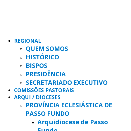
REGIONAL
QUEM SOMOS
HISTÓRICO
BISPOS
PRESIDÊNCIA
SECRETARIADO EXECUTIVO
COMISSÕES PASTORAIS
ARQUI / DIOCESES
PROVÍNCIA ECLESIÁSTICA DE
PASSO FUNDO
Arquidiocese de Passo
Fundo