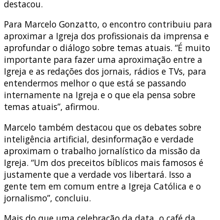
destacou.
Para Marcelo Gonzatto, o encontro contribuiu para
aproximar a Igreja dos profissionais da imprensa e
aprofundar o diálogo sobre temas atuais. “É muito
importante para fazer uma aproximação entre a
Igreja e as redações dos jornais, rádios e TVs, para
entendermos melhor o que está se passando
internamente na Igreja e o que ela pensa sobre
temas atuais”, afirmou.
Marcelo também destacou que os debates sobre
inteligência artificial, desinformação e verdade
aproximam o trabalho jornalístico da missão da
Igreja. “Um dos preceitos bíblicos mais famosos é
justamente que a verdade vos libertará. Isso a
gente tem em comum entre a Igreja Católica e o
jornalismo”, concluiu.
Mais do que uma celebração da data, o café da