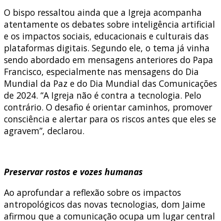
O bispo ressaltou ainda que a Igreja acompanha
atentamente os debates sobre inteligência artificial
e os impactos sociais, educacionais e culturais das
plataformas digitais. Segundo ele, o tema já vinha
sendo abordado em mensagens anteriores do Papa
Francisco, especialmente nas mensagens do Dia
Mundial da Paz e do Dia Mundial das Comunicações
de 2024. “A Igreja não é contra a tecnologia. Pelo
contrário. O desafio é orientar caminhos, promover
consciência e alertar para os riscos antes que eles se
agravem”, declarou.
Preservar rostos e vozes humanas
Ao aprofundar a reflexão sobre os impactos
antropológicos das novas tecnologias, dom Jaime
afirmou que a comunicação ocupa um lugar central