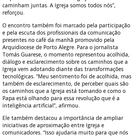
caminham juntas. A Igreja somos todos nós”,
reforçou.
O encontro também foi marcado pela participação
e pela escuta dos profissionais da comunicação
presentes no café da manhã promovido pela
Arquidiocese de Porto Alegre. Para o jornalista
Tomás Guarese, o momento representou acolhida,
diálogo e esclarecimento sobre os caminhos que a
Igreja vem adotando diante das transformações
tecnológicas. “Meu sentimento foi de acolhida, mas
também de esclarecimento, de perceber quais são
os caminhos que a Igreja está tomando e como o
Papa está olhando para essa revolução que é a
inteligência artificial”, afirmou.
Ele também destacou a importância de ampliar
iniciativas de aproximação entre Igreja e
comunicadores. “Isso ajudaria muito para que nós