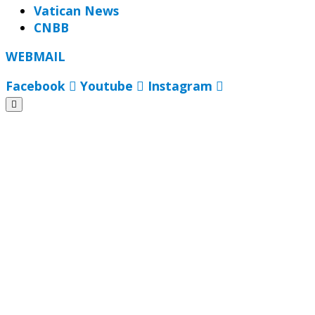
Vatican News
CNBB
WEBMAIL
Facebook
Youtube
Instagram