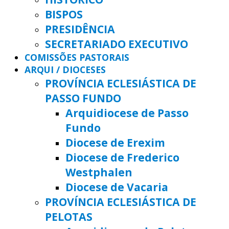
BISPOS
PRESIDÊNCIA
SECRETARIADO EXECUTIVO
COMISSÕES PASTORAIS
ARQUI / DIOCESES
PROVÍNCIA ECLESIÁSTICA DE
PASSO FUNDO
Arquidiocese de Passo
Fundo
Diocese de Erexim
Diocese de Frederico
Westphalen
Diocese de Vacaria
PROVÍNCIA ECLESIÁSTICA DE
PELOTAS