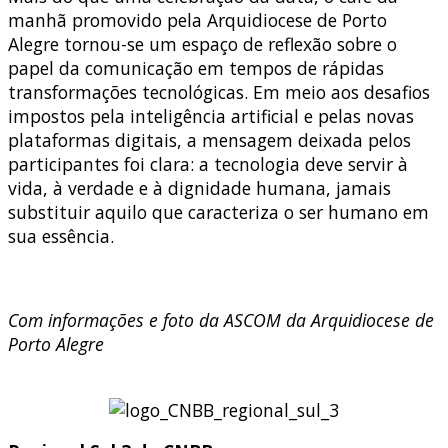
manhã promovido pela Arquidiocese de Porto
Alegre tornou-se um espaço de reflexão sobre o
papel da comunicação em tempos de rápidas
transformações tecnológicas. Em meio aos desafios
impostos pela inteligência artificial e pelas novas
plataformas digitais, a mensagem deixada pelos
participantes foi clara: a tecnologia deve servir à
vida, à verdade e à dignidade humana, jamais
substituir aquilo que caracteriza o ser humano em
sua essência.
Com informações e foto da ASCOM da Arquidiocese de
Porto Alegre