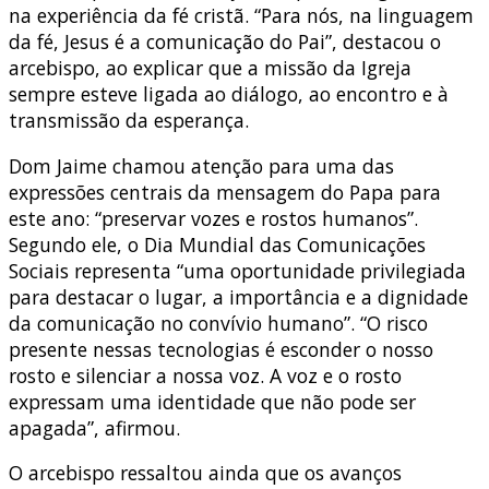
na experiência da fé cristã. “Para nós, na linguagem
da fé, Jesus é a comunicação do Pai”, destacou o
arcebispo, ao explicar que a missão da Igreja
sempre esteve ligada ao diálogo, ao encontro e à
transmissão da esperança.
Dom Jaime chamou atenção para uma das
expressões centrais da mensagem do Papa para
este ano: “preservar vozes e rostos humanos”.
Segundo ele, o Dia Mundial das Comunicações
Sociais representa “uma oportunidade privilegiada
para destacar o lugar, a importância e a dignidade
da comunicação no convívio humano”. “O risco
presente nessas tecnologias é esconder o nosso
rosto e silenciar a nossa voz. A voz e o rosto
expressam uma identidade que não pode ser
apagada”, afirmou.
O arcebispo ressaltou ainda que os avanços