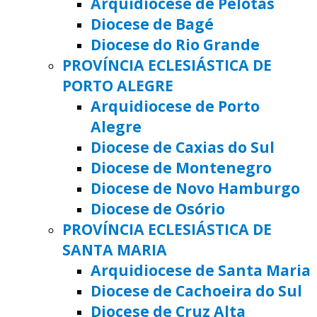
Arquidiocese de Pelotas
Diocese de Bagé
Diocese do Rio Grande
PROVÍNCIA ECLESIÁSTICA DE
PORTO ALEGRE
Arquidiocese de Porto
Alegre
Diocese de Caxias do Sul
Diocese de Montenegro
Diocese de Novo Hamburgo
Diocese de Osório
PROVÍNCIA ECLESIÁSTICA DE
SANTA MARIA
Arquidiocese de Santa Maria
Diocese de Cachoeira do Sul
Diocese de Cruz Alta