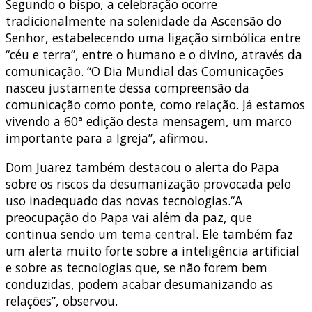
Segundo o bispo, a celebração ocorre
tradicionalmente na solenidade da Ascensão do
Senhor, estabelecendo uma ligação simbólica entre
“céu e terra”, entre o humano e o divino, através da
comunicação. “O Dia Mundial das Comunicações
nasceu justamente dessa compreensão da
comunicação como ponte, como relação. Já estamos
vivendo a 60ª edição desta mensagem, um marco
importante para a Igreja”, afirmou.
Dom Juarez também destacou o alerta do Papa
sobre os riscos da desumanização provocada pelo
uso inadequado das novas tecnologias.“A
preocupação do Papa vai além da paz, que
continua sendo um tema central. Ele também faz
um alerta muito forte sobre a inteligência artificial
e sobre as tecnologias que, se não forem bem
conduzidas, podem acabar desumanizando as
relações”, observou.