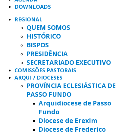
DOWNLOADS
REGIONAL
QUEM SOMOS
HISTÓRICO
BISPOS
PRESIDÊNCIA
SECRETARIADO EXECUTIVO
COMISSÕES PASTORAIS
ARQUI / DIOCESES
PROVÍNCIA ECLESIÁSTICA DE
PASSO FUNDO
Arquidiocese de Passo
Fundo
Diocese de Erexim
Diocese de Frederico