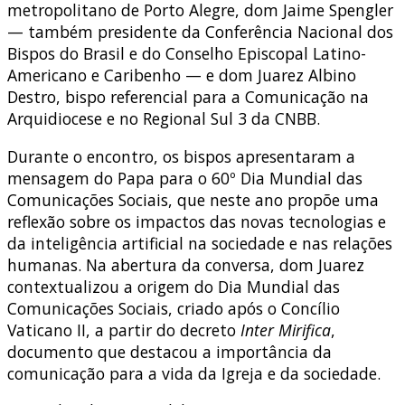
metropolitano de Porto Alegre, dom Jaime Spengler
— também presidente da Conferência Nacional dos
Bispos do Brasil e do Conselho Episcopal Latino-
Americano e Caribenho — e dom Juarez Albino
Destro, bispo referencial para a Comunicação na
Arquidiocese e no Regional Sul 3 da CNBB.
Durante o encontro, os bispos apresentaram a
mensagem do Papa para o 60º Dia Mundial das
Comunicações Sociais, que neste ano propõe uma
reflexão sobre os impactos das novas tecnologias e
da inteligência artificial na sociedade e nas relações
humanas. Na abertura da conversa, dom Juarez
contextualizou a origem do Dia Mundial das
Comunicações Sociais, criado após o Concílio
Vaticano II, a partir do decreto
Inter Mirifica
,
documento que destacou a importância da
comunicação para a vida da Igreja e da sociedade.