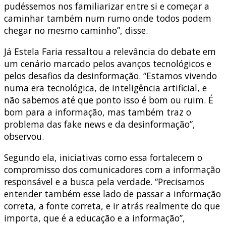
pudéssemos nos familiarizar entre si e começar a
caminhar também num rumo onde todos podem
chegar no mesmo caminho”, disse.
Já Estela Faria ressaltou a relevância do debate em
um cenário marcado pelos avanços tecnológicos e
pelos desafios da desinformação. “Estamos vivendo
numa era tecnológica, de inteligência artificial, e
não sabemos até que ponto isso é bom ou ruim. É
bom para a informação, mas também traz o
problema das fake news e da desinformação”,
observou.
Segundo ela, iniciativas como essa fortalecem o
compromisso dos comunicadores com a informação
responsável e a busca pela verdade. “Precisamos
entender também esse lado de passar a informação
correta, a fonte correta, e ir atrás realmente do que
importa, que é a educação e a informação”,