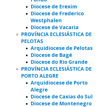
Diocese de Erexim
Diocese de Frederico
Westphalen
Diocese de Vacaria
PROVÍNCIA ECLESIÁSTICA DE
PELOTAS
Arquidiocese de Pelotas
Diocese de Bagé
Diocese do Rio Grande
PROVÍNCIA ECLESIÁSTICA DE
PORTO ALEGRE
Arquidiocese de Porto
Alegre
Diocese de Caxias do Sul
Diocese de Montenegro