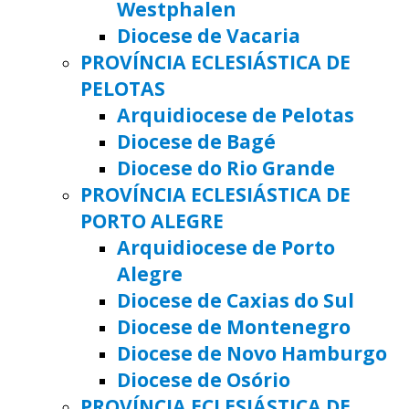
Westphalen
Diocese de Vacaria
PROVÍNCIA ECLESIÁSTICA DE
PELOTAS
Arquidiocese de Pelotas
Diocese de Bagé
Diocese do Rio Grande
PROVÍNCIA ECLESIÁSTICA DE
PORTO ALEGRE
Arquidiocese de Porto
Alegre
Diocese de Caxias do Sul
Diocese de Montenegro
Diocese de Novo Hamburgo
Diocese de Osório
PROVÍNCIA ECLESIÁSTICA DE