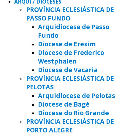
ARQUI / DIOCESES
PROVÍNCIA ECLESIÁSTICA DE
PASSO FUNDO
Arquidiocese de Passo
Fundo
Diocese de Erexim
Diocese de Frederico
Westphalen
Diocese de Vacaria
PROVÍNCIA ECLESIÁSTICA DE
PELOTAS
Arquidiocese de Pelotas
Diocese de Bagé
Diocese do Rio Grande
PROVÍNCIA ECLESIÁSTICA DE
PORTO ALEGRE