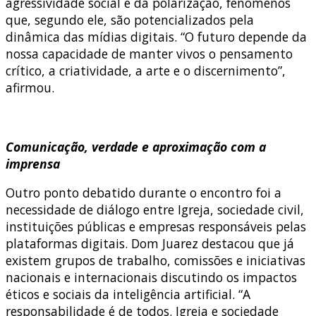
agressividade social e da polarização, fenômenos
que, segundo ele, são potencializados pela
dinâmica das mídias digitais. “O futuro depende da
nossa capacidade de manter vivos o pensamento
crítico, a criatividade, a arte e o discernimento”,
afirmou.
Comunicação, verdade e aproximação com a
imprensa
Outro ponto debatido durante o encontro foi a
necessidade de diálogo entre Igreja, sociedade civil,
instituições públicas e empresas responsáveis pelas
plataformas digitais. Dom Juarez destacou que já
existem grupos de trabalho, comissões e iniciativas
nacionais e internacionais discutindo os impactos
éticos e sociais da inteligência artificial. “A
responsabilidade é de todos. Igreja e sociedade