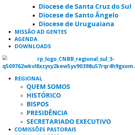
Diocese de Santa Cruz do Sul
Diocese de Santo Ângelo
Diocese de Uruguaiana
MISSÃO AD GENTES
AGENDA
DOWNLOADS
REGIONAL
QUEM SOMOS
HISTÓRICO
BISPOS
PRESIDÊNCIA
SECRETARIADO EXECUTIVO
COMISSÕES PASTORAIS