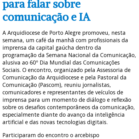
para falar sobre
comunicação e IA
A Arquidiocese de Porto Alegre promoveu, nesta
semana, um café da manhã com profissionais da
imprensa da capital gaúcha dentro da
programação da Semana Nacional da Comunicação,
alusiva ao 60º Dia Mundial das Comunicações
Sociais. O encontro, organizado pela Assessoria de
Comunicação da Arquidiocese e pela Pastoral da
Comunicação (Pascom), reuniu jornalistas,
comunicadores e representantes de veículos de
imprensa para um momento de diálogo e reflexão
sobre os desafios contemporâneos da comunicação,
especialmente diante do avanço da inteligência
artificial e das novas tecnologias digitais.
Participaram do encontro o arcebispo