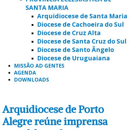
SANTA MARIA
Arquidiocese de Santa Maria
Diocese de Cachoeira do Sul
Diocese de Cruz Alta
Diocese de Santa Cruz do Sul
Diocese de Santo Ângelo
Diocese de Uruguaiana
MISSÃO AD GENTES
AGENDA
DOWNLOADS
Arquidiocese de Porto
Alegre reúne imprensa