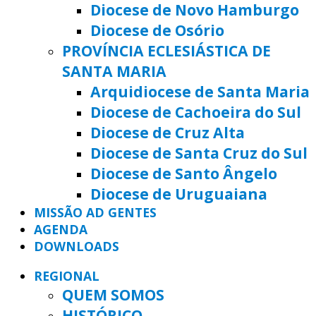
Diocese de Novo Hamburgo
Diocese de Osório
PROVÍNCIA ECLESIÁSTICA DE
SANTA MARIA
Arquidiocese de Santa Maria
Diocese de Cachoeira do Sul
Diocese de Cruz Alta
Diocese de Santa Cruz do Sul
Diocese de Santo Ângelo
Diocese de Uruguaiana
MISSÃO AD GENTES
AGENDA
DOWNLOADS
REGIONAL
QUEM SOMOS
HISTÓRICO