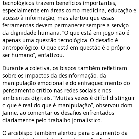
tecnológicos trazem benefícios importantes,
especialmente em áreas como medicina, educação e
acesso à informação, mas alertou que essas
ferramentas devem permanecer sempre a serviço
da dignidade humana. “O que está em jogo não é
apenas uma questão tecnológica. O desafio é
antropológico. O que está em questão é o próprio
ser humano”, enfatizou.
Durante a coletiva, os bispos também refletiram
sobre os impactos da desinformação, da
manipulação emocional e do enfraquecimento do
pensamento crítico nas redes sociais e nos
ambientes digitais. “Muitas vezes é difícil distinguir
o que é real do que é manipulação”, observou dom
Jaime, ao comentar os desafios enfrentados
diariamente pelo trabalho jornalístico.
O arcebispo também alertou para o aumento da