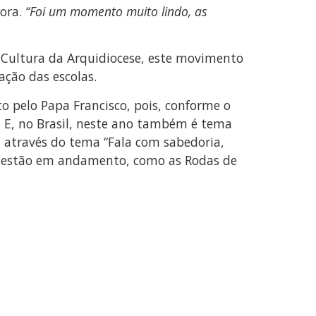
hora.
“Foi um momento muito lindo, as
 Cultura da Arquidiocese, este movimento
ação das escolas.
o pelo Papa Francisco, pois, conforme o
. E, no Brasil, neste ano também é tema
, através do tema “Fala com sabedoria,
as estão em andamento, como as Rodas de