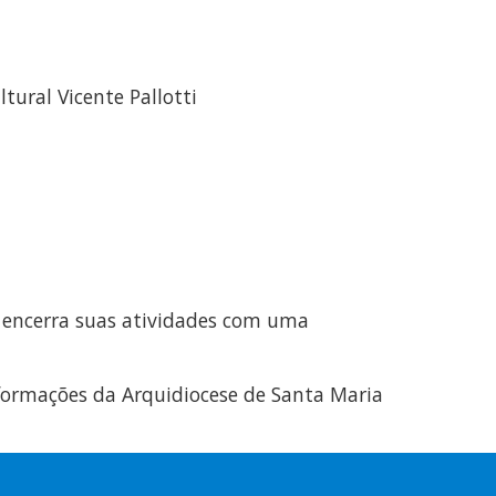
tural Vicente Pallotti
 encerra suas atividades com uma
ormações da Arquidiocese de Santa Maria