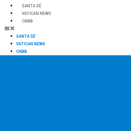
SANTA SÉ
VATICAN NEWS
CNBB
SANTA SÉ
VATICAN NEWS
CNBB