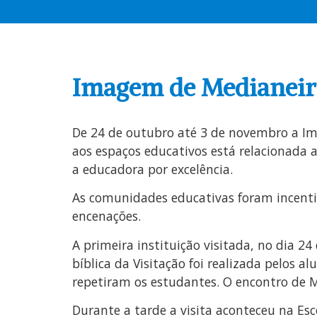
Imagem de Medianeira
De 24 de outubro até 3 de novembro a Ima
aos espaços educativos está relacionada
a educadora por excelência.
As comunidades educativas foram incentiva
encenações.
A primeira instituição visitada, no dia 
bíblica da Visitação foi realizada pelos a
repetiram os estudantes. O encontro de M
Durante a tarde a visita aconteceu na Esc