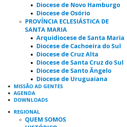
Diocese de Novo Hamburgo
Diocese de Osório
PROVÍNCIA ECLESIÁSTICA DE
SANTA MARIA
Arquidiocese de Santa Maria
Diocese de Cachoeira do Sul
Diocese de Cruz Alta
Diocese de Santa Cruz do Sul
Diocese de Santo Ângelo
Diocese de Uruguaiana
MISSÃO AD GENTES
AGENDA
DOWNLOADS
REGIONAL
QUEM SOMOS