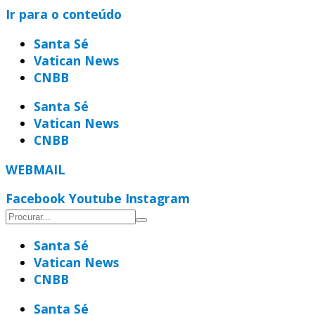
Ir para o conteúdo
Santa Sé
Vatican News
CNBB
Santa Sé
Vatican News
CNBB
WEBMAIL
Facebook
Youtube
Instagram
Santa Sé
Vatican News
CNBB
Santa Sé