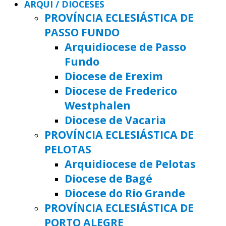
ARQUI / DIOCESES
PROVÍNCIA ECLESIÁSTICA DE
PASSO FUNDO
Arquidiocese de Passo
Fundo
Diocese de Erexim
Diocese de Frederico
Westphalen
Diocese de Vacaria
PROVÍNCIA ECLESIÁSTICA DE
PELOTAS
Arquidiocese de Pelotas
Diocese de Bagé
Diocese do Rio Grande
PROVÍNCIA ECLESIÁSTICA DE
PORTO ALEGRE