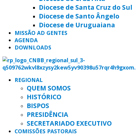
Diocese de Santa Cruz do Sul
Diocese de Santo Ângelo
Diocese de Uruguaiana
MISSÃO AD GENTES
AGENDA
DOWNLOADS
REGIONAL
QUEM SOMOS
HISTÓRICO
BISPOS
PRESIDÊNCIA
SECRETARIADO EXECUTIVO
COMISSÕES PASTORAIS