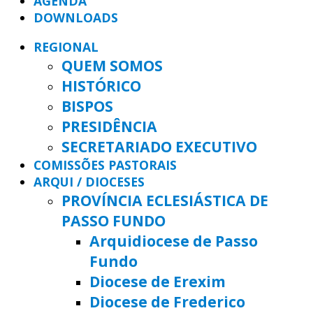
AGENDA
DOWNLOADS
REGIONAL
QUEM SOMOS
HISTÓRICO
BISPOS
PRESIDÊNCIA
SECRETARIADO EXECUTIVO
COMISSÕES PASTORAIS
ARQUI / DIOCESES
PROVÍNCIA ECLESIÁSTICA DE
PASSO FUNDO
Arquidiocese de Passo
Fundo
Diocese de Erexim
Diocese de Frederico