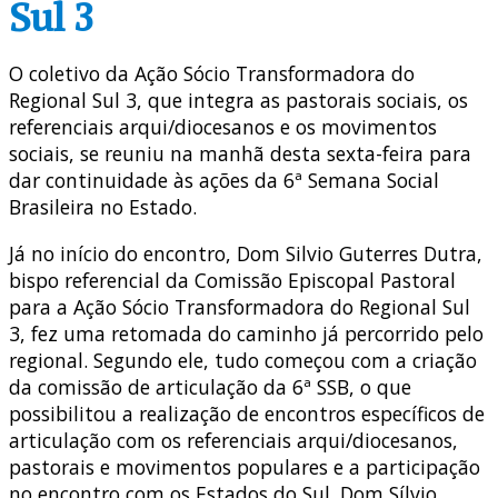
Sul 3
O coletivo da Ação Sócio Transformadora do
Regional Sul 3, que integra as pastorais sociais, os
referenciais arqui/diocesanos e os movimentos
sociais, se reuniu na manhã desta sexta-feira para
dar continuidade às ações da 6ª Semana Social
Brasileira no Estado.
Já no início do encontro, Dom Silvio Guterres Dutra,
bispo referencial da Comissão Episcopal Pastoral
para a Ação Sócio Transformadora do Regional Sul
3, fez uma retomada do caminho já percorrido pelo
regional. Segundo ele, tudo começou com a criação
da comissão de articulação da 6ª SSB, o que
possibilitou a realização de encontros específicos de
articulação com os referenciais arqui/diocesanos,
pastorais e movimentos populares e a participação
no encontro com os Estados do Sul. Dom Sílvio