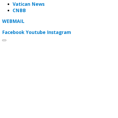
Vatican News
CNBB
WEBMAIL
Facebook
Youtube
Instagram