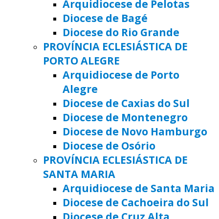
Arquidiocese de Pelotas
Diocese de Bagé
Diocese do Rio Grande
PROVÍNCIA ECLESIÁSTICA DE
PORTO ALEGRE
Arquidiocese de Porto
Alegre
Diocese de Caxias do Sul
Diocese de Montenegro
Diocese de Novo Hamburgo
Diocese de Osório
PROVÍNCIA ECLESIÁSTICA DE
SANTA MARIA
Arquidiocese de Santa Maria
Diocese de Cachoeira do Sul
Diocese de Cruz Alta