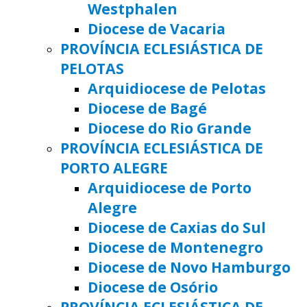
Westphalen
Diocese de Vacaria
PROVÍNCIA ECLESIÁSTICA DE
PELOTAS
Arquidiocese de Pelotas
Diocese de Bagé
Diocese do Rio Grande
PROVÍNCIA ECLESIÁSTICA DE
PORTO ALEGRE
Arquidiocese de Porto
Alegre
Diocese de Caxias do Sul
Diocese de Montenegro
Diocese de Novo Hamburgo
Diocese de Osório
PROVÍNCIA ECLESIÁSTICA DE