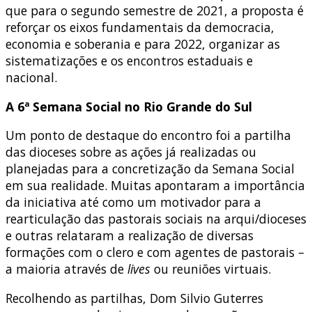
que para o segundo semestre de 2021, a proposta é
reforçar os eixos fundamentais da democracia,
economia e soberania e para 2022, organizar as
sistematizações e os encontros estaduais e
nacional.
A 6ª Semana Social no Rio Grande do Sul
Um ponto de destaque do encontro foi a partilha
das dioceses sobre as ações já realizadas ou
planejadas para a concretização da Semana Social
em sua realidade. Muitas apontaram a importância
da iniciativa até como um motivador para a
rearticulação das pastorais sociais na arqui/dioceses
e outras relataram a realização de diversas
formações com o clero e com agentes de pastorais –
a maioria através de
lives
ou reuniões virtuais.
Recolhendo as partilhas, Dom Silvio Guterres