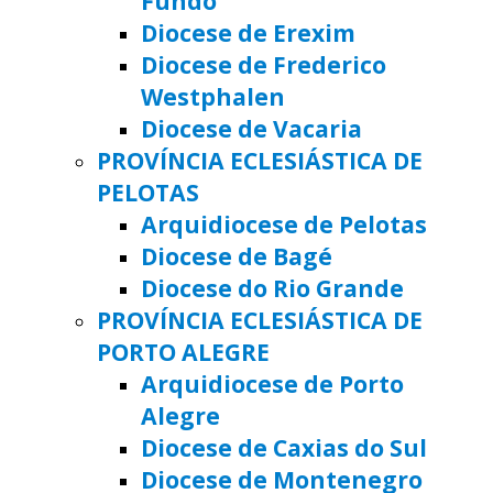
Fundo
Diocese de Erexim
Diocese de Frederico
Westphalen
Diocese de Vacaria
PROVÍNCIA ECLESIÁSTICA DE
PELOTAS
Arquidiocese de Pelotas
Diocese de Bagé
Diocese do Rio Grande
PROVÍNCIA ECLESIÁSTICA DE
PORTO ALEGRE
Arquidiocese de Porto
Alegre
Diocese de Caxias do Sul
Diocese de Montenegro