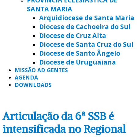
SANTA MARIA
Arquidiocese de Santa Maria
Diocese de Cachoeira do Sul
Diocese de Cruz Alta
Diocese de Santa Cruz do Sul
Diocese de Santo Ângelo
Diocese de Uruguaiana
MISSÃO AD GENTES
AGENDA
DOWNLOADS
Articulação da 6ª SSB é
intensificada no Regional