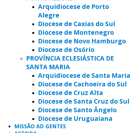
Arquidiocese de Porto
Alegre
Diocese de Caxias do Sul
Diocese de Montenegro
Diocese de Novo Hamburgo
Diocese de Osório
PROVÍNCIA ECLESIÁSTICA DE
SANTA MARIA
Arquidiocese de Santa Maria
Diocese de Cachoeira do Sul
Diocese de Cruz Alta
Diocese de Santa Cruz do Sul
Diocese de Santo Ângelo
Diocese de Uruguaiana
MISSÃO AD GENTES