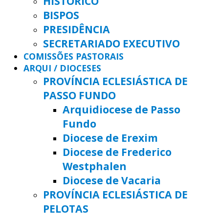
HISTÓRICO
BISPOS
PRESIDÊNCIA
SECRETARIADO EXECUTIVO
COMISSÕES PASTORAIS
ARQUI / DIOCESES
PROVÍNCIA ECLESIÁSTICA DE
PASSO FUNDO
Arquidiocese de Passo
Fundo
Diocese de Erexim
Diocese de Frederico
Westphalen
Diocese de Vacaria
PROVÍNCIA ECLESIÁSTICA DE
PELOTAS