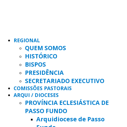
REGIONAL
QUEM SOMOS
HISTÓRICO
BISPOS
PRESIDÊNCIA
SECRETARIADO EXECUTIVO
COMISSÕES PASTORAIS
ARQUI / DIOCESES
PROVÍNCIA ECLESIÁSTICA DE
PASSO FUNDO
Arquidiocese de Passo