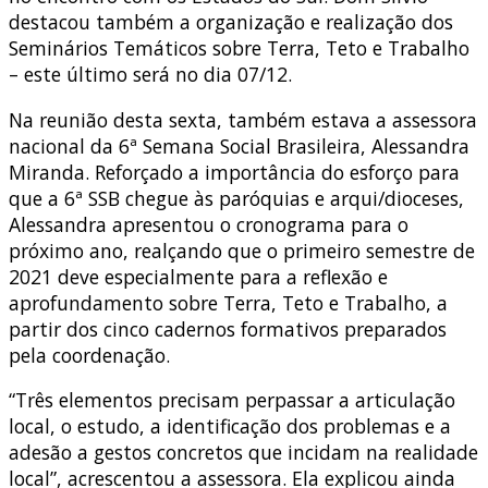
destacou também a organização e realização dos
Seminários Temáticos sobre Terra, Teto e Trabalho
– este último será no dia 07/12.
Na reunião desta sexta, também estava a assessora
nacional da 6ª Semana Social Brasileira, Alessandra
Miranda. Reforçado a importância do esforço para
que a 6ª SSB chegue às paróquias e arqui/dioceses,
Alessandra apresentou o cronograma para o
próximo ano, realçando que o primeiro semestre de
2021 deve especialmente para a reflexão e
aprofundamento sobre Terra, Teto e Trabalho, a
partir dos cinco cadernos formativos preparados
pela coordenação.
“Três elementos precisam perpassar a articulação
local, o estudo, a identificação dos problemas e a
adesão a gestos concretos que incidam na realidade
local”, acrescentou a assessora. Ela explicou ainda