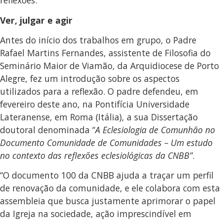
reflexões.
Ver, julgar e agir
Antes do início dos trabalhos em grupo, o Padre
Rafael Martins Fernandes, assistente de Filosofia do
Seminário Maior de Viamão, da Arquidiocese de Porto
Alegre, fez um introdução sobre os aspectos
utilizados para a reflexão. O padre defendeu, em
fevereiro deste ano, na Pontifícia Universidade
Lateranense, em Roma (Itália), a sua Dissertação
doutoral denominada “
A Eclesiologia de Comunhão no
Documento Comunidade de Comunidades – Um estudo
no contexto das reflexões eclesiológicas da CNBB”
.
“O documento 100 da CNBB ajuda a traçar um perfil
de renovação da comunidade, e ele colabora com esta
assembleia que busca justamente aprimorar o papel
da Igreja na sociedade, ação imprescindível em