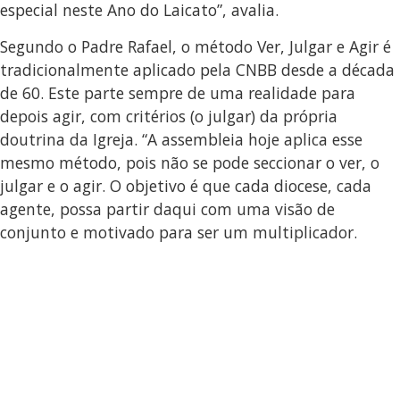
especial neste Ano do Laicato”, avalia.
Segundo o Padre Rafael, o método Ver, Julgar e Agir é
tradicionalmente aplicado pela CNBB desde a década
de 60. Este parte sempre de uma realidade para
depois agir, com critérios (o julgar) da própria
doutrina da Igreja. “A assembleia hoje aplica esse
mesmo método, pois não se pode seccionar o ver, o
julgar e o agir. O objetivo é que cada diocese, cada
agente, possa partir daqui com uma visão de
conjunto e motivado para ser um multiplicador.