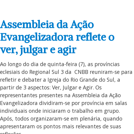
Assembleia da Ação
Evangelizadora reflete o
ver, julgar e agir
Ao longo do dia de quinta-feira (7), as províncias
eclesiais do Regional Sul 3 da CNBB reuniram-se para
refletir e debater a Igreja do Rio Grande do Sul, a
partir de 3 aspectos: Ver, Julgar e Agir. Os
representantes presentes na Assembleia da Ação
Evangelizadora dividiram-se por província em salas
individuais onde iniciaram o trabalho em grupo.
Após, todos organizaram-se em plenária, quando
apresentaram os pontos mais relevantes de suas