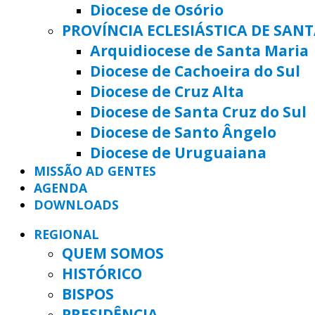
Diocese de Osório
PROVÍNCIA ECLESIÁSTICA DE SAN
Arquidiocese de Santa Maria
Diocese de Cachoeira do Sul
Diocese de Cruz Alta
Diocese de Santa Cruz do Sul
Diocese de Santo Ângelo
Diocese de Uruguaiana
MISSÃO AD GENTES
AGENDA
DOWNLOADS
REGIONAL
QUEM SOMOS
HISTÓRICO
BISPOS
PRESIDÊNCIA