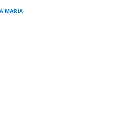
TA MARIA