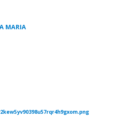
TA MARIA