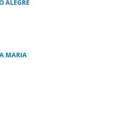
TO ALEGRE
TA MARIA