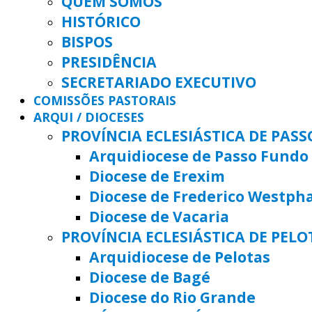
QUEM SOMOS
HISTÓRICO
BISPOS
PRESIDÊNCIA
SECRETARIADO EXECUTIVO
COMISSÕES PASTORAIS
ARQUI / DIOCESES
PROVÍNCIA ECLESIÁSTICA DE PAS
Arquidiocese de Passo Fundo
Diocese de Erexim
Diocese de Frederico Westph
Diocese de Vacaria
PROVÍNCIA ECLESIÁSTICA DE PELO
Arquidiocese de Pelotas
Diocese de Bagé
Diocese do Rio Grande