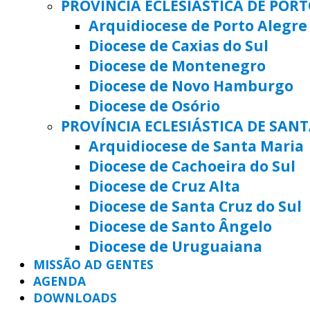
PROVÍNCIA ECLESIÁSTICA DE POR
Arquidiocese de Porto Alegre
Diocese de Caxias do Sul
Diocese de Montenegro
Diocese de Novo Hamburgo
Diocese de Osório
PROVÍNCIA ECLESIÁSTICA DE SAN
Arquidiocese de Santa Maria
Diocese de Cachoeira do Sul
Diocese de Cruz Alta
Diocese de Santa Cruz do Sul
Diocese de Santo Ângelo
Diocese de Uruguaiana
MISSÃO AD GENTES
AGENDA
DOWNLOADS