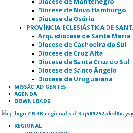
Diocese de Montenegro
Diocese de Novo Hamburgo
Diocese de Osório
PROVÍNCIA ECLESIÁSTICA DE SAN
Arquidiocese de Santa Maria
Diocese de Cachoeira do Sul
Diocese de Cruz Alta
Diocese de Santa Cruz do Sul
Diocese de Santo Ângelo
Diocese de Uruguaiana
MISSÃO AD GENTES
AGENDA
DOWNLOADS
REGIONAL