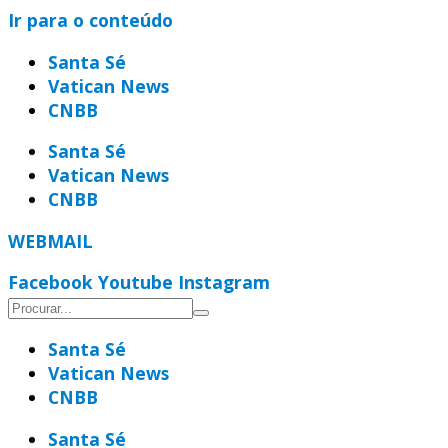
Ir para o conteúdo
Santa Sé
Vatican News
CNBB
Santa Sé
Vatican News
CNBB
WEBMAIL
Facebook
Youtube
Instagram
Santa Sé
Vatican News
CNBB
Santa Sé