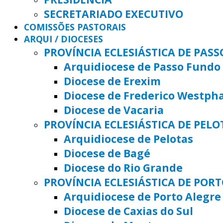
SECRETARIADO EXECUTIVO
COMISSÕES PASTORAIS
ARQUI / DIOCESES
PROVÍNCIA ECLESIÁSTICA DE PAS
Arquidiocese de Passo Fundo
Diocese de Erexim
Diocese de Frederico Westph
Diocese de Vacaria
PROVÍNCIA ECLESIÁSTICA DE PELO
Arquidiocese de Pelotas
Diocese de Bagé
Diocese do Rio Grande
PROVÍNCIA ECLESIÁSTICA DE POR
Arquidiocese de Porto Alegre
Diocese de Caxias do Sul