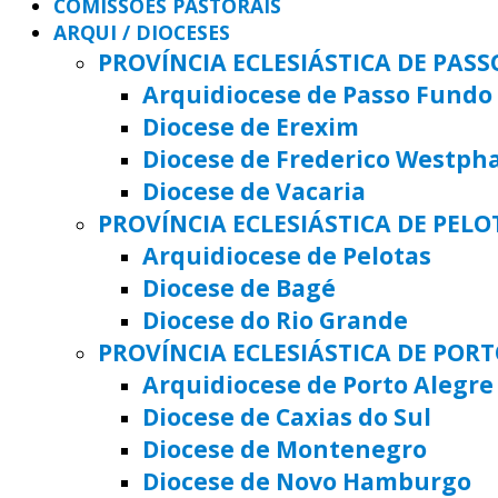
COMISSÕES PASTORAIS
ARQUI / DIOCESES
PROVÍNCIA ECLESIÁSTICA DE PAS
Arquidiocese de Passo Fundo
Diocese de Erexim
Diocese de Frederico Westph
Diocese de Vacaria
PROVÍNCIA ECLESIÁSTICA DE PELO
Arquidiocese de Pelotas
Diocese de Bagé
Diocese do Rio Grande
PROVÍNCIA ECLESIÁSTICA DE POR
Arquidiocese de Porto Alegre
Diocese de Caxias do Sul
Diocese de Montenegro
Diocese de Novo Hamburgo