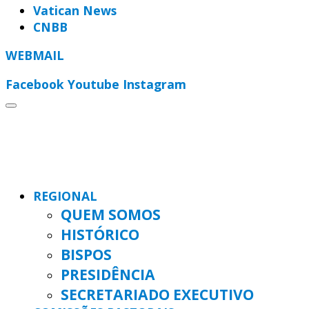
Vatican News
CNBB
WEBMAIL
Facebook
Youtube
Instagram
REGIONAL
QUEM SOMOS
HISTÓRICO
BISPOS
PRESIDÊNCIA
SECRETARIADO EXECUTIVO