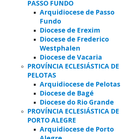
PASSO FUNDO
Arquidiocese de Passo
Fundo
Diocese de Erexim
Diocese de Frederico
Westphalen
Diocese de Vacaria
PROVÍNCIA ECLESIÁSTICA DE
PELOTAS
Arquidiocese de Pelotas
Diocese de Bagé
Diocese do Rio Grande
PROVÍNCIA ECLESIÁSTICA DE
PORTO ALEGRE
Arquidiocese de Porto
Alegre