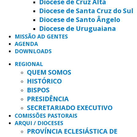
Diocese de Cruz Alta
Diocese de Santa Cruz do Sul
Diocese de Santo Ângelo
Diocese de Uruguaiana
MISSÃO AD GENTES
AGENDA
DOWNLOADS
REGIONAL
QUEM SOMOS
HISTÓRICO
BISPOS
PRESIDÊNCIA
SECRETARIADO EXECUTIVO
COMISSÕES PASTORAIS
ARQUI / DIOCESES
PROVÍNCIA ECLESIÁSTICA DE