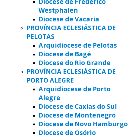
Diocese de Frederico
Westphalen
Diocese de Vacaria
PROVÍNCIA ECLESIÁSTICA DE
PELOTAS
Arquidiocese de Pelotas
Diocese de Bagé
Diocese do Rio Grande
PROVÍNCIA ECLESIÁSTICA DE
PORTO ALEGRE
Arquidiocese de Porto
Alegre
Diocese de Caxias do Sul
Diocese de Montenegro
Diocese de Novo Hamburgo
Diocese de Osório