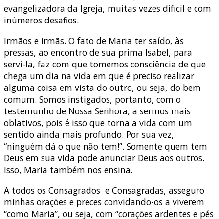
evangelizadora da Igreja, muitas vezes difícil e com
inúmeros desafios.
Irmãos e irmãs. O fato de Maria ter saído, às
pressas, ao encontro de sua prima Isabel, para
serví-la, faz com que tomemos consciência de que
chega um dia na vida em que é preciso realizar
alguma coisa em vista do outro, ou seja, do bem
comum. Somos instigados, portanto, com o
testemunho de Nossa Senhora, a sermos mais
oblativos, pois é isso que torna a vida com um
sentido ainda mais profundo. Por sua vez,
“ninguém dá o que não tem!”. Somente quem tem
Deus em sua vida pode anunciar Deus aos outros.
Isso, Maria também nos ensina.
A todos os Consagrados e Consagradas, asseguro
minhas orações e preces convidando-os a viverem
“como Maria”, ou seja, com “corações ardentes e pés