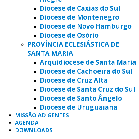
Diocese de Caxias do Sul
Diocese de Montenegro
Diocese de Novo Hamburgo
Diocese de Osório
PROVÍNCIA ECLESIÁSTICA DE
SANTA MARIA
Arquidiocese de Santa Maria
Diocese de Cachoeira do Sul
Diocese de Cruz Alta
Diocese de Santa Cruz do Sul
Diocese de Santo Ângelo
Diocese de Uruguaiana
MISSÃO AD GENTES
AGENDA
DOWNLOADS