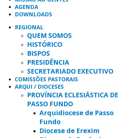
AGENDA
DOWNLOADS
REGIONAL
QUEM SOMOS
HISTÓRICO
BISPOS
PRESIDÊNCIA
SECRETARIADO EXECUTIVO
COMISSÕES PASTORAIS
ARQUI / DIOCESES
PROVÍNCIA ECLESIÁSTICA DE
PASSO FUNDO
Arquidiocese de Passo
Fundo
Diocese de Erexim