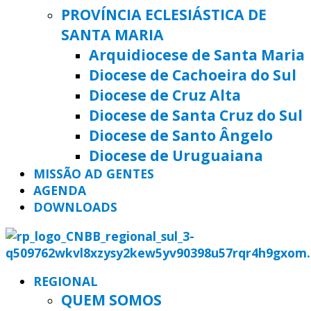
PROVÍNCIA ECLESIÁSTICA DE
SANTA MARIA
Arquidiocese de Santa Maria
Diocese de Cachoeira do Sul
Diocese de Cruz Alta
Diocese de Santa Cruz do Sul
Diocese de Santo Ângelo
Diocese de Uruguaiana
MISSÃO AD GENTES
AGENDA
DOWNLOADS
REGIONAL
QUEM SOMOS