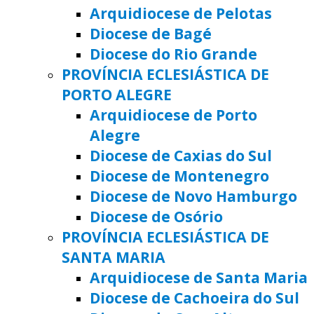
Arquidiocese de Pelotas
Diocese de Bagé
Diocese do Rio Grande
PROVÍNCIA ECLESIÁSTICA DE
PORTO ALEGRE
Arquidiocese de Porto
Alegre
Diocese de Caxias do Sul
Diocese de Montenegro
Diocese de Novo Hamburgo
Diocese de Osório
PROVÍNCIA ECLESIÁSTICA DE
SANTA MARIA
Arquidiocese de Santa Maria
Diocese de Cachoeira do Sul