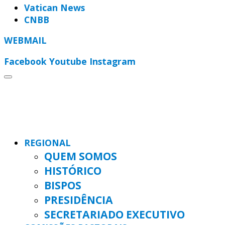
Vatican News
CNBB
WEBMAIL
Facebook
Youtube
Instagram
REGIONAL
QUEM SOMOS
HISTÓRICO
BISPOS
PRESIDÊNCIA
SECRETARIADO EXECUTIVO