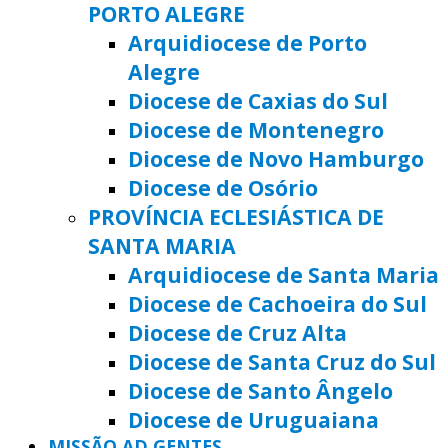
PORTO ALEGRE
Arquidiocese de Porto
Alegre
Diocese de Caxias do Sul
Diocese de Montenegro
Diocese de Novo Hamburgo
Diocese de Osório
PROVÍNCIA ECLESIÁSTICA DE
SANTA MARIA
Arquidiocese de Santa Maria
Diocese de Cachoeira do Sul
Diocese de Cruz Alta
Diocese de Santa Cruz do Sul
Diocese de Santo Ângelo
Diocese de Uruguaiana
MISSÃO AD GENTES