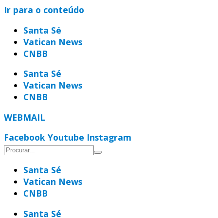
Ir para o conteúdo
Santa Sé
Vatican News
CNBB
Santa Sé
Vatican News
CNBB
WEBMAIL
Facebook
Youtube
Instagram
Santa Sé
Vatican News
CNBB
Santa Sé