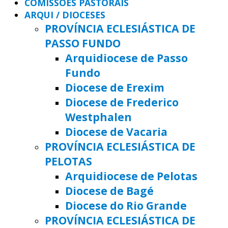
COMISSÕES PASTORAIS
ARQUI / DIOCESES
PROVÍNCIA ECLESIÁSTICA DE
PASSO FUNDO
Arquidiocese de Passo
Fundo
Diocese de Erexim
Diocese de Frederico
Westphalen
Diocese de Vacaria
PROVÍNCIA ECLESIÁSTICA DE
PELOTAS
Arquidiocese de Pelotas
Diocese de Bagé
Diocese do Rio Grande
PROVÍNCIA ECLESIÁSTICA DE