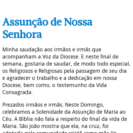
Assunção de Nossa
Senhora
Minha saudação aos irmãos e irmãs que
acompanham a Voz da Diocese. E neste final de
semana, gostaria de saudar, de modo todo especial,
os Religiosos e Religiosas pela passagem de seu dia
e agradecer o trabalho e a dedicação em nossa
Diocese, bem como, o testemunho da Vida
Consagrada.
Prezados irmãos e irmãs. Neste Domingo,
celebramos a Solenidade da Assunção de Maria ao
Céu. A Bíblia não fala a respeito do final da vida de
Maria. São João mostra que ela, na cruz, foi
adotada pela comunidade cristã como mãe (Jo