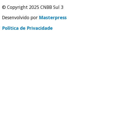
© Copyright 2025 CNBB Sul 3
Desenvolvido por
Masterpress
Política de Privacidade