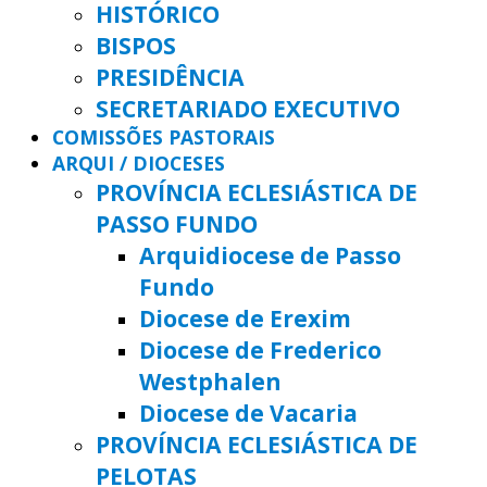
HISTÓRICO
BISPOS
PRESIDÊNCIA
SECRETARIADO EXECUTIVO
COMISSÕES PASTORAIS
ARQUI / DIOCESES
PROVÍNCIA ECLESIÁSTICA DE
PASSO FUNDO
Arquidiocese de Passo
Fundo
Diocese de Erexim
Diocese de Frederico
Westphalen
Diocese de Vacaria
PROVÍNCIA ECLESIÁSTICA DE
PELOTAS