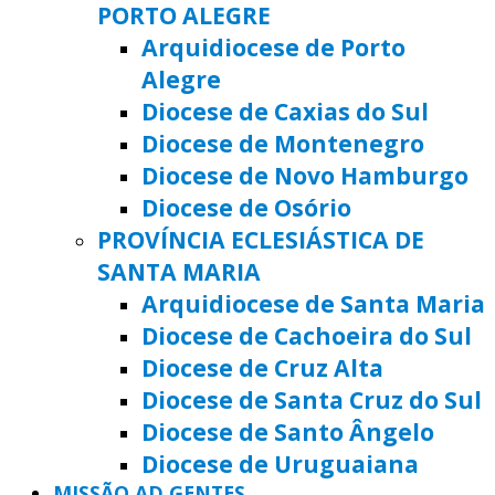
PORTO ALEGRE
Arquidiocese de Porto
Alegre
Diocese de Caxias do Sul
Diocese de Montenegro
Diocese de Novo Hamburgo
Diocese de Osório
PROVÍNCIA ECLESIÁSTICA DE
SANTA MARIA
Arquidiocese de Santa Maria
Diocese de Cachoeira do Sul
Diocese de Cruz Alta
Diocese de Santa Cruz do Sul
Diocese de Santo Ângelo
Diocese de Uruguaiana
MISSÃO AD GENTES