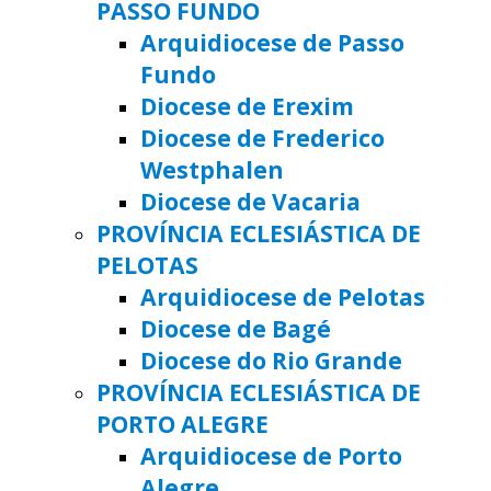
PASSO FUNDO
Arquidiocese de Passo
Fundo
Diocese de Erexim
Diocese de Frederico
Westphalen
Diocese de Vacaria
PROVÍNCIA ECLESIÁSTICA DE
PELOTAS
Arquidiocese de Pelotas
Diocese de Bagé
Diocese do Rio Grande
PROVÍNCIA ECLESIÁSTICA DE
PORTO ALEGRE
Arquidiocese de Porto
Alegre