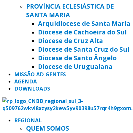
PROVÍNCIA ECLESIÁSTICA DE
SANTA MARIA
Arquidiocese de Santa Maria
Diocese de Cachoeira do Sul
Diocese de Cruz Alta
Diocese de Santa Cruz do Sul
Diocese de Santo Ângelo
Diocese de Uruguaiana
MISSÃO AD GENTES
AGENDA
DOWNLOADS
REGIONAL
QUEM SOMOS