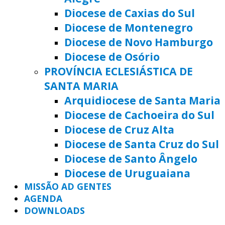
Diocese de Caxias do Sul
Diocese de Montenegro
Diocese de Novo Hamburgo
Diocese de Osório
PROVÍNCIA ECLESIÁSTICA DE
SANTA MARIA
Arquidiocese de Santa Maria
Diocese de Cachoeira do Sul
Diocese de Cruz Alta
Diocese de Santa Cruz do Sul
Diocese de Santo Ângelo
Diocese de Uruguaiana
MISSÃO AD GENTES
AGENDA
DOWNLOADS