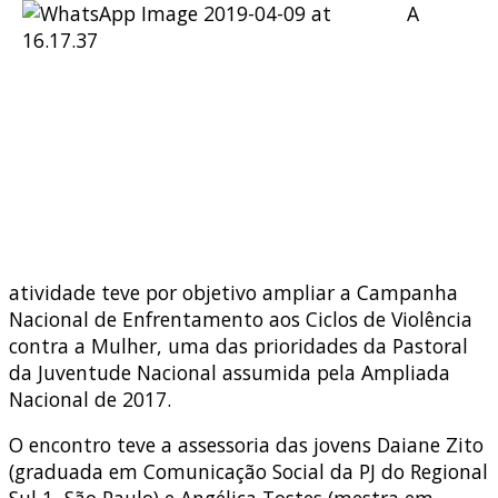
A
atividade teve por objetivo ampliar a Campanha
Nacional de Enfrentamento aos Ciclos de Violência
contra a Mulher, uma das prioridades da Pastoral
da Juventude Nacional assumida pela Ampliada
Nacional de 2017.
O encontro teve a assessoria das jovens Daiane Zito
(graduada em Comunicação Social da PJ do Regional