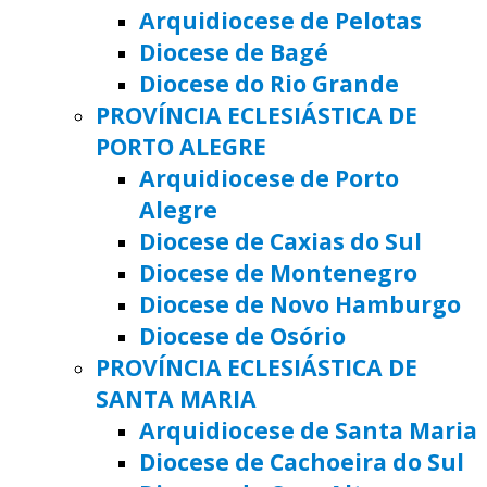
Arquidiocese de Pelotas
Diocese de Bagé
Diocese do Rio Grande
PROVÍNCIA ECLESIÁSTICA DE
PORTO ALEGRE
Arquidiocese de Porto
Alegre
Diocese de Caxias do Sul
Diocese de Montenegro
Diocese de Novo Hamburgo
Diocese de Osório
PROVÍNCIA ECLESIÁSTICA DE
SANTA MARIA
Arquidiocese de Santa Maria
Diocese de Cachoeira do Sul