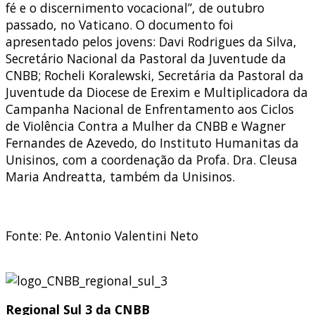
fé e o discernimento vocacional”, de outubro
passado, no Vaticano. O documento foi
apresentado pelos jovens: Davi Rodrigues da Silva,
Secretário Nacional da Pastoral da Juventude da
CNBB; Rocheli Koralewski, Secretária da Pastoral da
Juventude da Diocese de Erexim e Multiplicadora da
Campanha Nacional de Enfrentamento aos Ciclos
de Violência Contra a Mulher da CNBB e Wagner
Fernandes de Azevedo, do Instituto Humanitas da
Unisinos, com a coordenação da Profa. Dra. Cleusa
Maria Andreatta, também da Unisinos.
Fonte: Pe. Antonio Valentini Neto
Regional Sul 3 da CNBB