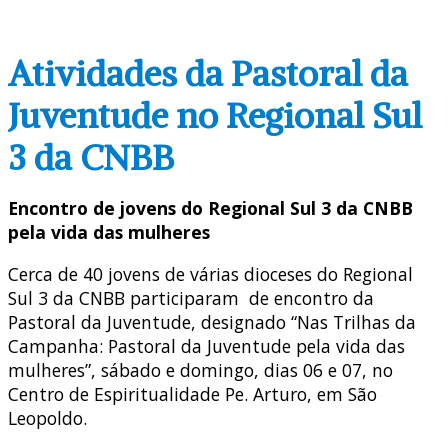
Atividades da Pastoral da
Juventude no Regional Sul
3 da CNBB
Encontro de jovens do Regional Sul 3 da CNBB
pela vida das mulheres
Cerca de 40 jovens de várias dioceses do Regional
Sul 3 da CNBB participaram de encontro da
Pastoral da Juventude, designado “Nas Trilhas da
Campanha: Pastoral da Juventude pela vida das
mulheres”, sábado e domingo, dias 06 e 07, no
Centro de Espiritualidade Pe. Arturo, em São
Leopoldo.