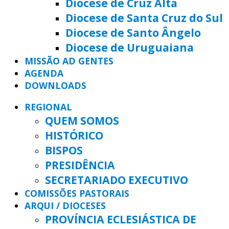
Diocese de Cruz Alta
Diocese de Santa Cruz do Sul
Diocese de Santo Ângelo
Diocese de Uruguaiana
MISSÃO AD GENTES
AGENDA
DOWNLOADS
REGIONAL
QUEM SOMOS
HISTÓRICO
BISPOS
PRESIDÊNCIA
SECRETARIADO EXECUTIVO
COMISSÕES PASTORAIS
ARQUI / DIOCESES
PROVÍNCIA ECLESIÁSTICA DE