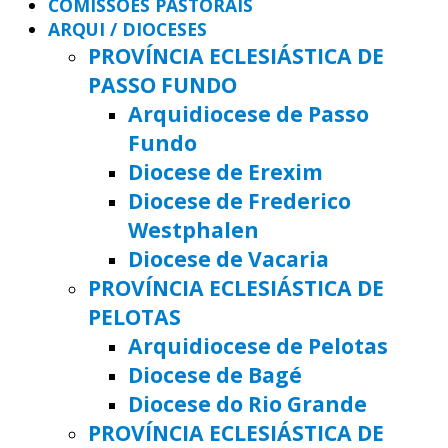
COMISSÕES PASTORAIS
ARQUI / DIOCESES
PROVÍNCIA ECLESIÁSTICA DE
PASSO FUNDO
Arquidiocese de Passo
Fundo
Diocese de Erexim
Diocese de Frederico
Westphalen
Diocese de Vacaria
PROVÍNCIA ECLESIÁSTICA DE
PELOTAS
Arquidiocese de Pelotas
Diocese de Bagé
Diocese do Rio Grande
PROVÍNCIA ECLESIÁSTICA DE