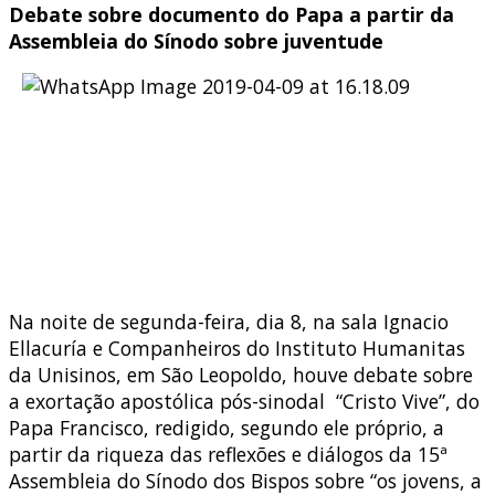
Debate sobre documento do Papa a partir da
Assembleia do Sínodo sobre juventude
Na noite de segunda-feira, dia 8, na sala Ignacio
Ellacuría e Companheiros do Instituto Humanitas
da Unisinos, em São Leopoldo, houve debate sobre
a exortação apostólica pós-sinodal “Cristo Vive”, do
Papa Francisco, redigido, segundo ele próprio, a
partir da riqueza das reflexões e diálogos da 15ª
Assembleia do Sínodo dos Bispos sobre “os jovens, a