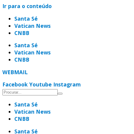
Ir para o conteúdo
Santa Sé
Vatican News
CNBB
Santa Sé
Vatican News
CNBB
WEBMAIL
Facebook
Youtube
Instagram
Santa Sé
Vatican News
CNBB
Santa Sé