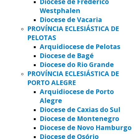
Diocese de Frederico
Westphalen
Diocese de Vacaria
PROVÍNCIA ECLESIÁSTICA DE
PELOTAS
Arquidiocese de Pelotas
Diocese de Bagé
Diocese do Rio Grande
PROVÍNCIA ECLESIÁSTICA DE
PORTO ALEGRE
Arquidiocese de Porto
Alegre
Diocese de Caxias do Sul
Diocese de Montenegro
Diocese de Novo Hamburgo
Diocese de Osório