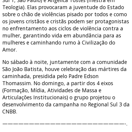
Sul 1, São Paulo) e Angélica Tostes (mestra em
Teologia). Elas provocaram a juventude do Estado
sobre o chão de violências pisado por todos e como
os jovens cristãos e cristãs podem ser protagonistas
no enfrentamento aos ciclos de violência contra a
mulher, garantindo vida em abundância para as
mulheres e caminhando rumo à Civilização do
Amor.
No sábado à noite, juntamente com a comunidade
São João Batista, houve celebração das mártires da
caminhada, presidida pelo Padre Edson
Thomassim. No domingo, a partir dos 4 eixos
(Formação, Mídia, Atividades de Massa e
Articulações Institucionais) o grupo projetou o
desenvolvimento da campanha no Regional Sul 3 da
CNBB.
———————————————————————-.