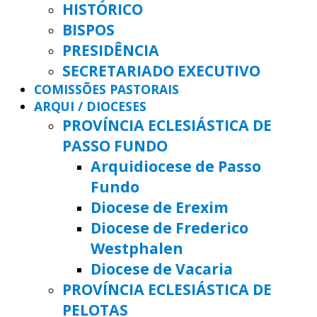
HISTÓRICO
BISPOS
PRESIDÊNCIA
SECRETARIADO EXECUTIVO
COMISSÕES PASTORAIS
ARQUI / DIOCESES
PROVÍNCIA ECLESIÁSTICA DE
PASSO FUNDO
Arquidiocese de Passo
Fundo
Diocese de Erexim
Diocese de Frederico
Westphalen
Diocese de Vacaria
PROVÍNCIA ECLESIÁSTICA DE
PELOTAS