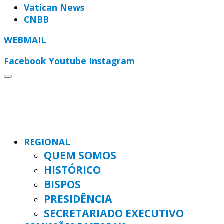
Vatican News
CNBB
WEBMAIL
Facebook
Youtube
Instagram
REGIONAL
QUEM SOMOS
HISTÓRICO
BISPOS
PRESIDÊNCIA
SECRETARIADO EXECUTIVO