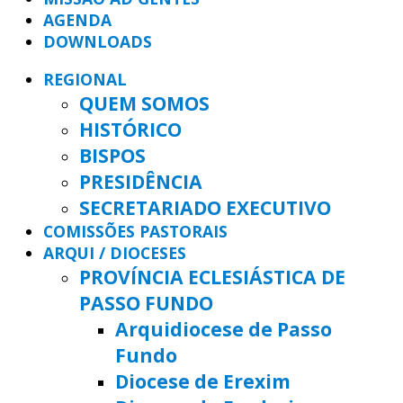
AGENDA
DOWNLOADS
REGIONAL
QUEM SOMOS
HISTÓRICO
BISPOS
PRESIDÊNCIA
SECRETARIADO EXECUTIVO
COMISSÕES PASTORAIS
ARQUI / DIOCESES
PROVÍNCIA ECLESIÁSTICA DE
PASSO FUNDO
Arquidiocese de Passo
Fundo
Diocese de Erexim