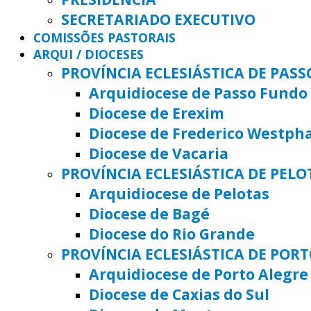
SECRETARIADO EXECUTIVO
COMISSÕES PASTORAIS
ARQUI / DIOCESES
PROVÍNCIA ECLESIÁSTICA DE PAS
Arquidiocese de Passo Fundo
Diocese de Erexim
Diocese de Frederico Westph
Diocese de Vacaria
PROVÍNCIA ECLESIÁSTICA DE PELO
Arquidiocese de Pelotas
Diocese de Bagé
Diocese do Rio Grande
PROVÍNCIA ECLESIÁSTICA DE POR
Arquidiocese de Porto Alegre
Diocese de Caxias do Sul