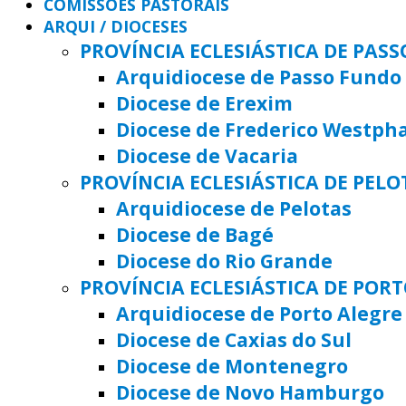
COMISSÕES PASTORAIS
ARQUI / DIOCESES
PROVÍNCIA ECLESIÁSTICA DE PAS
Arquidiocese de Passo Fundo
Diocese de Erexim
Diocese de Frederico Westph
Diocese de Vacaria
PROVÍNCIA ECLESIÁSTICA DE PELO
Arquidiocese de Pelotas
Diocese de Bagé
Diocese do Rio Grande
PROVÍNCIA ECLESIÁSTICA DE POR
Arquidiocese de Porto Alegre
Diocese de Caxias do Sul
Diocese de Montenegro
Diocese de Novo Hamburgo