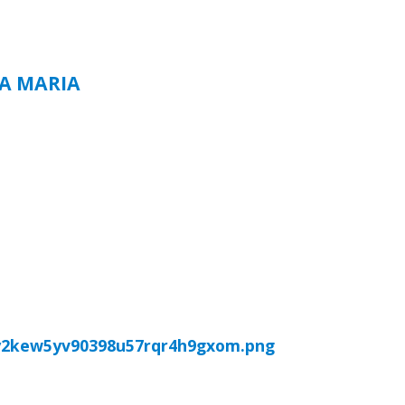
TA MARIA