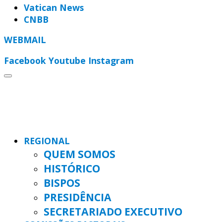
Vatican News
CNBB
WEBMAIL
Facebook
Youtube
Instagram
REGIONAL
QUEM SOMOS
HISTÓRICO
BISPOS
PRESIDÊNCIA
SECRETARIADO EXECUTIVO