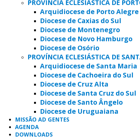
PROVÍNCIA ECLESIÁSTICA DE POR
Arquidiocese de Porto Alegre
Diocese de Caxias do Sul
Diocese de Montenegro
Diocese de Novo Hamburgo
Diocese de Osório
PROVÍNCIA ECLESIÁSTICA DE SAN
Arquidiocese de Santa Maria
Diocese de Cachoeira do Sul
Diocese de Cruz Alta
Diocese de Santa Cruz do Sul
Diocese de Santo Ângelo
Diocese de Uruguaiana
MISSÃO AD GENTES
AGENDA
DOWNLOADS