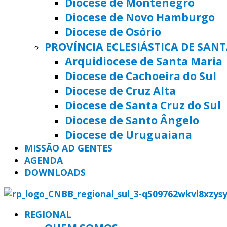
Diocese de Montenegro
Diocese de Novo Hamburgo
Diocese de Osório
PROVÍNCIA ECLESIÁSTICA DE SAN
Arquidiocese de Santa Maria
Diocese de Cachoeira do Sul
Diocese de Cruz Alta
Diocese de Santa Cruz do Sul
Diocese de Santo Ângelo
Diocese de Uruguaiana
MISSÃO AD GENTES
AGENDA
DOWNLOADS
REGIONAL