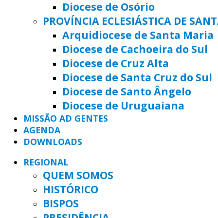
Diocese de Osório
PROVÍNCIA ECLESIÁSTICA DE SAN
Arquidiocese de Santa Maria
Diocese de Cachoeira do Sul
Diocese de Cruz Alta
Diocese de Santa Cruz do Sul
Diocese de Santo Ângelo
Diocese de Uruguaiana
MISSÃO AD GENTES
AGENDA
DOWNLOADS
REGIONAL
QUEM SOMOS
HISTÓRICO
BISPOS
PRESIDÊNCIA