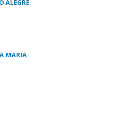
TO ALEGRE
TA MARIA