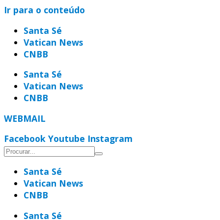
Ir para o conteúdo
Santa Sé
Vatican News
CNBB
Santa Sé
Vatican News
CNBB
WEBMAIL
Facebook
Youtube
Instagram
Santa Sé
Vatican News
CNBB
Santa Sé