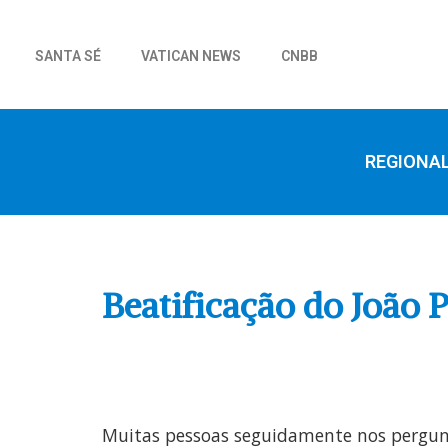
SANTA SÉ
VATICAN NEWS
CNBB
REGIONA
Beatificação do João
Muitas pessoas seguidamente nos pergunt