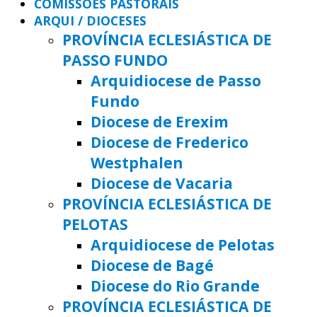
COMISSÕES PASTORAIS
ARQUI / DIOCESES
PROVÍNCIA ECLESIÁSTICA DE
PASSO FUNDO
Arquidiocese de Passo
Fundo
Diocese de Erexim
Diocese de Frederico
Westphalen
Diocese de Vacaria
PROVÍNCIA ECLESIÁSTICA DE
PELOTAS
Arquidiocese de Pelotas
Diocese de Bagé
Diocese do Rio Grande
PROVÍNCIA ECLESIÁSTICA DE