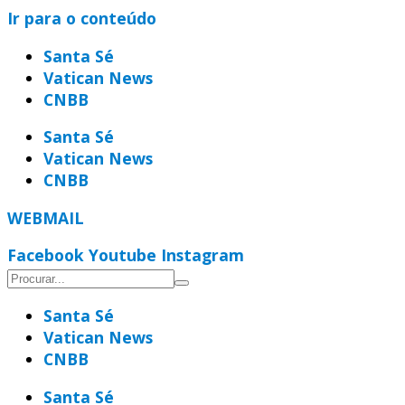
Ir para o conteúdo
Santa Sé
Vatican News
CNBB
Santa Sé
Vatican News
CNBB
WEBMAIL
Facebook
Youtube
Instagram
Santa Sé
Vatican News
CNBB
Santa Sé