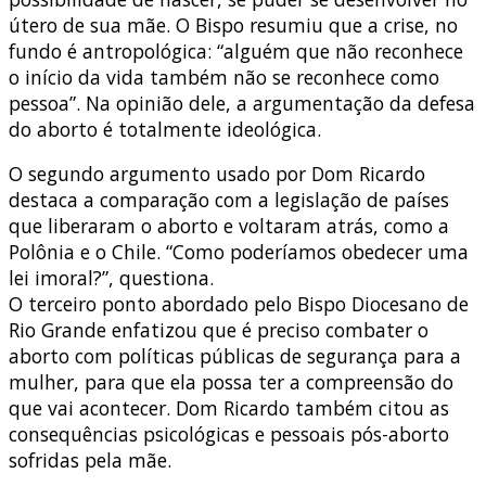
útero de sua mãe. O Bispo resumiu que a crise, no
fundo é antropológica: “alguém que não reconhece
o início da vida também não se reconhece como
pessoa”. Na opinião dele, a argumentação da defesa
do aborto é totalmente ideológica.
O segundo argumento usado por Dom Ricardo
destaca a comparação com a legislação de países
que liberaram o aborto e voltaram atrás, como a
Polônia e o Chile. “Como poderíamos obedecer uma
lei imoral?”, questiona.
O terceiro ponto abordado pelo Bispo Diocesano de
Rio Grande enfatizou que é preciso combater o
aborto com políticas públicas de segurança para a
mulher, para que ela possa ter a compreensão do
que vai acontecer. Dom Ricardo também citou as
consequências psicológicas e pessoais pós-aborto
sofridas pela mãe.