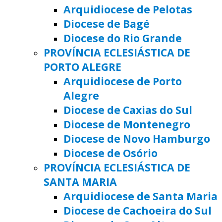
Arquidiocese de Pelotas
Diocese de Bagé
Diocese do Rio Grande
PROVÍNCIA ECLESIÁSTICA DE
PORTO ALEGRE
Arquidiocese de Porto
Alegre
Diocese de Caxias do Sul
Diocese de Montenegro
Diocese de Novo Hamburgo
Diocese de Osório
PROVÍNCIA ECLESIÁSTICA DE
SANTA MARIA
Arquidiocese de Santa Maria
Diocese de Cachoeira do Sul