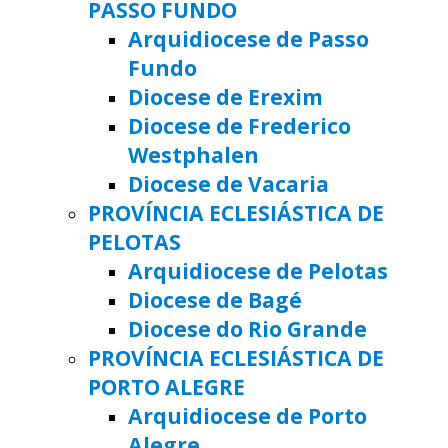
PASSO FUNDO
Arquidiocese de Passo
Fundo
Diocese de Erexim
Diocese de Frederico
Westphalen
Diocese de Vacaria
PROVÍNCIA ECLESIÁSTICA DE
PELOTAS
Arquidiocese de Pelotas
Diocese de Bagé
Diocese do Rio Grande
PROVÍNCIA ECLESIÁSTICA DE
PORTO ALEGRE
Arquidiocese de Porto
Alegre