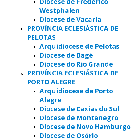
Diocese de Frederico
Westphalen
Diocese de Vacaria
PROVÍNCIA ECLESIÁSTICA DE
PELOTAS
Arquidiocese de Pelotas
Diocese de Bagé
Diocese do Rio Grande
PROVÍNCIA ECLESIÁSTICA DE
PORTO ALEGRE
Arquidiocese de Porto
Alegre
Diocese de Caxias do Sul
Diocese de Montenegro
Diocese de Novo Hamburgo
Diocese de Osório