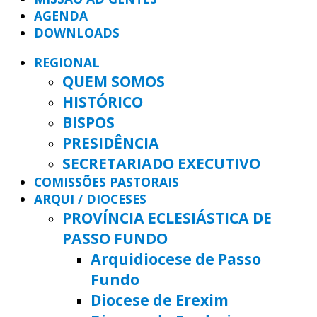
AGENDA
DOWNLOADS
REGIONAL
QUEM SOMOS
HISTÓRICO
BISPOS
PRESIDÊNCIA
SECRETARIADO EXECUTIVO
COMISSÕES PASTORAIS
ARQUI / DIOCESES
PROVÍNCIA ECLESIÁSTICA DE
PASSO FUNDO
Arquidiocese de Passo
Fundo
Diocese de Erexim