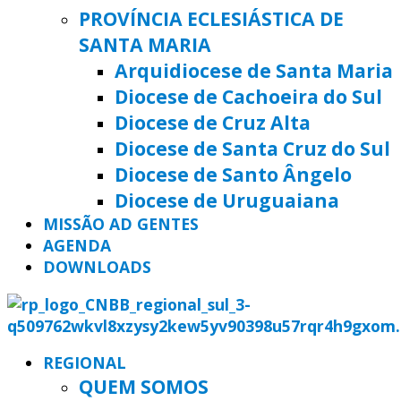
PROVÍNCIA ECLESIÁSTICA DE
SANTA MARIA
Arquidiocese de Santa Maria
Diocese de Cachoeira do Sul
Diocese de Cruz Alta
Diocese de Santa Cruz do Sul
Diocese de Santo Ângelo
Diocese de Uruguaiana
MISSÃO AD GENTES
AGENDA
DOWNLOADS
REGIONAL
QUEM SOMOS