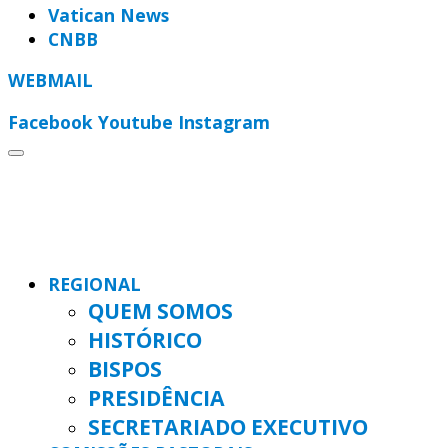
Vatican News
CNBB
WEBMAIL
Facebook
Youtube
Instagram
REGIONAL
QUEM SOMOS
HISTÓRICO
BISPOS
PRESIDÊNCIA
SECRETARIADO EXECUTIVO