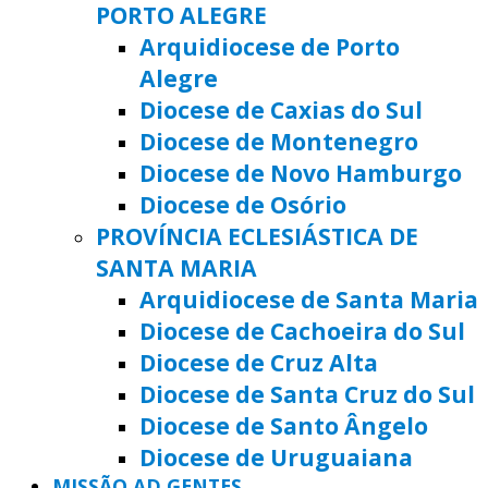
PORTO ALEGRE
Arquidiocese de Porto
Alegre
Diocese de Caxias do Sul
Diocese de Montenegro
Diocese de Novo Hamburgo
Diocese de Osório
PROVÍNCIA ECLESIÁSTICA DE
SANTA MARIA
Arquidiocese de Santa Maria
Diocese de Cachoeira do Sul
Diocese de Cruz Alta
Diocese de Santa Cruz do Sul
Diocese de Santo Ângelo
Diocese de Uruguaiana
MISSÃO AD GENTES