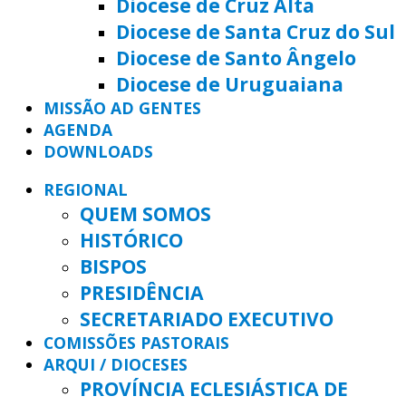
Diocese de Cruz Alta
Diocese de Santa Cruz do Sul
Diocese de Santo Ângelo
Diocese de Uruguaiana
MISSÃO AD GENTES
AGENDA
DOWNLOADS
REGIONAL
QUEM SOMOS
HISTÓRICO
BISPOS
PRESIDÊNCIA
SECRETARIADO EXECUTIVO
COMISSÕES PASTORAIS
ARQUI / DIOCESES
PROVÍNCIA ECLESIÁSTICA DE