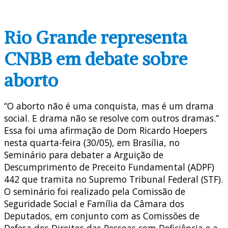
Rio Grande representa
CNBB em debate sobre
aborto
“O aborto não é uma conquista, mas é um drama
social. E drama não se resolve com outros dramas.”
Essa foi uma afirmação de Dom Ricardo Hoepers
nesta quarta-feira (30/05), em Brasília, no
Seminário para debater a Arguição de
Descumprimento de Preceito Fundamental (ADPF)
442 que tramita no Supremo Tribunal Federal (STF).
O seminário foi realizado pela Comissão de
Seguridade Social e Família da Câmara dos
Deputados, em conjunto com as Comissões de