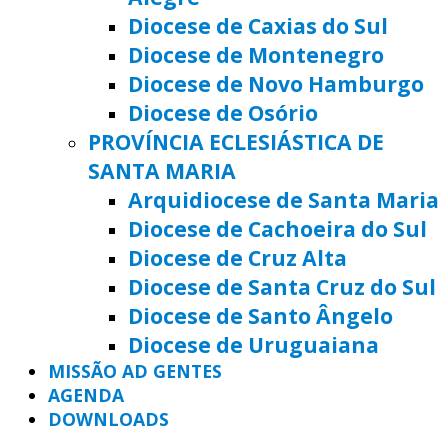
Diocese de Caxias do Sul
Diocese de Montenegro
Diocese de Novo Hamburgo
Diocese de Osório
PROVÍNCIA ECLESIÁSTICA DE
SANTA MARIA
Arquidiocese de Santa Maria
Diocese de Cachoeira do Sul
Diocese de Cruz Alta
Diocese de Santa Cruz do Sul
Diocese de Santo Ângelo
Diocese de Uruguaiana
MISSÃO AD GENTES
AGENDA
DOWNLOADS