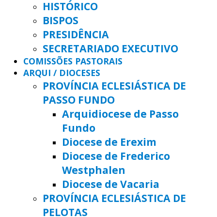
HISTÓRICO
BISPOS
PRESIDÊNCIA
SECRETARIADO EXECUTIVO
COMISSÕES PASTORAIS
ARQUI / DIOCESES
PROVÍNCIA ECLESIÁSTICA DE
PASSO FUNDO
Arquidiocese de Passo
Fundo
Diocese de Erexim
Diocese de Frederico
Westphalen
Diocese de Vacaria
PROVÍNCIA ECLESIÁSTICA DE
PELOTAS