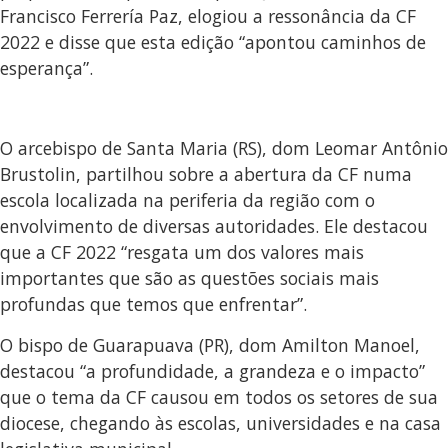
Francisco Ferrería Paz, elogiou a ressonância da CF
2022 e disse que esta edição “apontou caminhos de
esperança”.
O arcebispo de Santa Maria (RS), dom Leomar Antônio
Brustolin, partilhou sobre a abertura da CF numa
escola localizada na periferia da região com o
envolvimento de diversas autoridades. Ele destacou
que a CF 2022 “resgata um dos valores mais
importantes que são as questões sociais mais
profundas que temos que enfrentar”.
O bispo de Guarapuava (PR), dom Amilton Manoel,
destacou “a profundidade, a grandeza e o impacto”
que o tema da CF causou em todos os setores de sua
diocese, chegando às escolas, universidades e na casa