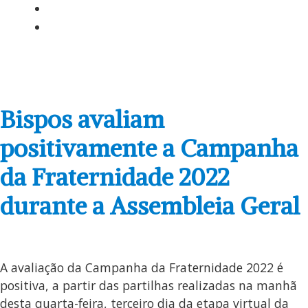
AGENDA
DOWNLOADS
Bispos avaliam
positivamente a Campanha
da Fraternidade 2022
durante a Assembleia Geral
A avaliação da Campanha da Fraternidade 2022 é
positiva, a partir das partilhas realizadas na manhã
desta quarta-feira, terceiro dia da etapa virtual da