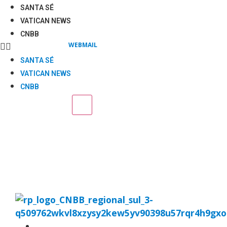
SANTA SÉ
VATICAN NEWS
CNBB
WEBMAIL
SANTA SÉ
VATICAN NEWS
CNBB
REGIONAL