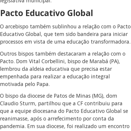
legislativa municipal.
Pacto Educativo Global
O arcebispo também sublinhou a relação com o Pacto
Educativo Global, que tem sido bandeira para iniciar
processos em vista de uma educação transformadora.
Outros bispos também destacaram a relação com o
Pacto. Dom Vital Corbellini, bispo de Marabá (PA),
lembrou da aldeia educativa que precisa estar
empenhada para realizar a educação integral
motivada pelo Papa.
O bispo da diocese de Patos de Minas (MG), dom
Claudio Sturm, partilhou que a CF contribuiu para
que a equipe diocesana do Pacto Educativo Global se
reanimasse, após o arrefecimento por conta da
pandemia. Em sua diocese, foi realizado um encontro