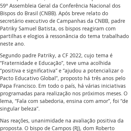
59ª Assembleia Geral da Conferência Nacional dos
Bispos do Brasil (CNBB). Após breve relato do
secretário executivo de Campanhas da CNBB, padre
Patriky Samuel Batista, os bispos reagiram com
partilhas e elogios à ressonância do tema trabalhado
neste ano.
Segundo padre Patriky, a CF 2022, cujo tema é
“Fraternidade e Educação”, teve uma acolhida
“positiva e significativa” e “ajudou a potencializar o
Pacto Educativo Global”, proposto há três anos pelo
Papa Francisco. Em todo o país, há várias iniciativas
programadas para realização nos próximos meses. O
lema, “Fala com sabedoria, ensina com amor”, foi “de
singular beleza”.
Nas reações, unanimidade na avaliação positiva da
proposta. O bispo de Campos (RJ), dom Roberto