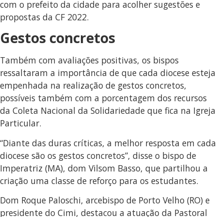
com o prefeito da cidade para acolher sugestões e
propostas da CF 2022.
Gestos concretos
Também com avaliações positivas, os bispos
ressaltaram a importância de que cada diocese esteja
empenhada na realização de gestos concretos,
possíveis também com a porcentagem dos recursos
da Coleta Nacional da Solidariedade que fica na Igreja
Particular.
“Diante das duras críticas, a melhor resposta em cada
diocese são os gestos concretos”, disse o bispo de
Imperatriz (MA), dom Vilsom Basso, que partilhou a
criação uma classe de reforço para os estudantes.
Dom Roque Paloschi, arcebispo de Porto Velho (RO) e
presidente do Cimi, destacou a atuação da Pastoral