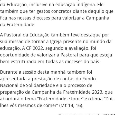
da Educação, inclusive na educação indígena. Ele
também que ter gestos concretos diante daquilo que
fica nas nossas dioceses para valorizar a Campanha
da Fraternidade.
A Pastoral da Educação também teve destaque por
sua missão de tornar a Igreja presente no mundo da
educação. A CF 2022, segundo a avaliação, foi
oportunidade de valorizar a Pastoral para que esteja
bem estruturada em todas as dioceses do país.
Durante a sessão desta manhã também foi
apresentada a prestação de contas do Fundo
Nacional de Solidariedade e a o processo de
preparação da Campanha da Fraternidade 2023, que
abordará o tema “Fraternidade e fome” e o lema “Dai-
lhes vós mesmos de comer” (Mt 14, 16).