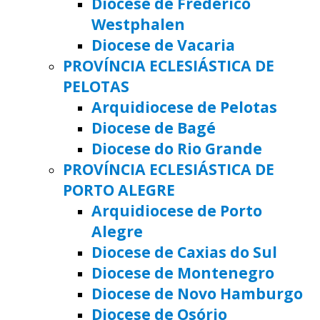
Diocese de Frederico
Westphalen
Diocese de Vacaria
PROVÍNCIA ECLESIÁSTICA DE
PELOTAS
Arquidiocese de Pelotas
Diocese de Bagé
Diocese do Rio Grande
PROVÍNCIA ECLESIÁSTICA DE
PORTO ALEGRE
Arquidiocese de Porto
Alegre
Diocese de Caxias do Sul
Diocese de Montenegro
Diocese de Novo Hamburgo
Diocese de Osório