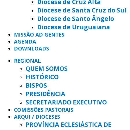
Diocese de Cruz Alta
Diocese de Santa Cruz do Sul
Diocese de Santo Ângelo
Diocese de Uruguaiana
MISSÃO AD GENTES
AGENDA
DOWNLOADS
REGIONAL
QUEM SOMOS
HISTÓRICO
BISPOS
PRESIDÊNCIA
SECRETARIADO EXECUTIVO
COMISSÕES PASTORAIS
ARQUI / DIOCESES
PROVÍNCIA ECLESIÁSTICA DE