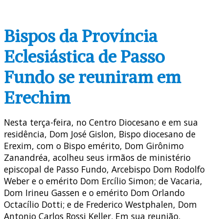
Bispos da Província
Eclesiástica de Passo
Fundo se reuniram em
Erechim
Nesta terça-feira, no Centro Diocesano e em sua
residência, Dom José Gislon, Bispo diocesano de
Erexim, com o Bispo emérito, Dom Girônimo
Zanandréa, acolheu seus irmãos de ministério
episcopal de Passo Fundo, Arcebispo Dom Rodolfo
Weber e o emérito Dom Ercílio Simon; de Vacaria,
Dom Irineu Gassen e o emérito Dom Orlando
Octacílio Dotti; e de Frederico Westphalen, Dom
Antonio Carlos Rossi Keller. Em sua reunião,