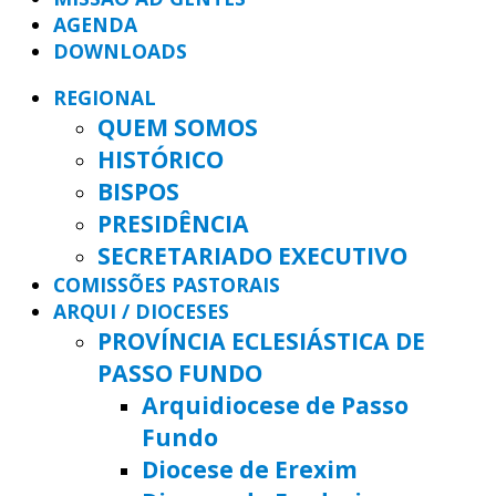
AGENDA
DOWNLOADS
REGIONAL
QUEM SOMOS
HISTÓRICO
BISPOS
PRESIDÊNCIA
SECRETARIADO EXECUTIVO
COMISSÕES PASTORAIS
ARQUI / DIOCESES
PROVÍNCIA ECLESIÁSTICA DE
PASSO FUNDO
Arquidiocese de Passo
Fundo
Diocese de Erexim