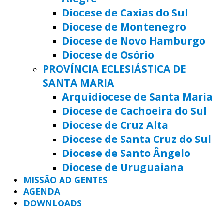
Diocese de Caxias do Sul
Diocese de Montenegro
Diocese de Novo Hamburgo
Diocese de Osório
PROVÍNCIA ECLESIÁSTICA DE
SANTA MARIA
Arquidiocese de Santa Maria
Diocese de Cachoeira do Sul
Diocese de Cruz Alta
Diocese de Santa Cruz do Sul
Diocese de Santo Ângelo
Diocese de Uruguaiana
MISSÃO AD GENTES
AGENDA
DOWNLOADS