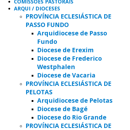
COMISSÕES PASTORAIS
ARQUI / DIOCESES
PROVÍNCIA ECLESIÁSTICA DE
PASSO FUNDO
Arquidiocese de Passo
Fundo
Diocese de Erexim
Diocese de Frederico
Westphalen
Diocese de Vacaria
PROVÍNCIA ECLESIÁSTICA DE
PELOTAS
Arquidiocese de Pelotas
Diocese de Bagé
Diocese do Rio Grande
PROVÍNCIA ECLESIÁSTICA DE