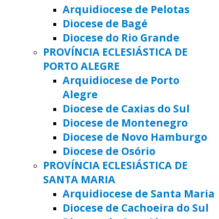
Arquidiocese de Pelotas
Diocese de Bagé
Diocese do Rio Grande
PROVÍNCIA ECLESIÁSTICA DE
PORTO ALEGRE
Arquidiocese de Porto
Alegre
Diocese de Caxias do Sul
Diocese de Montenegro
Diocese de Novo Hamburgo
Diocese de Osório
PROVÍNCIA ECLESIÁSTICA DE
SANTA MARIA
Arquidiocese de Santa Maria
Diocese de Cachoeira do Sul