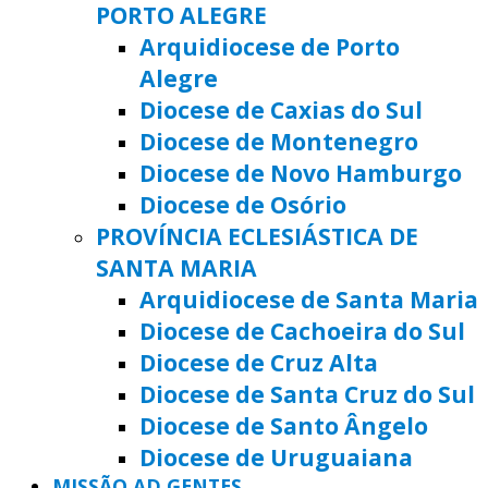
PORTO ALEGRE
Arquidiocese de Porto
Alegre
Diocese de Caxias do Sul
Diocese de Montenegro
Diocese de Novo Hamburgo
Diocese de Osório
PROVÍNCIA ECLESIÁSTICA DE
SANTA MARIA
Arquidiocese de Santa Maria
Diocese de Cachoeira do Sul
Diocese de Cruz Alta
Diocese de Santa Cruz do Sul
Diocese de Santo Ângelo
Diocese de Uruguaiana
MISSÃO AD GENTES