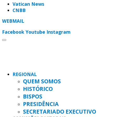
Vatican News
CNBB
WEBMAIL
Facebook
Youtube
Instagram
REGIONAL
QUEM SOMOS
HISTÓRICO
BISPOS
PRESIDÊNCIA
SECRETARIADO EXECUTIVO