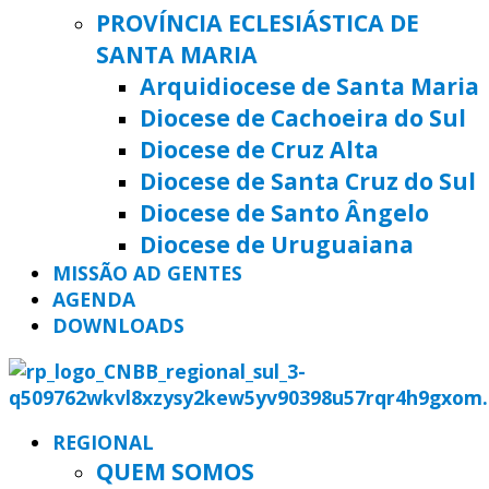
PROVÍNCIA ECLESIÁSTICA DE
SANTA MARIA
Arquidiocese de Santa Maria
Diocese de Cachoeira do Sul
Diocese de Cruz Alta
Diocese de Santa Cruz do Sul
Diocese de Santo Ângelo
Diocese de Uruguaiana
MISSÃO AD GENTES
AGENDA
DOWNLOADS
REGIONAL
QUEM SOMOS