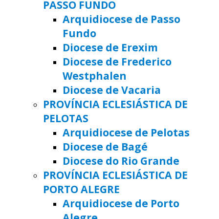
PASSO FUNDO
Arquidiocese de Passo
Fundo
Diocese de Erexim
Diocese de Frederico
Westphalen
Diocese de Vacaria
PROVÍNCIA ECLESIÁSTICA DE
PELOTAS
Arquidiocese de Pelotas
Diocese de Bagé
Diocese do Rio Grande
PROVÍNCIA ECLESIÁSTICA DE
PORTO ALEGRE
Arquidiocese de Porto
Alegre