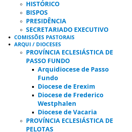
HISTÓRICO
BISPOS
PRESIDÊNCIA
SECRETARIADO EXECUTIVO
COMISSÕES PASTORAIS
ARQUI / DIOCESES
PROVÍNCIA ECLESIÁSTICA DE
PASSO FUNDO
Arquidiocese de Passo
Fundo
Diocese de Erexim
Diocese de Frederico
Westphalen
Diocese de Vacaria
PROVÍNCIA ECLESIÁSTICA DE
PELOTAS