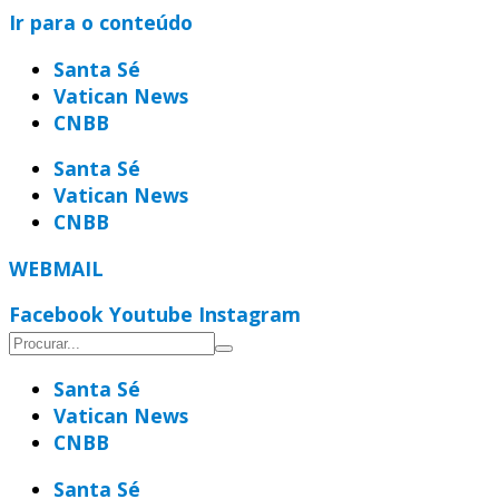
Ir para o conteúdo
Santa Sé
Vatican News
CNBB
Santa Sé
Vatican News
CNBB
WEBMAIL
Facebook
Youtube
Instagram
Santa Sé
Vatican News
CNBB
Santa Sé