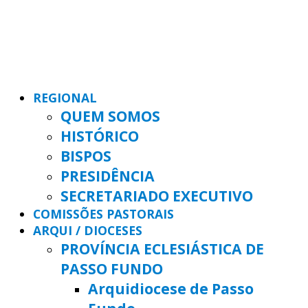
REGIONAL
QUEM SOMOS
HISTÓRICO
BISPOS
PRESIDÊNCIA
SECRETARIADO EXECUTIVO
COMISSÕES PASTORAIS
ARQUI / DIOCESES
PROVÍNCIA ECLESIÁSTICA DE
PASSO FUNDO
Arquidiocese de Passo