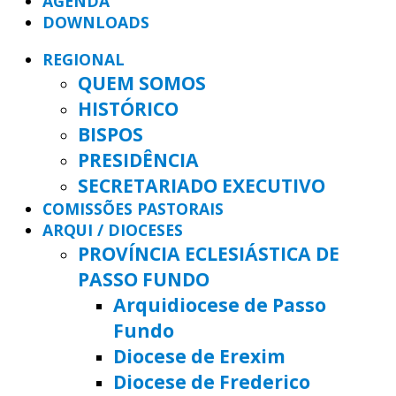
AGENDA
DOWNLOADS
REGIONAL
QUEM SOMOS
HISTÓRICO
BISPOS
PRESIDÊNCIA
SECRETARIADO EXECUTIVO
COMISSÕES PASTORAIS
ARQUI / DIOCESES
PROVÍNCIA ECLESIÁSTICA DE
PASSO FUNDO
Arquidiocese de Passo
Fundo
Diocese de Erexim
Diocese de Frederico