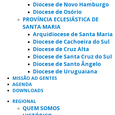
Diocese de Novo Hamburgo
Diocese de Osório
PROVÍNCIA ECLESIÁSTICA DE
SANTA MARIA
Arquidiocese de Santa Maria
Diocese de Cachoeira do Sul
Diocese de Cruz Alta
Diocese de Santa Cruz do Sul
Diocese de Santo Ângelo
Diocese de Uruguaiana
MISSÃO AD GENTES
AGENDA
DOWNLOADS
REGIONAL
QUEM SOMOS