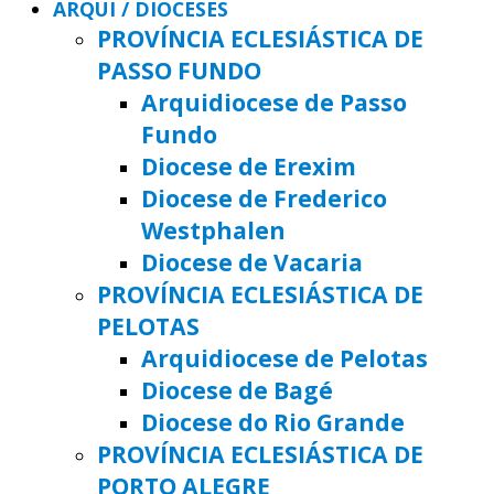
ARQUI / DIOCESES
PROVÍNCIA ECLESIÁSTICA DE
PASSO FUNDO
Arquidiocese de Passo
Fundo
Diocese de Erexim
Diocese de Frederico
Westphalen
Diocese de Vacaria
PROVÍNCIA ECLESIÁSTICA DE
PELOTAS
Arquidiocese de Pelotas
Diocese de Bagé
Diocese do Rio Grande
PROVÍNCIA ECLESIÁSTICA DE
PORTO ALEGRE