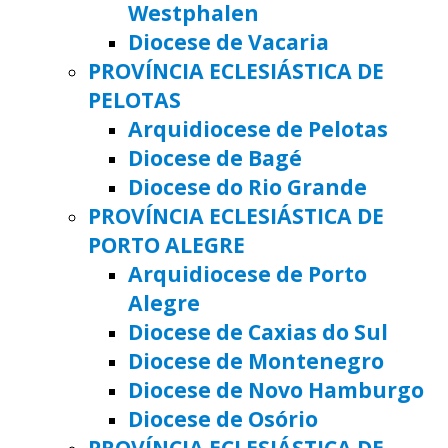
Westphalen
Diocese de Vacaria
PROVÍNCIA ECLESIÁSTICA DE
PELOTAS
Arquidiocese de Pelotas
Diocese de Bagé
Diocese do Rio Grande
PROVÍNCIA ECLESIÁSTICA DE
PORTO ALEGRE
Arquidiocese de Porto
Alegre
Diocese de Caxias do Sul
Diocese de Montenegro
Diocese de Novo Hamburgo
Diocese de Osório
PROVÍNCIA ECLESIÁSTICA DE