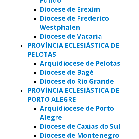
Fundo
Diocese de Erexim
Diocese de Frederico
Westphalen
Diocese de Vacaria
PROVÍNCIA ECLESIÁSTICA DE
PELOTAS
Arquidiocese de Pelotas
Diocese de Bagé
Diocese do Rio Grande
PROVÍNCIA ECLESIÁSTICA DE
PORTO ALEGRE
Arquidiocese de Porto
Alegre
Diocese de Caxias do Sul
Diocese de Montenegro