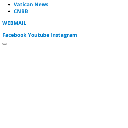
Vatican News
CNBB
WEBMAIL
Facebook
Youtube
Instagram