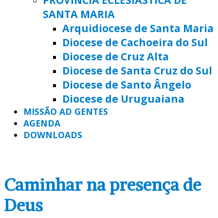
SANTA MARIA
Arquidiocese de Santa Maria
Diocese de Cachoeira do Sul
Diocese de Cruz Alta
Diocese de Santa Cruz do Sul
Diocese de Santo Ângelo
Diocese de Uruguaiana
MISSÃO AD GENTES
AGENDA
DOWNLOADS
Caminhar na presença de
Deus