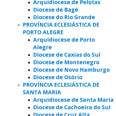
Arquidiocese de Pelotas
Diocese de Bagé
Diocese do Rio Grande
PROVÍNCIA ECLESIÁSTICA DE
PORTO ALEGRE
Arquidiocese de Porto
Alegre
Diocese de Caxias do Sul
Diocese de Montenegro
Diocese de Novo Hamburgo
Diocese de Osório
PROVÍNCIA ECLESIÁSTICA DE
SANTA MARIA
Arquidiocese de Santa Maria
Diocese de Cachoeira do Sul
Diocese de Cruz Alta