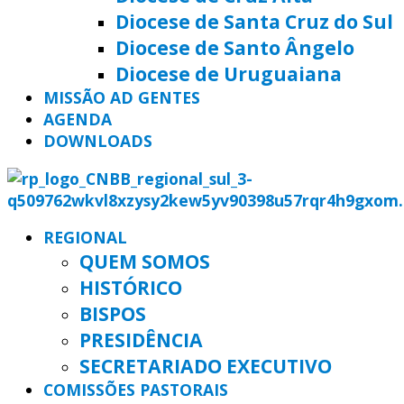
Diocese de Santa Cruz do Sul
Diocese de Santo Ângelo
Diocese de Uruguaiana
MISSÃO AD GENTES
AGENDA
DOWNLOADS
REGIONAL
QUEM SOMOS
HISTÓRICO
BISPOS
PRESIDÊNCIA
SECRETARIADO EXECUTIVO
COMISSÕES PASTORAIS