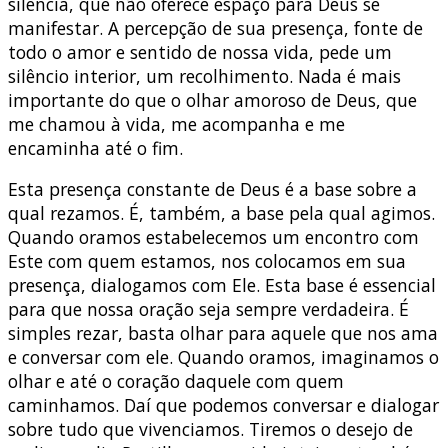
silencia, que não oferece espaço para Deus se
manifestar. A percepção de sua presença, fonte de
todo o amor e sentido de nossa vida, pede um
silêncio interior, um recolhimento. Nada é mais
importante do que o olhar amoroso de Deus, que
me chamou à vida, me acompanha e me
encaminha até o fim.
Esta presença constante de Deus é a base sobre a
qual rezamos. É, também, a base pela qual agimos.
Quando oramos estabelecemos um encontro com
Este com quem estamos, nos colocamos em sua
presença, dialogamos com Ele. Esta base é essencial
para que nossa oração seja sempre verdadeira. É
simples rezar, basta olhar para aquele que nos ama
e conversar com ele. Quando oramos, imaginamos o
olhar e até o coração daquele com quem
caminhamos. Daí que podemos conversar e dialogar
sobre tudo que vivenciamos. Tiremos o desejo de