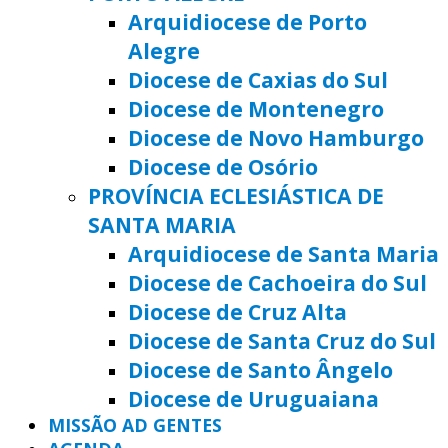
Arquidiocese de Porto
Alegre
Diocese de Caxias do Sul
Diocese de Montenegro
Diocese de Novo Hamburgo
Diocese de Osório
PROVÍNCIA ECLESIÁSTICA DE
SANTA MARIA
Arquidiocese de Santa Maria
Diocese de Cachoeira do Sul
Diocese de Cruz Alta
Diocese de Santa Cruz do Sul
Diocese de Santo Ângelo
Diocese de Uruguaiana
MISSÃO AD GENTES