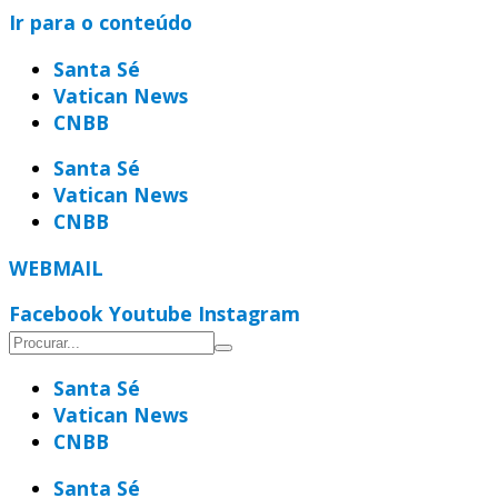
Ir para o conteúdo
Santa Sé
Vatican News
CNBB
Santa Sé
Vatican News
CNBB
WEBMAIL
Facebook
Youtube
Instagram
Santa Sé
Vatican News
CNBB
Santa Sé