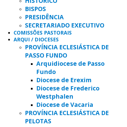
HISTÓRICO
BISPOS
PRESIDÊNCIA
SECRETARIADO EXECUTIVO
COMISSÕES PASTORAIS
ARQUI / DIOCESES
PROVÍNCIA ECLESIÁSTICA DE
PASSO FUNDO
Arquidiocese de Passo
Fundo
Diocese de Erexim
Diocese de Frederico
Westphalen
Diocese de Vacaria
PROVÍNCIA ECLESIÁSTICA DE
PELOTAS