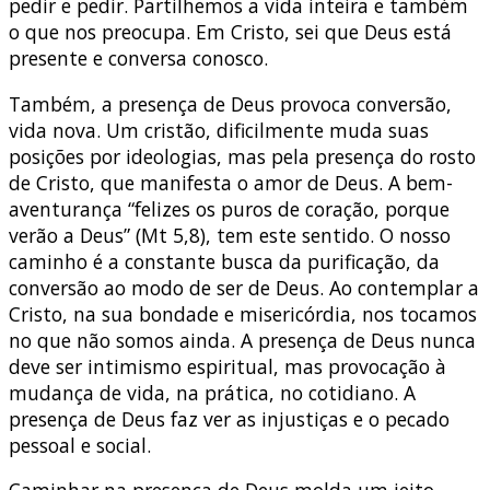
pedir e pedir. Partilhemos a vida inteira e também
o que nos preocupa. Em Cristo, sei que Deus está
presente e conversa conosco.
Também, a presença de Deus provoca conversão,
vida nova. Um cristão, dificilmente muda suas
posições por ideologias, mas pela presença do rosto
de Cristo, que manifesta o amor de Deus. A bem-
aventurança “felizes os puros de coração, porque
verão a Deus” (Mt 5,8), tem este sentido. O nosso
caminho é a constante busca da purificação, da
conversão ao modo de ser de Deus. Ao contemplar a
Cristo, na sua bondade e misericórdia, nos tocamos
no que não somos ainda. A presença de Deus nunca
deve ser intimismo espiritual, mas provocação à
mudança de vida, na prática, no cotidiano. A
presença de Deus faz ver as injustiças e o pecado
pessoal e social.