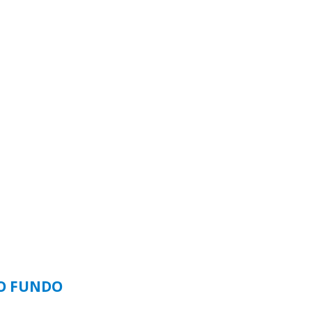
SO FUNDO