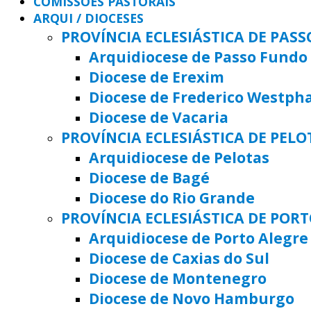
COMISSÕES PASTORAIS
ARQUI / DIOCESES
PROVÍNCIA ECLESIÁSTICA DE PAS
Arquidiocese de Passo Fundo
Diocese de Erexim
Diocese de Frederico Westph
Diocese de Vacaria
PROVÍNCIA ECLESIÁSTICA DE PELO
Arquidiocese de Pelotas
Diocese de Bagé
Diocese do Rio Grande
PROVÍNCIA ECLESIÁSTICA DE POR
Arquidiocese de Porto Alegre
Diocese de Caxias do Sul
Diocese de Montenegro
Diocese de Novo Hamburgo