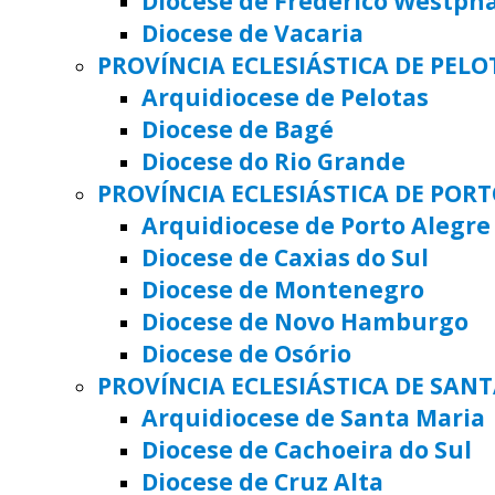
Diocese de Frederico Westph
Diocese de Vacaria
PROVÍNCIA ECLESIÁSTICA DE PELO
Arquidiocese de Pelotas
Diocese de Bagé
Diocese do Rio Grande
PROVÍNCIA ECLESIÁSTICA DE POR
Arquidiocese de Porto Alegre
Diocese de Caxias do Sul
Diocese de Montenegro
Diocese de Novo Hamburgo
Diocese de Osório
PROVÍNCIA ECLESIÁSTICA DE SAN
Arquidiocese de Santa Maria
Diocese de Cachoeira do Sul
Diocese de Cruz Alta