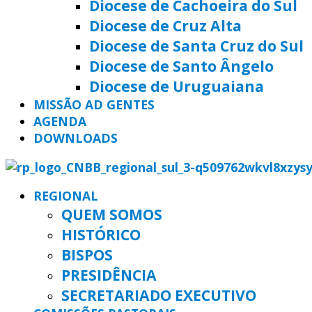
Diocese de Cachoeira do Sul
Diocese de Cruz Alta
Diocese de Santa Cruz do Sul
Diocese de Santo Ângelo
Diocese de Uruguaiana
MISSÃO AD GENTES
AGENDA
DOWNLOADS
REGIONAL
QUEM SOMOS
HISTÓRICO
BISPOS
PRESIDÊNCIA
SECRETARIADO EXECUTIVO