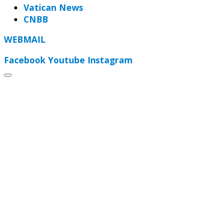
Vatican News
CNBB
WEBMAIL
Facebook
Youtube
Instagram