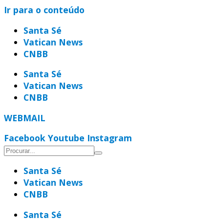
Ir para o conteúdo
Santa Sé
Vatican News
CNBB
Santa Sé
Vatican News
CNBB
WEBMAIL
Facebook
Youtube
Instagram
Santa Sé
Vatican News
CNBB
Santa Sé