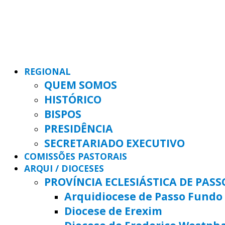
REGIONAL
QUEM SOMOS
HISTÓRICO
BISPOS
PRESIDÊNCIA
SECRETARIADO EXECUTIVO
COMISSÕES PASTORAIS
ARQUI / DIOCESES
PROVÍNCIA ECLESIÁSTICA DE PAS
Arquidiocese de Passo Fundo
Diocese de Erexim