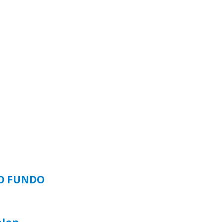
SO FUNDO