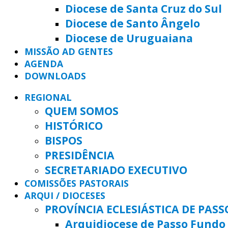
Diocese de Santa Cruz do Sul
Diocese de Santo Ângelo
Diocese de Uruguaiana
MISSÃO AD GENTES
AGENDA
DOWNLOADS
REGIONAL
QUEM SOMOS
HISTÓRICO
BISPOS
PRESIDÊNCIA
SECRETARIADO EXECUTIVO
COMISSÕES PASTORAIS
ARQUI / DIOCESES
PROVÍNCIA ECLESIÁSTICA DE PAS
Arquidiocese de Passo Fundo