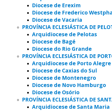
Diocese de Erexim
Diocese de Frederico Westph
Diocese de Vacaria
PROVÍNCIA ECLESIÁSTICA DE PELO
Arquidiocese de Pelotas
Diocese de Bagé
Diocese do Rio Grande
PROVÍNCIA ECLESIÁSTICA DE POR
Arquidiocese de Porto Alegre
Diocese de Caxias do Sul
Diocese de Montenegro
Diocese de Novo Hamburgo
Diocese de Osório
PROVÍNCIA ECLESIÁSTICA DE SAN
Arquidiocese de Santa Maria