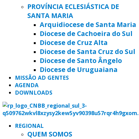
PROVÍNCIA ECLESIÁSTICA DE
SANTA MARIA
Arquidiocese de Santa Maria
Diocese de Cachoeira do Sul
Diocese de Cruz Alta
Diocese de Santa Cruz do Sul
Diocese de Santo Ângelo
Diocese de Uruguaiana
MISSÃO AD GENTES
AGENDA
DOWNLOADS
REGIONAL
QUEM SOMOS