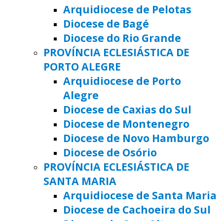
Arquidiocese de Pelotas
Diocese de Bagé
Diocese do Rio Grande
PROVÍNCIA ECLESIÁSTICA DE
PORTO ALEGRE
Arquidiocese de Porto
Alegre
Diocese de Caxias do Sul
Diocese de Montenegro
Diocese de Novo Hamburgo
Diocese de Osório
PROVÍNCIA ECLESIÁSTICA DE
SANTA MARIA
Arquidiocese de Santa Maria
Diocese de Cachoeira do Sul