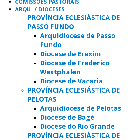
COMISSÕES PASTORAIS
ARQUI / DIOCESES
PROVÍNCIA ECLESIÁSTICA DE
PASSO FUNDO
Arquidiocese de Passo
Fundo
Diocese de Erexim
Diocese de Frederico
Westphalen
Diocese de Vacaria
PROVÍNCIA ECLESIÁSTICA DE
PELOTAS
Arquidiocese de Pelotas
Diocese de Bagé
Diocese do Rio Grande
PROVÍNCIA ECLESIÁSTICA DE