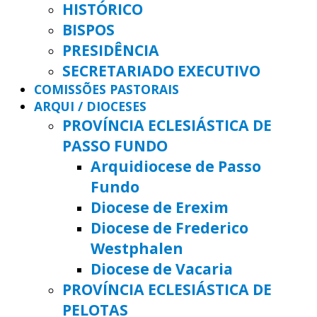
HISTÓRICO
BISPOS
PRESIDÊNCIA
SECRETARIADO EXECUTIVO
COMISSÕES PASTORAIS
ARQUI / DIOCESES
PROVÍNCIA ECLESIÁSTICA DE
PASSO FUNDO
Arquidiocese de Passo
Fundo
Diocese de Erexim
Diocese de Frederico
Westphalen
Diocese de Vacaria
PROVÍNCIA ECLESIÁSTICA DE
PELOTAS