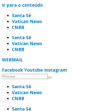
Ir para o conteúdo
Santa Sé
Vatican News
CNBB
Santa Sé
Vatican News
CNBB
WEBMAIL
Facebook
Youtube
Instagram
Santa Sé
Vatican News
CNBB
Santa Sé