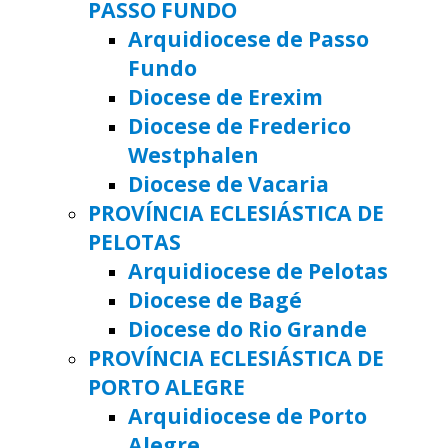
PASSO FUNDO
Arquidiocese de Passo
Fundo
Diocese de Erexim
Diocese de Frederico
Westphalen
Diocese de Vacaria
PROVÍNCIA ECLESIÁSTICA DE
PELOTAS
Arquidiocese de Pelotas
Diocese de Bagé
Diocese do Rio Grande
PROVÍNCIA ECLESIÁSTICA DE
PORTO ALEGRE
Arquidiocese de Porto
Alegre