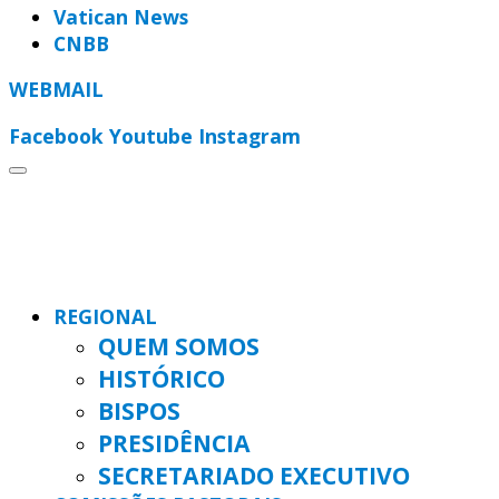
Vatican News
CNBB
WEBMAIL
Facebook
Youtube
Instagram
REGIONAL
QUEM SOMOS
HISTÓRICO
BISPOS
PRESIDÊNCIA
SECRETARIADO EXECUTIVO