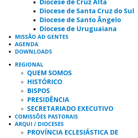
Diocese de Cruz Alta
Diocese de Santa Cruz do Sul
Diocese de Santo Ângelo
Diocese de Uruguaiana
MISSÃO AD GENTES
AGENDA
DOWNLOADS
REGIONAL
QUEM SOMOS
HISTÓRICO
BISPOS
PRESIDÊNCIA
SECRETARIADO EXECUTIVO
COMISSÕES PASTORAIS
ARQUI / DIOCESES
PROVÍNCIA ECLESIÁSTICA DE