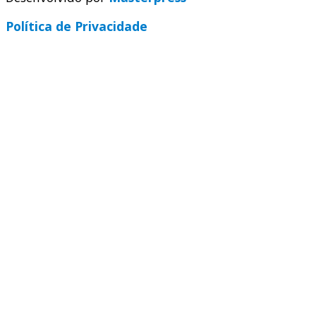
Política de Privacidade