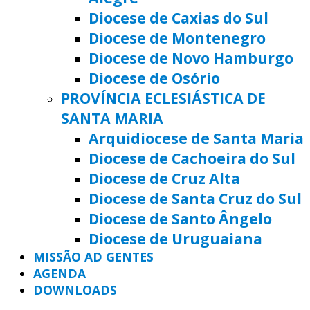
Diocese de Caxias do Sul
Diocese de Montenegro
Diocese de Novo Hamburgo
Diocese de Osório
PROVÍNCIA ECLESIÁSTICA DE
SANTA MARIA
Arquidiocese de Santa Maria
Diocese de Cachoeira do Sul
Diocese de Cruz Alta
Diocese de Santa Cruz do Sul
Diocese de Santo Ângelo
Diocese de Uruguaiana
MISSÃO AD GENTES
AGENDA
DOWNLOADS