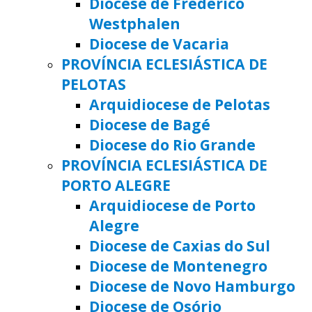
Diocese de Frederico
Westphalen
Diocese de Vacaria
PROVÍNCIA ECLESIÁSTICA DE
PELOTAS
Arquidiocese de Pelotas
Diocese de Bagé
Diocese do Rio Grande
PROVÍNCIA ECLESIÁSTICA DE
PORTO ALEGRE
Arquidiocese de Porto
Alegre
Diocese de Caxias do Sul
Diocese de Montenegro
Diocese de Novo Hamburgo
Diocese de Osório