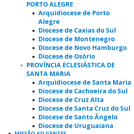
PORTO ALEGRE
Arquidiocese de Porto
Alegre
Diocese de Caxias do Sul
Diocese de Montenegro
Diocese de Novo Hamburgo
Diocese de Osório
PROVÍNCIA ECLESIÁSTICA DE
SANTA MARIA
Arquidiocese de Santa Maria
Diocese de Cachoeira do Sul
Diocese de Cruz Alta
Diocese de Santa Cruz do Sul
Diocese de Santo Ângelo
Diocese de Uruguaiana
MISSÃO AD GENTES