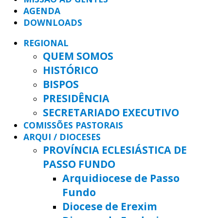
AGENDA
DOWNLOADS
REGIONAL
QUEM SOMOS
HISTÓRICO
BISPOS
PRESIDÊNCIA
SECRETARIADO EXECUTIVO
COMISSÕES PASTORAIS
ARQUI / DIOCESES
PROVÍNCIA ECLESIÁSTICA DE
PASSO FUNDO
Arquidiocese de Passo
Fundo
Diocese de Erexim