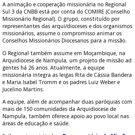
A animação e cooperação missionária no Regional
Sul 3 da CNBB está por conta do COMIRE (Conselho
Missionário Regional). O grupo, constituído por
representantes das arqui/dioceses e dos organismos
missionários, assume o compromisso animar os
Conselhos Missionários Diocesanos para a missão.
O Regional também assume em Moçambique, na
Arquidiocese de Nampula, um projeto de missão ad
gentes há 26 anos. Atualmente, a equipe
missionária integra as leigas Rita de Cássia Bandera
e Maria Isabel Tromm e os padres Luiz Weber e
Jucelino Martins.
A equipe, além de acompanhar duas paróquias com
mais de 150 comunidades da Arquidiocese de
Nampula, também oferece apoio ao povo local nas
áreas de educação e saúde.