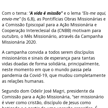
Com o tema:
“
A vida é missão”
e o lema
“Eis-me aqui,
envia-me”
(Is 6,8), as Pontifícias Obras Missionárias e
a Comissão Episcopal para a Ação Missionária e
Cooperação Intereclesial da (CNBB) motivam para
outubro, o Mês Missionário, através da Campanha
Missionária 2020.
A campanha convida a todos serem discípulos
missionários e sinais de esperança para tantas
vidas doadas de forma solidária, principalmente,
neste momento em que o mundo passa pela
pandemia da Covid-19, que mudou completamente
as relações humanas.
Segundo dom Odelir José Magri, presidente da
Comissão para a Ação Missionária, “ser missionário
é viver como cristão, discípulo de Jesus como