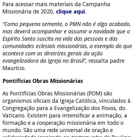
Para acessar mais materiais da Campanha
Missionária de 2020,
clique aqui
.
“Como pequena semente, o PMN não é algo acabado,
mas deverá acompanhar e assumir a novidade que o
Espírito Santo suscita na vida das pessoas e das
comunidades eclesiais missionárias, a exemplo do que
acontece com as diretrizes gerais da ação
evangelizadora da Igreja no Brasil”,
ressalta padre
Maurício.
Pontifícias Obras Missionárias
As Pontifícias Obras Missionárias (POM) são
organismos oficiais da Igreja Católica, vinculados à
Congregação para a Evangelização dos Povos, do
Vaticano. Existem para intensificar a animação, a
formação e a cooperação missionária em todo o
mundo. São uma rede universal de oração e