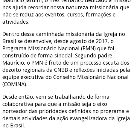
nos ajuda recordar nossa natureza missionária que
não se reduz aos eventos, cursos, formações e
atividades.
Dentro dessa caminhada missionária da Igreja no
Brasil se desenvolve, desde agosto de 2017, o
Programa Missionário Nacional (PMN) que foi
construído de forma sinodal. Segundo padre
Maurício, o PMN é fruto de um processo escuta dos
dezoito regionais da CNBB e reflexões iniciadas pela
equipe executiva do Conselho Missionário Nacional
(COMINA).
Desde então, vem se trabalhando de forma
colaborativa para que a missão seja o eixo
norteador das prioridades definidas no programa e
demais atividades da ação evangelizadora da Igreja
no Brasil.