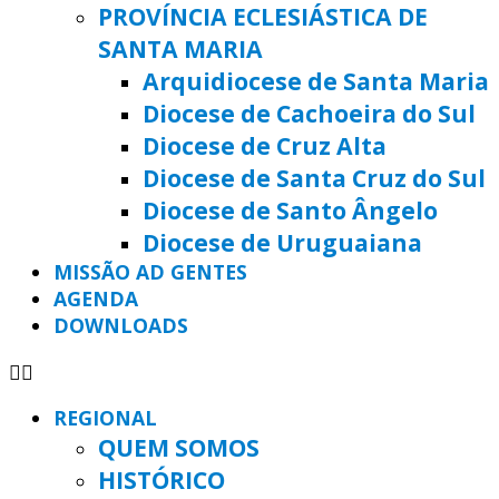
PROVÍNCIA ECLESIÁSTICA DE
SANTA MARIA
Arquidiocese de Santa Maria
Diocese de Cachoeira do Sul
Diocese de Cruz Alta
Diocese de Santa Cruz do Sul
Diocese de Santo Ângelo
Diocese de Uruguaiana
MISSÃO AD GENTES
AGENDA
DOWNLOADS
REGIONAL
QUEM SOMOS
HISTÓRICO