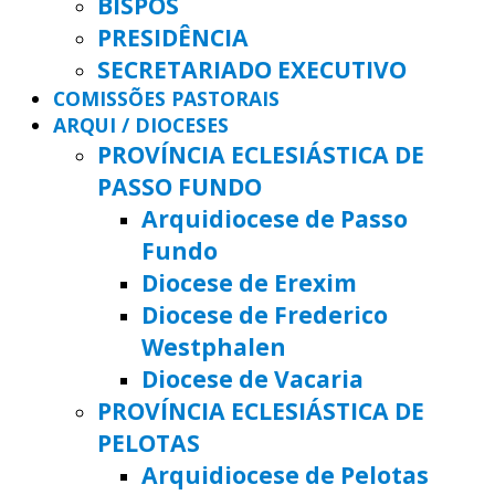
BISPOS
PRESIDÊNCIA
SECRETARIADO EXECUTIVO
COMISSÕES PASTORAIS
ARQUI / DIOCESES
PROVÍNCIA ECLESIÁSTICA DE
PASSO FUNDO
Arquidiocese de Passo
Fundo
Diocese de Erexim
Diocese de Frederico
Westphalen
Diocese de Vacaria
PROVÍNCIA ECLESIÁSTICA DE
PELOTAS
Arquidiocese de Pelotas