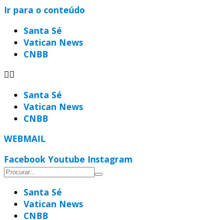
Ir para o conteúdo
Santa Sé
Vatican News
CNBB
Santa Sé
Vatican News
CNBB
WEBMAIL
Facebook
Youtube
Instagram
Santa Sé
Vatican News
CNBB