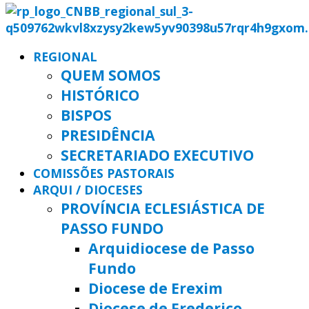
REGIONAL
QUEM SOMOS
HISTÓRICO
BISPOS
PRESIDÊNCIA
SECRETARIADO EXECUTIVO
COMISSÕES PASTORAIS
ARQUI / DIOCESES
PROVÍNCIA ECLESIÁSTICA DE
PASSO FUNDO
Arquidiocese de Passo
Fundo
Diocese de Erexim
Diocese de Frederico