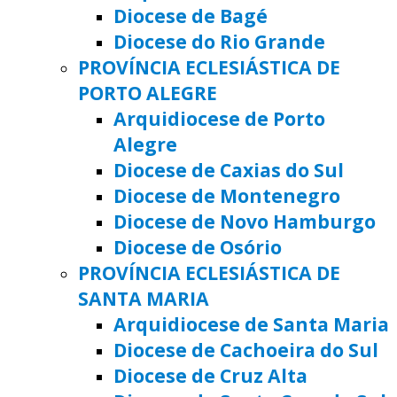
Diocese de Bagé
Diocese do Rio Grande
PROVÍNCIA ECLESIÁSTICA DE
PORTO ALEGRE
Arquidiocese de Porto
Alegre
Diocese de Caxias do Sul
Diocese de Montenegro
Diocese de Novo Hamburgo
Diocese de Osório
PROVÍNCIA ECLESIÁSTICA DE
SANTA MARIA
Arquidiocese de Santa Maria
Diocese de Cachoeira do Sul
Diocese de Cruz Alta