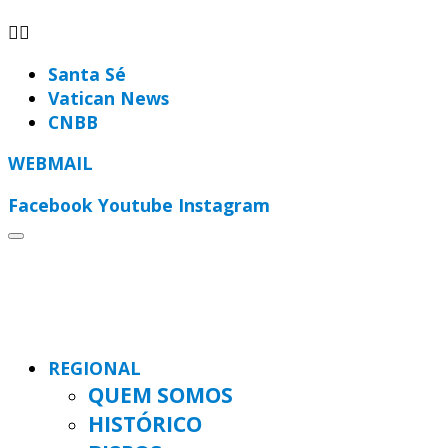
Santa Sé
Vatican News
CNBB
WEBMAIL
Facebook
Youtube
Instagram
REGIONAL
QUEM SOMOS
HISTÓRICO