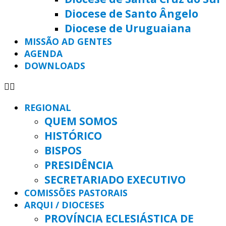
Diocese de Santo Ângelo
Diocese de Uruguaiana
MISSÃO AD GENTES
AGENDA
DOWNLOADS
REGIONAL
QUEM SOMOS
HISTÓRICO
BISPOS
PRESIDÊNCIA
SECRETARIADO EXECUTIVO
COMISSÕES PASTORAIS
ARQUI / DIOCESES
PROVÍNCIA ECLESIÁSTICA DE