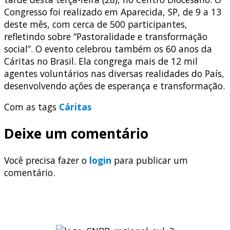
Congresso foi realizado em Aparecida, SP, de 9 a 13
deste mês, com cerca de 500 participantes,
refletindo sobre “Pastoralidade e transformação
social”. O evento celebrou também os 60 anos da
Cáritas no Brasil. Ela congrega mais de 12 mil
agentes voluntários nas diversas realidades do País,
desenvolvendo ações de esperança e transformação.
Com as tags
Cáritas
Deixe um comentário
Você precisa fazer o
login
para publicar um
comentário.