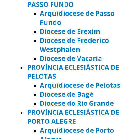
PASSO FUNDO
Arquidiocese de Passo
Fundo
Diocese de Erexim
Diocese de Frederico
Westphalen
Diocese de Vacaria
PROVÍNCIA ECLESIÁSTICA DE
PELOTAS
Arquidiocese de Pelotas
Diocese de Bagé
Diocese do Rio Grande
PROVÍNCIA ECLESIÁSTICA DE
PORTO ALEGRE
Arquidiocese de Porto