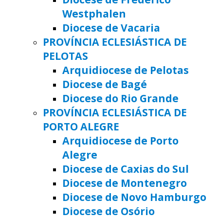
Westphalen
Diocese de Vacaria
PROVÍNCIA ECLESIÁSTICA DE
PELOTAS
Arquidiocese de Pelotas
Diocese de Bagé
Diocese do Rio Grande
PROVÍNCIA ECLESIÁSTICA DE
PORTO ALEGRE
Arquidiocese de Porto
Alegre
Diocese de Caxias do Sul
Diocese de Montenegro
Diocese de Novo Hamburgo
Diocese de Osório