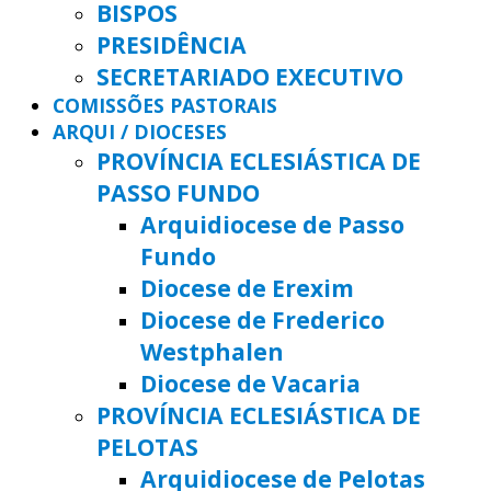
BISPOS
PRESIDÊNCIA
SECRETARIADO EXECUTIVO
COMISSÕES PASTORAIS
ARQUI / DIOCESES
PROVÍNCIA ECLESIÁSTICA DE
PASSO FUNDO
Arquidiocese de Passo
Fundo
Diocese de Erexim
Diocese de Frederico
Westphalen
Diocese de Vacaria
PROVÍNCIA ECLESIÁSTICA DE
PELOTAS
Arquidiocese de Pelotas