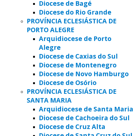
Diocese de Bagé
Diocese do Rio Grande
PROVÍNCIA ECLESIÁSTICA DE
PORTO ALEGRE
Arquidiocese de Porto
Alegre
Diocese de Caxias do Sul
Diocese de Montenegro
Diocese de Novo Hamburgo
Diocese de Osório
PROVÍNCIA ECLESIÁSTICA DE
SANTA MARIA
Arquidiocese de Santa Maria
Diocese de Cachoeira do Sul
Diocese de Cruz Alta
Diocese de Santa Cruz do Sul